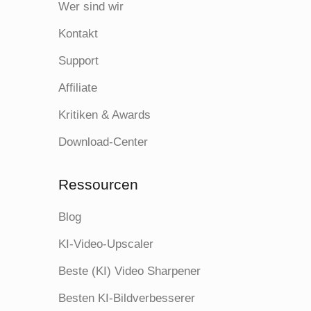
Wer sind wir
Kontakt
Support
Affiliate
Kritiken & Awards
Download-Center
Ressourcen
Blog
KI-Video-Upscaler
Beste (KI) Video Sharpener
Besten KI-Bildverbesserer