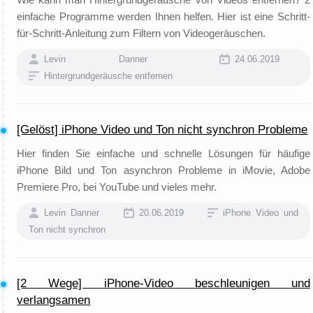
einfache Programme werden Ihnen helfen. Hier ist eine Schritt-
für-Schritt-Anleitung zum Filtern von Videogeräuschen.
Levin Danner
24.06.2019
Hintergrundgeräusche entfernen
[Gelöst] iPhone Video und Ton nicht synchron Probleme
Hier finden Sie einfache und schnelle Lösungen für häufige
iPhone Bild und Ton asynchron Probleme in iMovie, Adobe
Premiere Pro, bei YouTube und vieles mehr.
Levin Danner
20.06.2019
iPhone Video und
Ton nicht synchron
[2 Wege] iPhone-Video beschleunigen und
verlangsamen