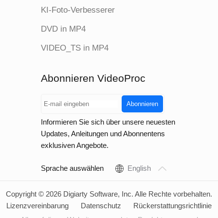
KI-Foto-Verbesserer
DVD in MP4
VIDEO_TS in MP4
Abonnieren VideoProc
Abonnieren
Informieren Sie sich über unsere neuesten
Updates, Anleitungen und Abonnentens
exklusiven Angebote.
Sprache auswählen
English
Copyright © 2026 Digiarty Software, Inc. Alle Rechte vorbehalten.
Lizenzvereinbarung
Datenschutz
Rückerstattungsrichtlinie