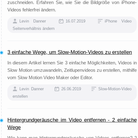
zuschneiden. Erfahren Sie, wie Sie die Bildgröße von iPhone-
Videos fehlerfrei ändern.
Levin Danner
16.07.2019
iPhone Video
Seitenverhältnis ändern
3 einfache Wege, um Slow-Motion-Videos zu erstellen
In diesem Artikel lernen Sie 3 einfache Möglichkeiten, Videos in
Slow Motion umzuwandeln, Zeitlupenvideos zu erstellen, mithilfe
vom Slow Motion Video Maker oder Editor.
Levin Danner
26.06.2019
Slow-Motion-Video
erstellen
Hintergrundgeräusche im Video entfernen - 2 einfache
Wege
Wie kann man Hintergrundgeräusche von Videos entfernen? 2