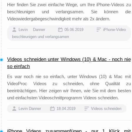
Hier finden Sie zwei einfache Wege, um Ihre iPhone-Videos zu
beschleunigen und verlangsamen. Sie können die
Videowiedergabegeschwindigkeit mehr als 2x ändern.
Levin Danner
05.06.2019
iPhone-Video
beschleunigen und verlangsamen
Videos schneiden unter Windows (10) & Mac - noch nie
so einfach
Es war noch nie so einfach, unter Windows (10) & Mac mit
VideoProc Videos zu schneiden, ohne Qualität zu
beeinträchtigen. Hier zeigen wir Ihnen, wie Sie mit dem besten
und einfachsten Videoschnittprogramm Videos schneiden.
Levin Danner
18.04.2019
Videos schneiden
iPhone Videos zusammenfügen - nur 1 Klick mit