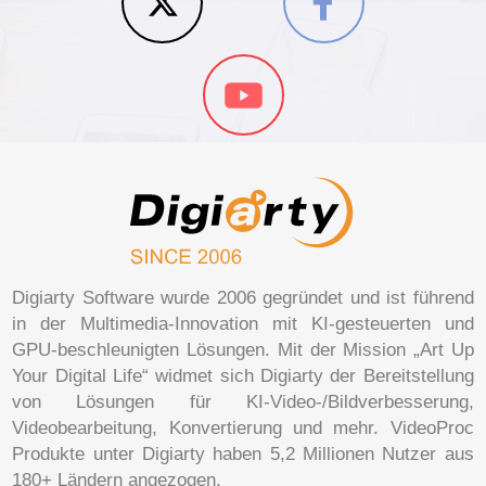
Digiarty Software wurde 2006 gegründet und ist führend
in der Multimedia-Innovation mit KI-gesteuerten und
GPU-beschleunigten Lösungen. Mit der Mission „Art Up
Your Digital Life“ widmet sich Digiarty der Bereitstellung
von Lösungen für KI-Video-/Bildverbesserung,
Videobearbeitung, Konvertierung und mehr. VideoProc
Produkte unter Digiarty haben 5,2 Millionen Nutzer aus
180+ Ländern angezogen.