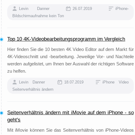
Levin Danner
26.07.2019
iPhone-
Bildschirmaufnahme kein Ton
Top 10 4K-Videobearbeitungsprogramm im Vergleich
Hier finden Sie die 10 besten 4K Video Editor auf dem Markt für
4K-Videoschnitt und -bearbeitung. Jeweilige Vor- und Nachteile
werden aufgelistet, um Ihnen ber Auswahl der richtigen Software
zu helfen.
Levin Danner
18.07.2019
iPhone Video
Seitenverhältnis ändern
Seitenverhältnis ändern mit iMovie auf dem iPhone - so
geht's
Mit iMovie können Sie das Seitenverhältnis von iPhone-Videos