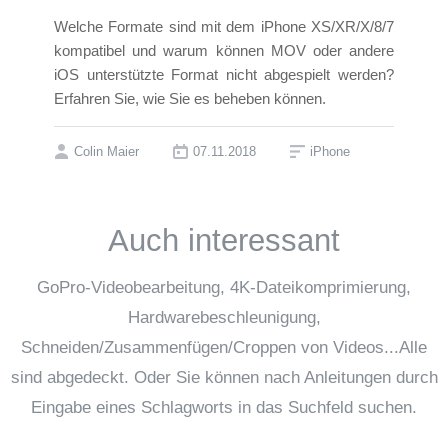
Welche Formate sind mit dem iPhone XS/XR/X/8/7
kompatibel und warum können MOV oder andere
iOS unterstützte Format nicht abgespielt werden?
Erfahren Sie, wie Sie es beheben können.
Colin Maier
07.11.2018
iPhone
Auch interessant
GoPro-Videobearbeitung, 4K-Dateikomprimierung,
Hardwarebeschleunigung,
Schneiden/Zusammenfügen/Croppen von Videos...Alle
sind abgedeckt. Oder Sie können nach Anleitungen durch
Eingabe eines Schlagworts in das Suchfeld suchen.