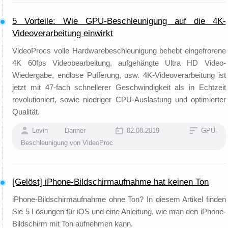
5 Vorteile: Wie GPU-Beschleunigung auf die 4K-
Videoverarbeitung einwirkt
VideoProcs volle Hardwarebeschleunigung behebt eingefrorene
4K 60fps Videobearbeitung, aufgehängte Ultra HD Video-
Wiedergabe, endlose Pufferung, usw. 4K-Videoverarbeitung ist
jetzt mit 47-fach schnellerer Geschwindigkeit als in Echtzeit
revolutioniert, sowie niedriger CPU-Auslastung und optimierter
Qualität.
Levin Danner
02.08.2019
GPU-
Beschleunigung von VideoProc
[Gelöst] iPhone-Bildschirmaufnahme hat keinen Ton
iPhone-Bildschirmaufnahme ohne Ton? In diesem Artikel finden
Sie 5 Lösungen für iOS und eine Anleitung, wie man den iPhone-
Bildschirm mit Ton aufnehmen kann.