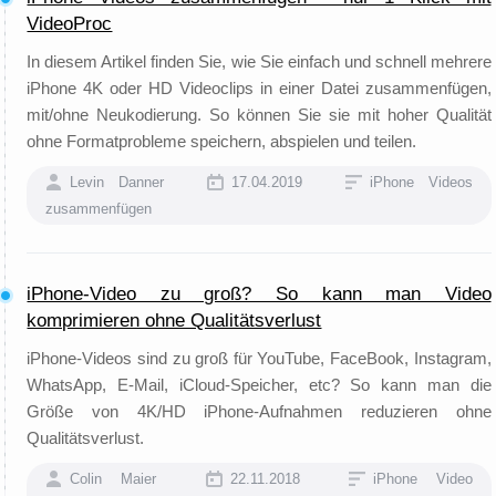
VideoProc
In diesem Artikel finden Sie, wie Sie einfach und schnell mehrere
iPhone 4K oder HD Videoclips in einer Datei zusammenfügen,
mit/ohne Neukodierung. So können Sie sie mit hoher Qualität
ohne Formatprobleme speichern, abspielen und teilen.
Levin Danner
17.04.2019
iPhone Videos
zusammenfügen
iPhone-Video zu groß? So kann man Video
komprimieren ohne Qualitätsverlust
iPhone-Videos sind zu groß für YouTube, FaceBook, Instagram,
WhatsApp, E-Mail, iCloud-Speicher, etc? So kann man die
Größe von 4K/HD iPhone-Aufnahmen reduzieren ohne
Qualitätsverlust.
Colin Maier
22.11.2018
iPhone Video