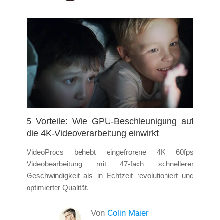
5 Vorteile: Wie GPU-Beschleunigung auf
die 4K-Videoverarbeitung einwirkt
VideoProcs behebt eingefrorene 4K 60fps
Videobearbeitung mit 47-fach schnellerer
Geschwindigkeit als in Echtzeit revolutioniert und
optimierter Qualität.
Von
Colin Maier