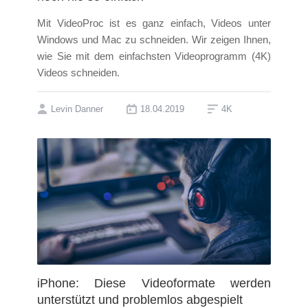
Mit VideoProc ist es ganz einfach, Videos unter
Windows und Mac zu schneiden. Wir zeigen Ihnen,
wie Sie mit dem einfachsten Videoprogramm (4K)
Videos schneiden.
Levin Danner
18.04.2019
4K
iPhone: Diese Videoformate werden
unterstützt und problemlos abgespielt