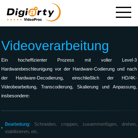
Videoverarbeitung
Ein hocheffizienter Prozess mit voller Level-3
Hardwarebeschleunigung vor der Hardware-Codierung und nach
der Hardware-Decodierung, einschließlich der HD/4K-
Videobearbeitung, Transcodierung, Skalierung und Anpassung,
insbesondere:
Bearbeitung:
Schneiden, croppen, zusammenfügen, drehen,
stabilisieren, etc.