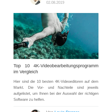
02.08.2019
Top 10 4K-Videobearbeitungsprogramm
im Vergleich
Hier sind die 10 besten 4K-Videoeditoren auf dem
Markt. Die Vor- und Nachteile sind jeweils
aufgelistet, um Ihnen bei der Auswahl der richtigen
Software zu helfen.