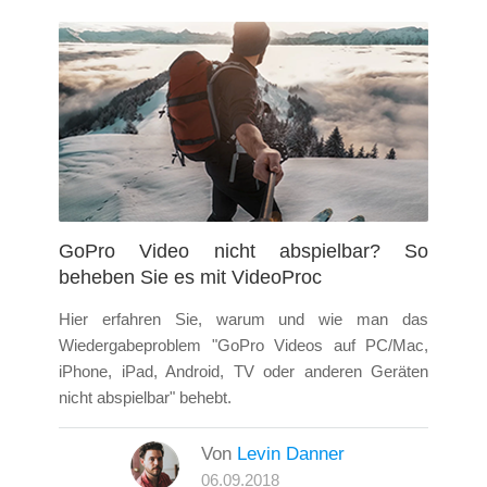
GoPro Video nicht abspielbar? So
beheben Sie es mit VideoProc
Hier erfahren Sie, warum und wie man das
Wiedergabeproblem "GoPro Videos auf PC/Mac,
iPhone, iPad, Android, TV oder anderen Geräten
nicht abspielbar" behebt.
Von
Levin Danner
06.09.2018