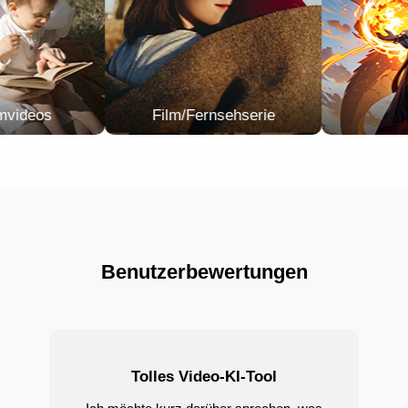
Anime
KI-generierte Videos
Benutzerbewertungen
Tolles Video-KI-Tool