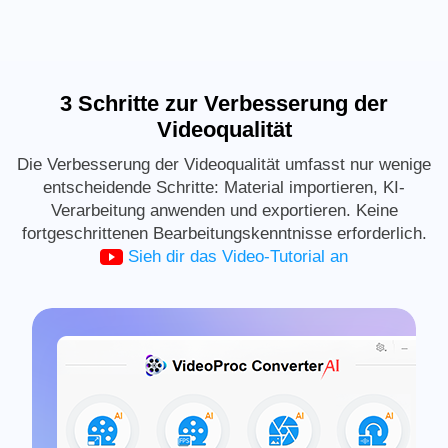
3 Schritte zur Verbesserung der
Videoqualität
Die Verbesserung der Videoqualität umfasst nur wenige
entscheidende Schritte: Material importieren, KI-
Verarbeitung anwenden und exportieren. Keine
fortgeschrittenen Bearbeitungskenntnisse erforderlich.
Sieh dir das Video-Tutorial an