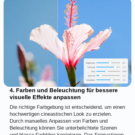
4. Farben und Beleuchtung für bessere
visuelle Effekte anpassen
Die richtige Farbgebung ist entscheidend, um einen
hochwertigen cineastischen Look zu erzielen.
Durch manuelles Anpassen von Farben und
Beleuchtung können Sie unterbelichtete Szenen
und blasse Farbtöne korrigieren. Das Feinjustieren