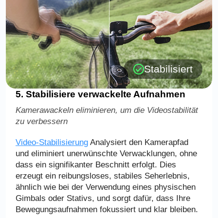
Stabilisiert
5. Stabilisiere verwackelte Aufnahmen
Kamerawackeln eliminieren, um die Videostabilität
zu verbessern
Video-Stabilisierung
Analysiert den Kamerapfad
und eliminiert unerwünschte Verwacklungen, ohne
dass ein signifikanter Beschnitt erfolgt. Dies
erzeugt ein reibungsloses, stabiles Seherlebnis,
ähnlich wie bei der Verwendung eines physischen
Gimbals oder Stativs, und sorgt dafür, dass Ihre
Bewegungsaufnahmen fokussiert und klar bleiben.