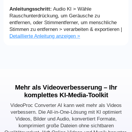
Anleitungsschritt:
Audio KI > Wähle
Rauschunterdrückung, um Geräusche zu
entfernen, oder Stimmentferner, um menschliche
Stimmen zu entfernen > verarbeiten & exportieren |
Detaillierte Anleitung anzeigen >
Mehr als Videoverbesserung – Ihr
komplettes KI-Media-Toolkit
VideoProc Converter AI kann weit mehr als Videos
verbessern. Die All-in-One-Lösung mit KI optimiert
Videos, Bilder und Audio, konvertiert Formate,
komprimiert große Dateien ohne sichtbaren