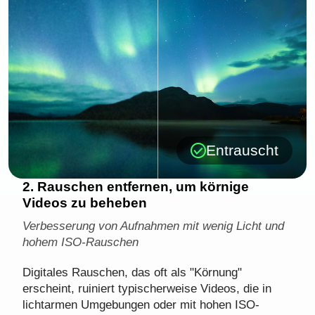
Entrauscht
2. Rauschen entfernen, um körnige
Videos zu beheben
Verbesserung von Aufnahmen mit wenig Licht und
hohem ISO-Rauschen
Digitales Rauschen, das oft als "Körnung"
erscheint, ruiniert typischerweise Videos, die in
lichtarmen Umgebungen oder mit hohen ISO-