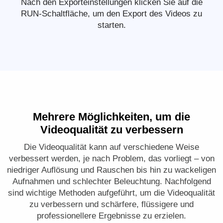
Nach den Exporteinstellungen klicken Sie auf die
RUN-Schaltfläche, um den Export des Videos zu
starten.
Mehrere Möglichkeiten, um die
Videoqualität zu verbessern
Die Videoqualität kann auf verschiedene Weise
verbessert werden, je nach Problem, das vorliegt – von
niedriger Auflösung und Rauschen bis hin zu wackeligen
Aufnahmen und schlechter Beleuchtung. Nachfolgend
sind wichtige Methoden aufgeführt, um die Videoqualität
zu verbessern und schärfere, flüssigere und
professionellere Ergebnisse zu erzielen.