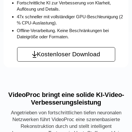
Fortschrittliche KI zur Verbesserung von Klarheit,
Auflösung und Details.
47x schneller mit vollständiger GPU-Beschleunigung (2
% CPU-Auslastung).
Offline-Verarbeitung. Keine Beschränkungen bei
Dateigröße oder Formaten.
Kostenloser Download
VideoProc bringt eine solide KI-Video-
Verbesserungsleistung
Angetrieben von fortschrittlichen tiefen neuronalen
Netzwerken führt VideoProc eine szenenbasierte
Rekonstruktion durch und stellt intelligent