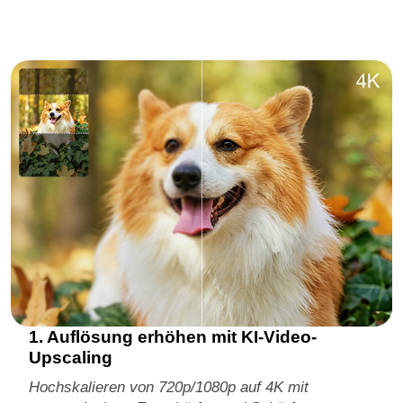
1. Auflösung erhöhen mit KI-Video-
Upscaling
Hochskalieren von 720p/1080p auf 4K mit