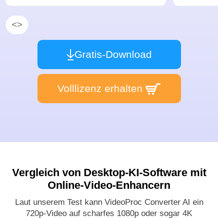
<
>
Gratis-Download
Volllizenz erhalten
Vergleich von Desktop-KI-Software mit
Online-Video-Enhancern
Laut unserem Test kann VideoProc Converter AI ein
720p-Video auf scharfes 1080p oder sogar 4K