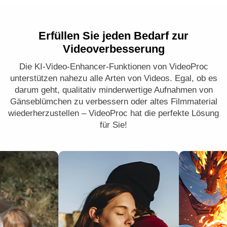
Erfüllen Sie jeden Bedarf zur
Videoverbesserung
Die KI-Video-Enhancer-Funktionen von VideoProc
unterstützen nahezu alle Arten von Videos. Egal, ob es
darum geht, qualitativ minderwertige Aufnahmen von
Gänseblümchen zu verbessern oder altes Filmmaterial
wiederherzustellen – VideoProc hat die perfekte Lösung
für Sie!