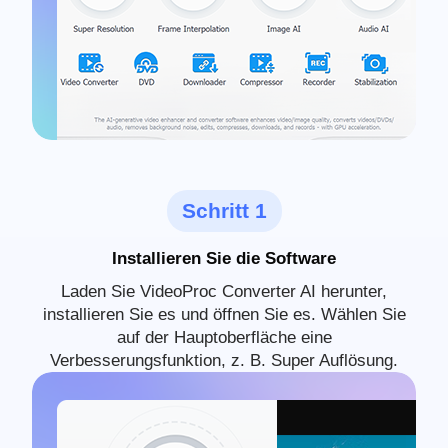
Schritt 1
Installieren Sie die Software
Laden Sie VideoProc Converter AI herunter,
installieren Sie es und öffnen Sie es. Wählen Sie
auf der Hauptoberfläche eine
Verbesserungsfunktion, z. B. Super Auflösung.