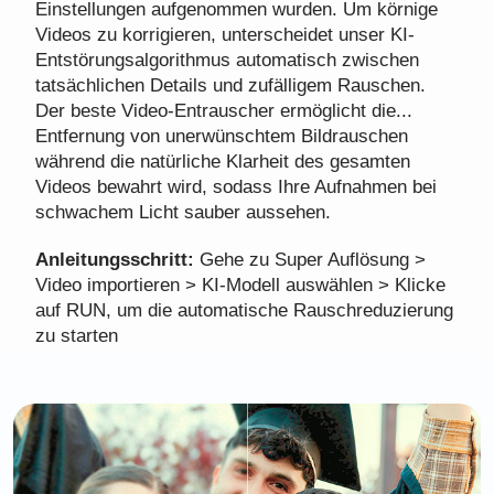
Einstellungen aufgenommen wurden. Um körnige
Videos zu korrigieren, unterscheidet unser KI-
Entstörungsalgorithmus automatisch zwischen
tatsächlichen Details und zufälligem Rauschen.
Der beste Video-Entrauscher ermöglicht die...
Entfernung von unerwünschtem Bildrauschen
während die natürliche Klarheit des gesamten
Videos bewahrt wird, sodass Ihre Aufnahmen bei
schwachem Licht sauber aussehen.
Anleitungsschritt:
Gehe zu Super Auflösung >
Video importieren > KI-Modell auswählen > Klicke
auf RUN, um die automatische Rauschreduzierung
zu starten