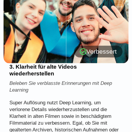
Verbessert
3. Klarheit für alte Videos
wiederherstellen
Beleben Sie verblasste Erinnerungen mit Deep
Learning
Super Auflösung nutzt Deep Learning, um
verlorene Details wiederherzustellen und die
Klarheit in alten Filmen sowie in beschädigtem
Filmmaterial zu verbessern. Egal, ob Sie mit
gealterten Archiven, historischen Aufnahmen oder