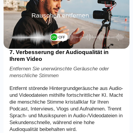
Rauschen entfernen
7. Verbesserung der Audioqualität in
Ihrem Video
Entfernen Sie unerwünschte Geräusche oder
menschliche Stimmen
Entfernt störende Hintergrundgeräusche aus Audio-
und Videodateien mithilfe fortschrittlicher KI. Macht
die menschliche Stimme kristallklar für Ihren
Podcast, Interviews, Vlogs und Aufnahmen. Trennt
Sprach- und Musikspuren in Audio-/Videodateien in
Sekundenschnelle, während eine hohe
Audioqualität beibehalten wird.