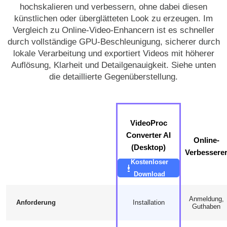
hochskalieren und verbessern, ohne dabei diesen
künstlichen oder überglätteten Look zu erzeugen. Im
Vergleich zu Online-Video-Enhancern ist es schneller
durch vollständige GPU-Beschleunigung, sicherer durch
lokale Verarbeitung und exportiert Videos mit höherer
Auflösung, Klarheit und Detailgenauigkeit. Siehe unten
die detaillierte Gegenüberstellung.
VideoProc
Converter AI
Online-
(Desktop)
Verbessere
Kostenloser
Download
Anmeldung,
Anforderung
Installation
Guthaben