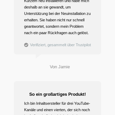
Kurzem neu installieren und habe mich
deshalb an sie gewandt, um
Unterstützung bei der Neuinstallation zu
erhalten. Sie haben nicht nur schnell
geantwortet, sondern mein Problem
nach ein paar Rückfragen auch gelöst.
Verifiziert, gesammelt über Trustpilot
Von Jamie
So ein großartiges Produkt!
Ich bin Inhaltsersteller für drei YouTube-
Kanäle und einen vierten, der sich noch