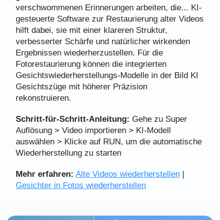
verschwommenen Erinnerungen arbeiten, die... KI-
gesteuerte Software zur Restaurierung alter Videos
hilft dabei, sie mit einer klareren Struktur,
verbesserter Schärfe und natürlicher wirkenden
Ergebnissen wiederherzustellen. Für die
Fotorestaurierung können die integrierten
Gesichtswiederherstellungs-Modelle in der Bild KI
Gesichtszüge mit höherer Präzision
rekonstruieren.
Schritt-für-Schritt-Anleitung:
Gehe zu Super
Auflösung > Video importieren > KI-Modell
auswählen > Klicke auf RUN, um die automatische
Wiederherstellung zu starten
Mehr erfahren:
Alte Videos wiederherstellen
|
Gesichter in Fotos wiederherstellen