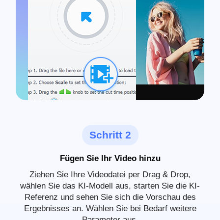
Schritt 2
Fügen Sie Ihr Video hinzu
Ziehen Sie Ihre Videodatei per Drag & Drop,
wählen Sie das KI-Modell aus, starten Sie die KI-
Referenz und sehen Sie sich die Vorschau des
Ergebnisses an. Wählen Sie bei Bedarf weitere
Parameter aus.