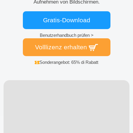
Aufnehmen von Bildschirmen.
Gratis-Download
Benutzerhandbuch prüfen >
Volllizenz erhalten
Sonderangebot: 65% di Rabatt