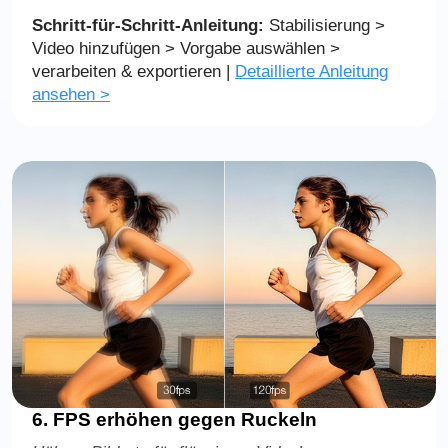
Schritt-für-Schritt-Anleitung:
Stabilisierung >
Video hinzufügen > Vorgabe auswählen >
verarbeiten & exportieren |
Detaillierte Anleitung
ansehen >
6. FPS erhöhen gegen Ruckeln