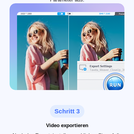
Schritt 3
Video exportieren