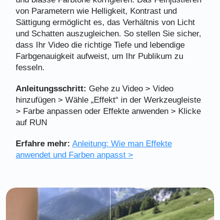
von Parametern wie Helligkeit, Kontrast und
Sättigung ermöglicht es, das Verhältnis von Licht
und Schatten auszugleichen. So stellen Sie sicher,
dass Ihr Video die richtige Tiefe und lebendige
Farbgenauigkeit aufweist, um Ihr Publikum zu
fesseln.
Anleitungsschritt:
Gehe zu Video > Video
hinzufügen > Wähle „Effekt“ in der Werkzeugleiste
> Farbe anpassen oder Effekte anwenden > Klicke
auf RUN
Erfahre mehr:
Anleitung: Wie man Effekte
anwendet und Farben anpasst >