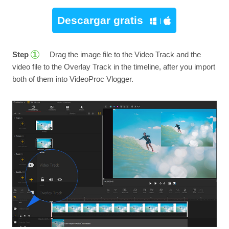
Descargar gratis
Step
Drag the image file to the Video Track and the
1
video file to the Overlay Track in the timeline, after you import
both of them into VideoProc Vlogger.