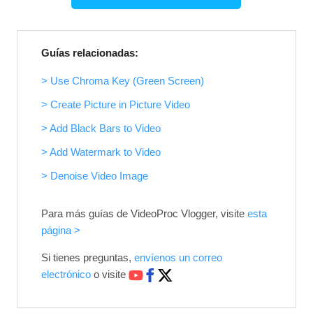
Guías relacionadas:
> Use Chroma Key (Green Screen)
> Create Picture in Picture Video
> Add Black Bars to Video
> Add Watermark to Video
> Denoise Video Image
Para más guías de VideoProc Vlogger, visite
esta
página >
Si tienes preguntas,
envíenos un correo
electrónico
o visite