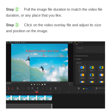
Step
Pull the image file duration to match the video file
2
duration, or any place that you like.
Step
Click on the video overlay file and adjust its size
3
and position on the image.