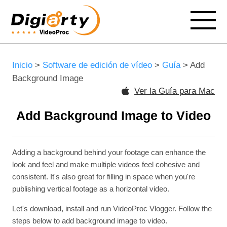
Inicio
>
Software de edición de vídeo
>
Guía
> Add
Background Image
Ver la Guía para Mac
Add Background Image to Video
Adding a background behind your footage can enhance the
look and feel and make multiple videos feel cohesive and
consistent. It's also great for filling in space when you're
publishing vertical footage as a horizontal video.
Let's download, install and run VideoProc Vlogger. Follow the
steps below to add background image to video.