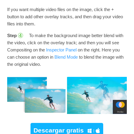
If you want multiple video files on the image, click the +
button to add other overlay tracks, and then drag your video
files into them.
Step
To make the background image better blend with
4
the video, click on the overlay track; and then you will see
Compositing on the
Inspector Panel
on the right. Here you
can choose an option in
Blend Mode
to blend the image with
the original video.
Descargar gratis