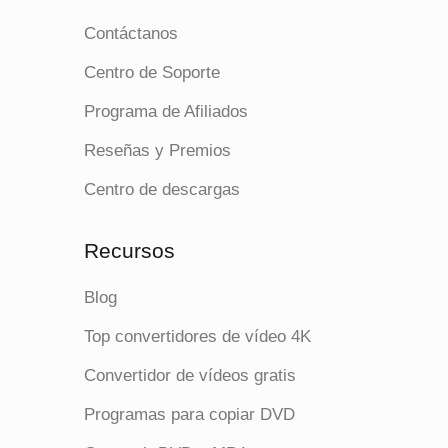
Contáctanos
Centro de Soporte
Programa de Afiliados
Reseñas y Premios
Centro de descargas
Recursos
Blog
Top convertidores de vídeo 4K
Convertidor de vídeos gratis
Programas para copiar DVD