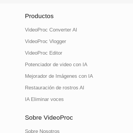
Productos
VideoProc Converter AI
VideoProc Vlogger
VideoProc Editor
Potenciador de video con IA
Mejorador de Imágenes con IA
Restauración de rostros AI
IA Eliminar voces
Sobre VideoProc
Sobre Nosotros