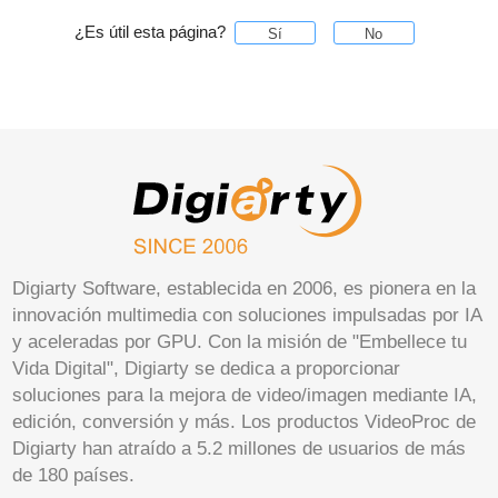
¿Es útil esta página?
Sí
No
Digiarty Software, establecida en 2006, es pionera en la
innovación multimedia con soluciones impulsadas por IA
y aceleradas por GPU. Con la misión de "Embellece tu
Vida Digital", Digiarty se dedica a proporcionar
soluciones para la mejora de video/imagen mediante IA,
edición, conversión y más. Los productos VideoProc de
Digiarty han atraído a 5.2 millones de usuarios de más
de 180 países.