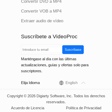
Convertir DVD a MP4
Convertir VOB a MP4
Extraer audio de vídeo
Suscríbete a VideoProc
Suscríbase
Manténgase al día con las últimas
actualizaciones, guías y ofertas solo para
suscriptores.
Elija Idioma
English
Copyright © 2026 Digiarty Software, Inc. Todos los derechos
reservados.
Acuerdo de Licencia
Política de Privacidad