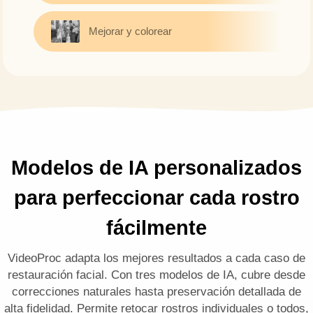
Mejorar y colorear
Modelos de IA personalizados
para perfeccionar cada rostro
fácilmente
VideoProc adapta los mejores resultados a cada caso de
restauración facial. Con tres modelos de IA, cubre desde
correcciones naturales hasta preservación detallada de
alta fidelidad. Permite retocar rostros individuales o todos,