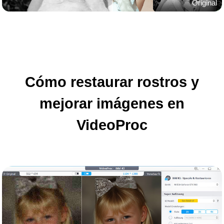
Original
Cómo restaurar rostros y
mejorar imágenes en
VideoProc