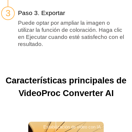
Paso 3. Exportar
Puede optar por ampliar la imagen o
utilizar la función de coloración. Haga clic
en Ejecutar cuando esté satisfecho con el
resultado.
Características principales de
VideoProc Converter AI
Estabilización de video con IA