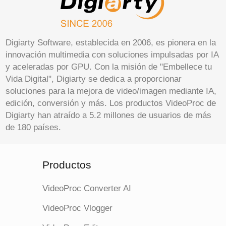
Digiarty Software, establecida en 2006, es pionera en la
innovación multimedia con soluciones impulsadas por IA
y aceleradas por GPU. Con la misión de "Embellece tu
Vida Digital", Digiarty se dedica a proporcionar
soluciones para la mejora de video/imagen mediante IA,
edición, conversión y más. Los productos VideoProc de
Digiarty han atraído a 5.2 millones de usuarios de más
de 180 países.
Productos
VideoProc Converter AI
VideoProc Vlogger