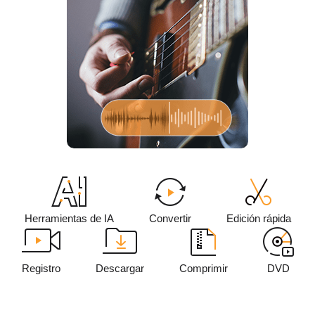
Convertir
Edición rápida
Herramientas de IA
Registro
Descargar
Comprimir
DVD