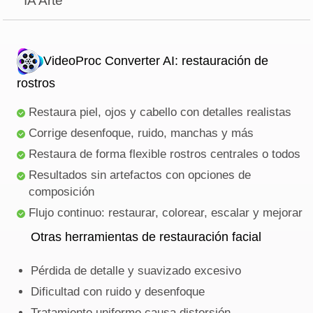
IA Arte
VideoProc Converter AI: restauración de
rostros
Restaura piel, ojos y cabello con detalles realistas
Corrige desenfoque, ruido, manchas y más
Restaura de forma flexible rostros centrales o todos
Resultados sin artefactos con opciones de
composición
Flujo continuo: restaurar, colorear, escalar y mejorar
Otras herramientas de restauración facial
Pérdida de detalle y suavizado excesivo
Dificultad con ruido y desenfoque
Tratamiento uniforme causa distorsión