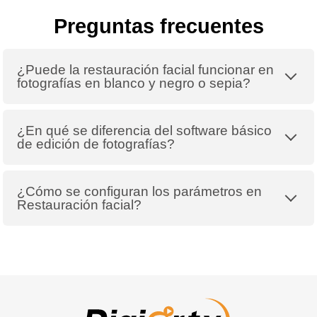
Preguntas frecuentes
¿Puede la restauración facial funcionar en
fotografías en blanco y negro o sepia?
¿En qué se diferencia del software básico
de edición de fotografías?
¿Cómo se configuran los parámetros en
Restauración facial?