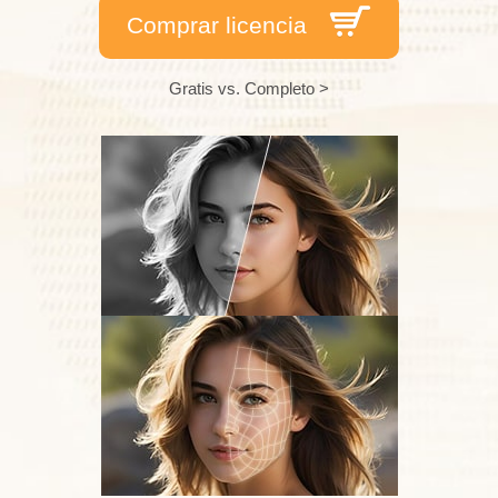
Comprar licencia
Gratis vs. Completo >