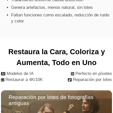
Genera artefactos, menos natural, sin lotes
Faltan funciones como escalado, reducción de ruido
y color
Restaura la Cara, Coloriza y
Aumenta, Todo en Uno
Modelos de IA
Perfecto en píxeles
Restaurar a 4K/10K
Reparación por lotes
Reparación por lotes de fotografías
antiguas