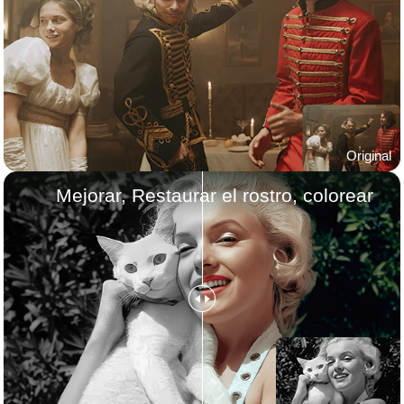
Original
Mejorar, Restaurar el rostro, colorear