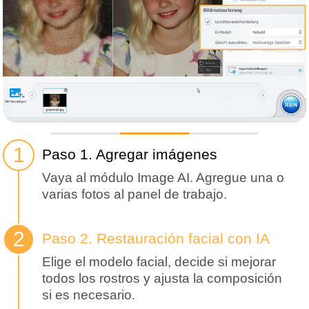
Paso 1. Agregar imágenes
Vaya al módulo Image AI. Agregue una o
varias fotos al panel de trabajo.
Paso 2. Restauración facial con IA
Elige el modelo facial, decide si mejorar
todos los rostros y ajusta la composición
si es necesario.