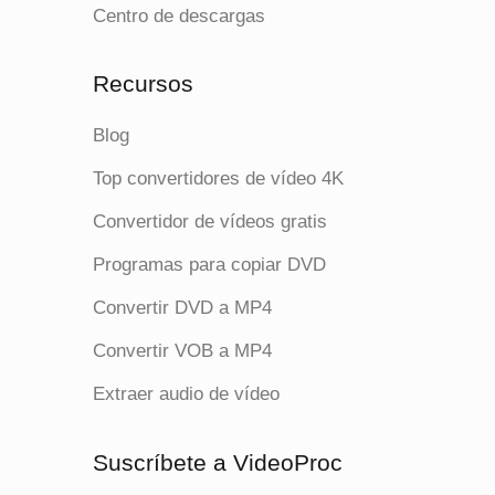
Centro de descargas
Recursos
Blog
Top convertidores de vídeo 4K
Convertidor de vídeos gratis
Programas para copiar DVD
Convertir DVD a MP4
Convertir VOB a MP4
Extraer audio de vídeo
Suscríbete a VideoProc