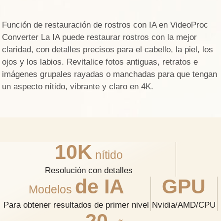
Función de restauración de rostros con IA en VideoProc
Converter La IA puede restaurar rostros con la mejor
claridad, con detalles precisos para el cabello, la piel, los
ojos y los labios. Revitalice fotos antiguas, retratos e
imágenes grupales rayadas o manchadas para que tengan
un aspecto nítido, vibrante y claro en 4K.
10K
nítido
Resolución con detalles
de IA
GPU
Modelos
Para obtener resultados de primer nivel
Nvidia/AMD/CPU