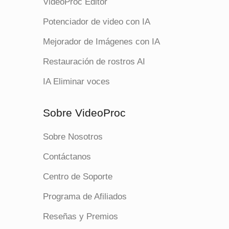
VideoProc Editor
Potenciador de video con IA
Mejorador de Imágenes con IA
Restauración de rostros AI
IA Eliminar voces
Sobre VideoProc
Sobre Nosotros
Contáctanos
Centro de Soporte
Programa de Afiliados
Reseñas y Premios