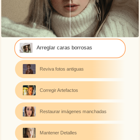
Arreglar caras borrosas
Reviva fotos antiguas
Corregir Artefactos
Restaurar imágenes manchadas
Mantener Detalles