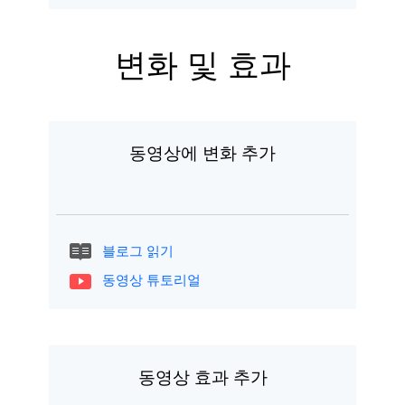
변화 및 효과
동영상에 변화 추가
블로그 읽기
동영상 튜토리얼
동영상 효과 추가