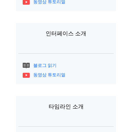
동영상 튜토리얼
인터페이스 소개
블로그 읽기
동영상 튜토리얼
타임라인 소개