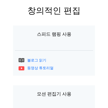
창의적인 편집
스피드 램핑 사용
블로그 읽기
동영상 튜토리얼
모션 편집기 사용