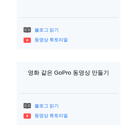
블로그 읽기
동영상 튜토리얼
영화 같은 GoPro 동영상 만들기
블로그 읽기
동영상 튜토리얼