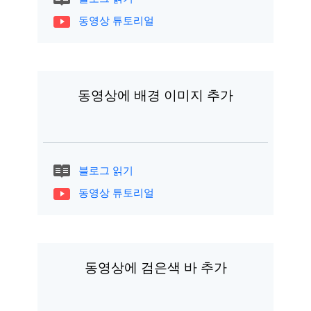
동영상 튜토리얼
동영상에 배경 이미지 추가
블로그 읽기
동영상 튜토리얼
동영상에 검은색 바 추가