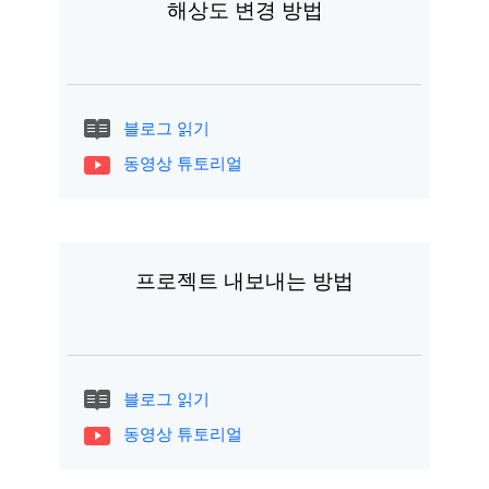
해상도 변경 방법
블로그 읽기
동영상 튜토리얼
프로젝트 내보내는 방법
블로그 읽기
동영상 튜토리얼