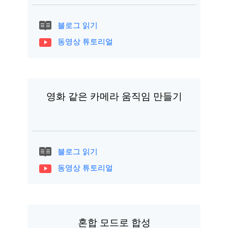
블로그 읽기
동영상 튜토리얼
영화 같은 카메라 움직임 만들기
블로그 읽기
동영상 튜토리얼
혼합 모드로 합성