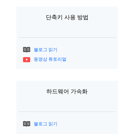
단축키 사용 방법
블로그 읽기
동영상 튜토리얼
하드웨어 가속화
블로그 읽기