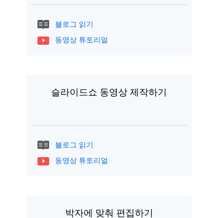
블로그 읽기
동영상 튜토리얼
슬라이드쇼 동영상 제작하기
블로그 읽기
동영상 튜토리얼
박자에 맞춰 편집하기