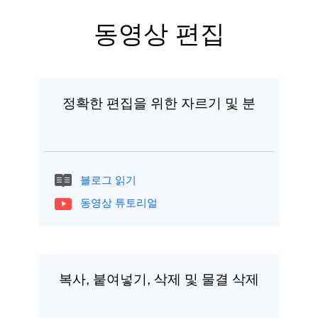
동영상 편집
정확한 편집을 위한 자르기 및 분
블로그 읽기
동영상 튜토리얼
복사, 붙여넣기, 삭제 및 물결 삭제