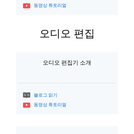
동영상 튜토리얼
오디오 편집
오디오 편집기 소개
블로그 읽기
동영상 튜토리얼