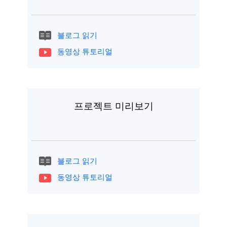
블로그 읽기
동영상 튜토리얼
프로젝트 미리보기
블로그 읽기
동영상 튜토리얼