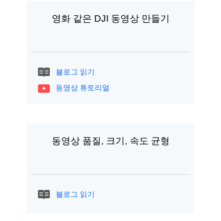
영화 같은 DJI 동영상 만들기
블로그 읽기
동영상 튜토리얼
동영상 품질, 크기, 속도 균형
블로그 읽기