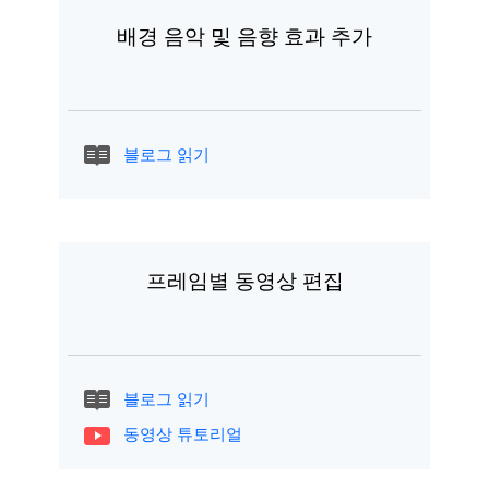
배경 음악 및 음향 효과 추가
블로그 읽기
프레임별 동영상 편집
블로그 읽기
동영상 튜토리얼