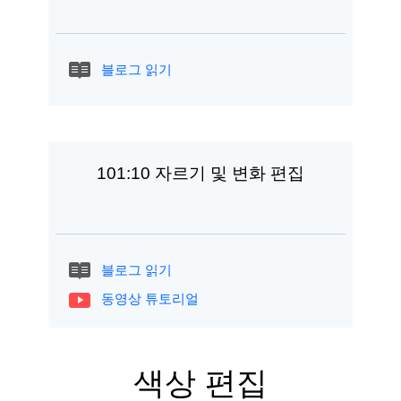
블로그 읽기
101:10 자르기 및 변화 편집
블로그 읽기
동영상 튜토리얼
색상 편집