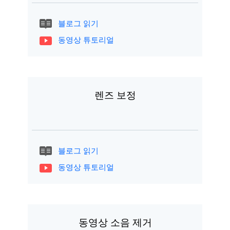
블로그 읽기
동영상 튜토리얼
렌즈 보정
블로그 읽기
동영상 튜토리얼
동영상 소음 제거