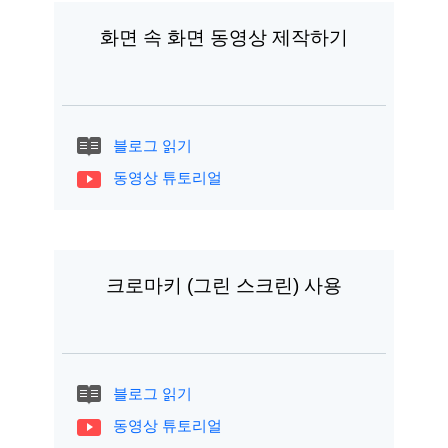
화면 속 화면 동영상 제작하기
블로그 읽기
동영상 튜토리얼
크로마키 (그린 스크린) 사용
블로그 읽기
동영상 튜토리얼