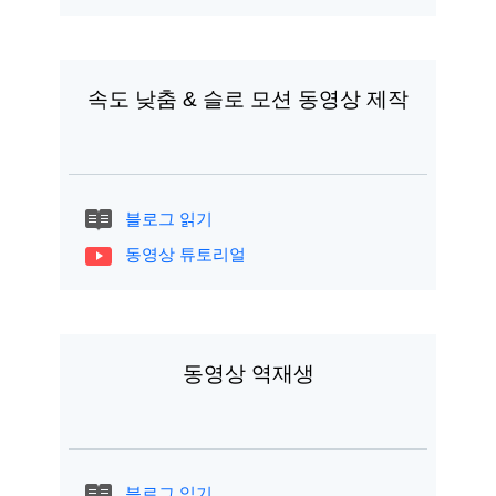
속도 낮춤 & 슬로 모션 동영상 제작
블로그 읽기
동영상 튜토리얼
동영상 역재생
블로그 읽기