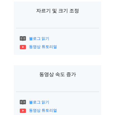
자르기 및 크기 조정
블로그 읽기
동영상 튜토리얼
동영상 속도 증가
블로그 읽기
동영상 튜토리얼