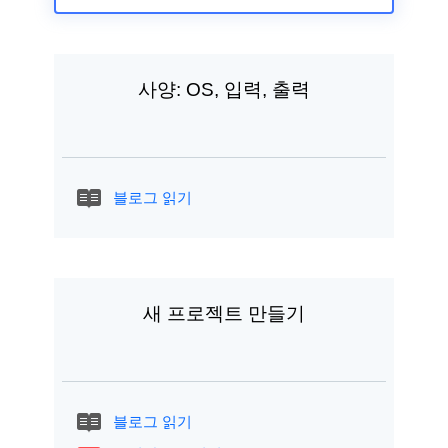
사양: OS, 입력, 출력
블로그 읽기
새 프로젝트 만들기
블로그 읽기