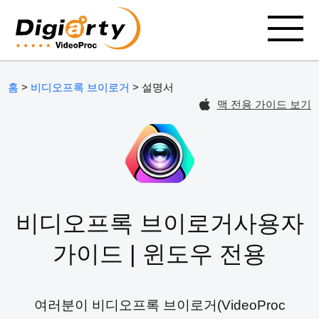
홈
>
비디오프록 브이로거
> 설명서
맥 전용 가이드 보기
비디오프록 브이로거사용자
가이드 | 윈도우 전용
여러분이 비디오프록 브이로거(VideoProc