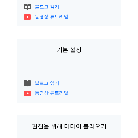
블로그 읽기
동영상 튜토리얼
기본 설정
블로그 읽기
동영상 튜토리얼
편집을 위해 미디어 불러오기