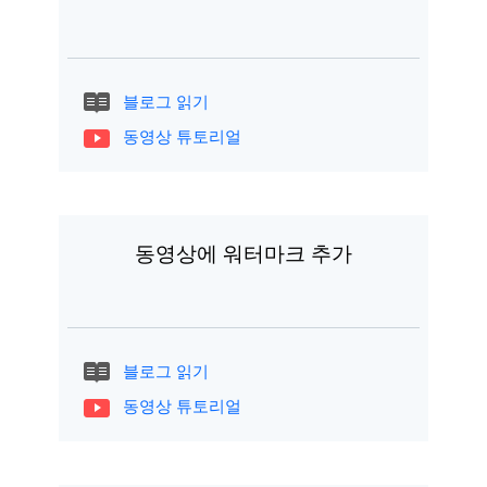
블로그 읽기
동영상 튜토리얼
동영상에 워터마크 추가
블로그 읽기
동영상 튜토리얼