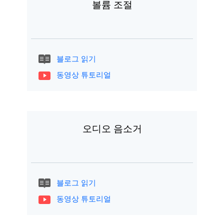
볼륨 조절
블로그 읽기
동영상 튜토리얼
오디오 음소거
블로그 읽기
동영상 튜토리얼