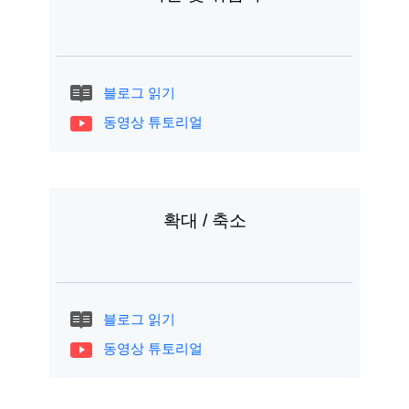
블로그 읽기
동영상 튜토리얼
확대 / 축소
블로그 읽기
동영상 튜토리얼