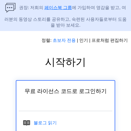
권장: 저희의
페이스북 그룹
에 가입하여 영감을 받고, 여
러분의 동영상 스토리를 공유하고, 숙련된 사용자들로부터 도움
을 받아 보세요.
정렬:
초보자 전용
|
인기
|
프로처럼 편집하기
시작하기
무료 라이선스 코드로 로그인하기
블로그 읽기