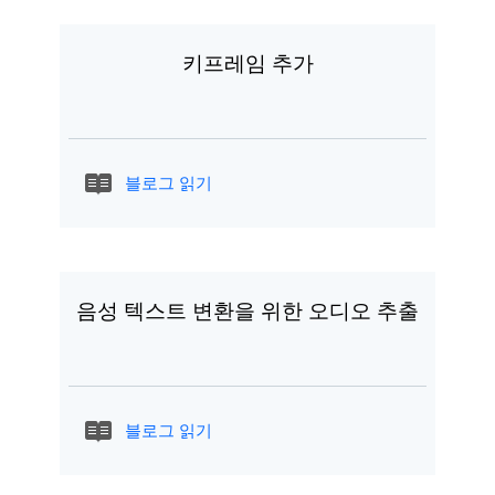
키프레임 추가
블로그 읽기
음성 텍스트 변환을 위한 오디오 추출
블로그 읽기