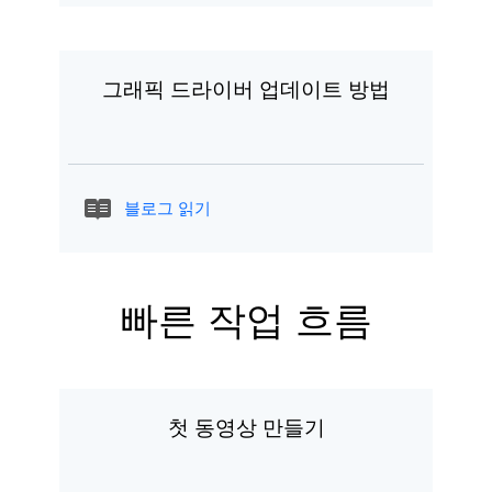
그래픽 드라이버 업데이트 방법
블로그 읽기
빠른 작업 흐름
첫 동영상 만들기