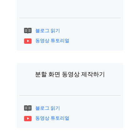
블로그 읽기
동영상 튜토리얼
분할 화면 동영상 제작하기
블로그 읽기
동영상 튜토리얼