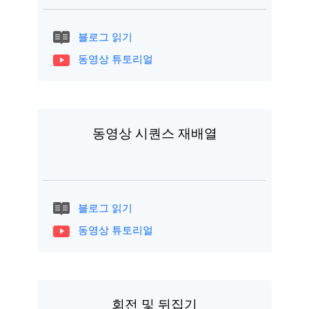
블로그 읽기
동영상 튜토리얼
동영상 시퀀스 재배열
블로그 읽기
동영상 튜토리얼
회전 및 뒤집기