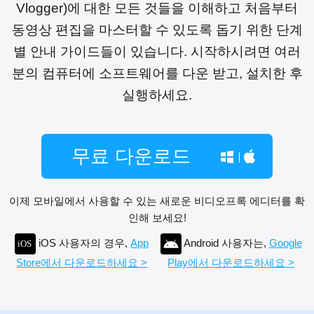
Vlogger)에 대한 모든 것들을 이해하고 처음부터
동영상 편집을 마스터할 수 있도록 돕기 위한 단계
별 안내 가이드들이 있습니다. 시작하시려면 여러
분의 컴퓨터에 소프트웨어를 다운 받고, 설치한 후
실행하세요.
무료 다운로드
이제 모바일에서 사용할 수 있는 새로운 비디오프록 에디터를 확
인해 보세요!
iOS 사용자의 경우,
App
Android 사용자는,
Google
Store에서 다운로드하세요 >
Play에서 다운로드하세요 >