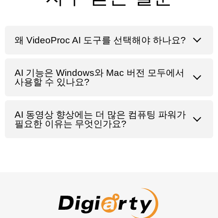
왜 VideoProc AI 도구를 선택해야 하나요?
AI 기능은 Windows와 Mac 버전 모두에서
사용할 수 있나요?
AI 동영상 향상에는 더 많은 컴퓨팅 파워가
필요한 이유는 무엇인가요?