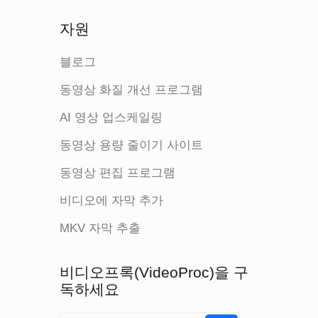
자원
블로그
동영상 화질 개선 프로그램
AI 영상 업스케일링
동영상 용량 줄이기 사이트
동영상 편집 프로그램
비디오에 자막 추가
MKV 자막 추출
비디오프록(VideoProc)을 구
독하세요