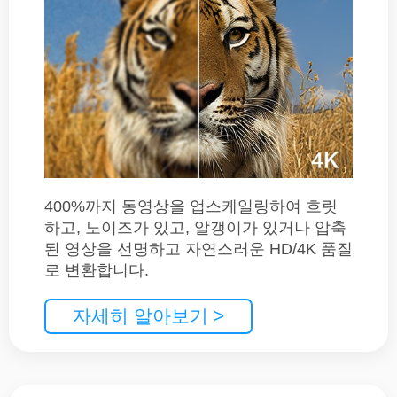
400%까지 동영상을 업스케일링하여 흐릿
하고, 노이즈가 있고, 알갱이가 있거나 압축
된 영상을 선명하고 자연스러운 HD/4K 품질
로 변환합니다.
자세히 알아보기 >