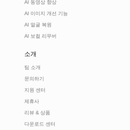
AI 동영상 향상
AI 이미지 개선 기능
AI 얼굴 복원
AI 보컬 리무버
소개
팀 소개
문의하기
지원 센터
제휴사
리뷰 & 상품
다운로드 센터