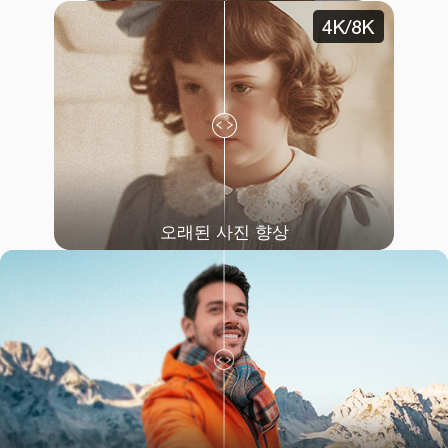
오래된 사진 향상