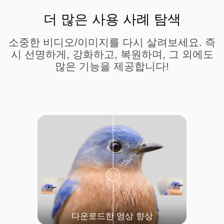
더 많은 사용 사례 탐색
소중한 비디오/이미지를 다시 살려보세요. 즉
시 선명하게, 강화하고, 복원하며, 그 외에도
많은 기능을 제공합니다!
다운로드한 영상 향상