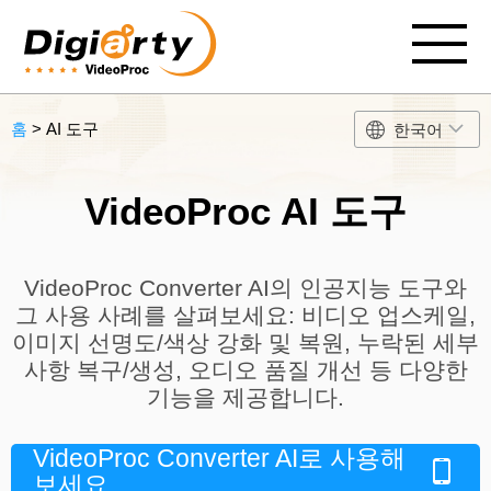
홈
> AI 도구
한국어
VideoProc AI 도구
VideoProc Converter AI의 인공지능 도구와
그 사용 사례를 살펴보세요: 비디오 업스케일,
이미지 선명도/색상 강화 및 복원, 누락된 세부
사항 복구/생성, 오디오 품질 개선 등 다양한
기능을 제공합니다.
VideoProc Converter AI로 사용해
보세요