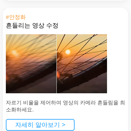
#안정화
흔들리는 영상 수정
자르기 비율을 제어하여 영상의 카메라 흔들림을 최
소화하세요.
자세히 알아보기 >