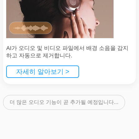
AI가 오디오 및 비디오 파일에서 배경 소음을 감지
하고 자동으로 제거합니다.
자세히 알아보기 >
더 많은 오디오 기능이 곧 추가될 예정입니다...