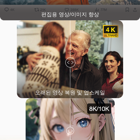
편집용 영상/이미지 향상
오래된 영상 복원 및 업스케일