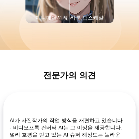
애니메이션 및 카툰 업스케일
전문가의 의견
AI가 사진작가의 작업 방식을 재편하고 있습니다
- 비디오프록 컨버터 AI는 그 이상을 제공합니다.
널리 호평을 받고 있는 AI 슈퍼 해상도는 놀라운