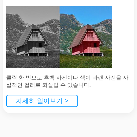
클릭 한 번으로 흑백 사진이나 색이 바랜 사진을 사
실적인 컬러로 되살릴 수 있습니다.
자세히 알아보기 >