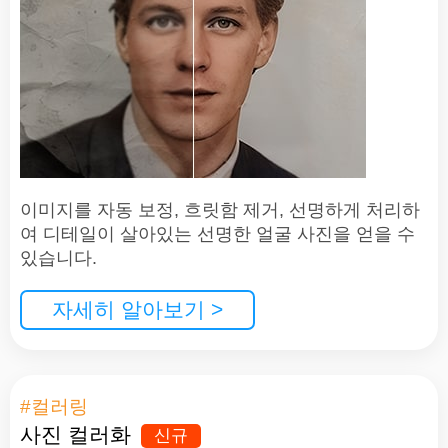
이미지를 자동 보정, 흐릿함 제거, 선명하게 처리하
여 디테일이 살아있는 선명한 얼굴 사진을 얻을 수
있습니다.
자세히 알아보기 >
#컬러링
사진 컬러화
신규