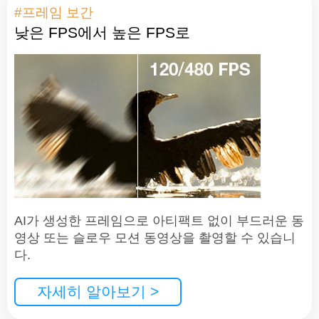
#프레임 보간
낮은 FPS에서 높은 FPS로
AI가 생성한 프레임으로 아티팩트 없이 부드러운 동
영상 또는 슬로우 모션 동영상을 촬영할 수 있습니
다.
자세히 알아보기 >