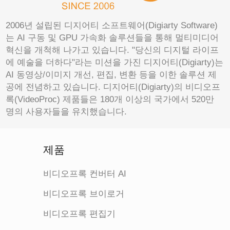
2006년 설립된 디지어티 소프트웨어(Digiarty Software)
는 AI 구동 및 GPU 가속화 솔루션들을 통해 멀티미디어
혁신을 개척해 나가고 있습니다. "당신의 디지털 라이프
에 예술을 더하다"라는 미션을 가진 디지어티(Digiarty)는
AI 동영상/이미지 개선, 편집, 변환 등을 이한 솔루션 제
공에 전념하고 있습니다. 디지어티(Digiarty)의 비디오프
록(VideoProc) 제품들은 180개 이상의 국가에서 520만
명의 사용자들을 유치했습니다.
제품
비디오프록 컨버터 AI
비디오프록 브이로거
비디오프록 편집기