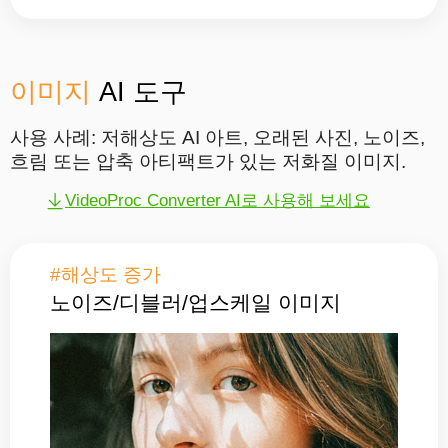
이미지
AI 도구
사용 사례: 저해상도 AI 아트, 오래된 사진, 노이즈,
흐림 또는 압축 아티팩트가 있는 저화질 이미지.
VideoProc Converter AI로 사용해 보세요
#해상도 증가
노이즈/디블러/업스케일 이미지