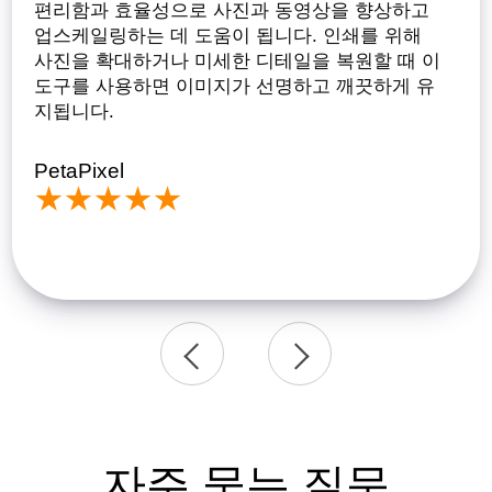
편리함과 효율성으로 사진과 동영상을 향상하고
업스케일링하는 데 도움이 됩니다. 인쇄를 위해
사진을 확대하거나 미세한 디테일을 복원할 때 이
도구를 사용하면 이미지가 선명하고 깨끗하게 유
지됩니다.
PetaPixel
★★★★★
Shotkit 제
MakeTechEasi
★★★★
공
Slrlounge
★★★★★
PCWorld
제공
★★★★★
제공
★★★★★
자주 묻는 질문