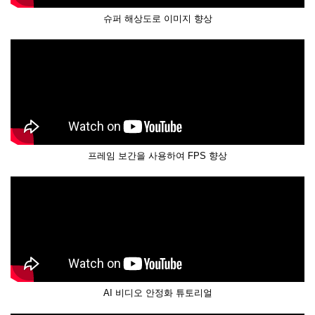
슈퍼 해상도로 이미지 향상
프레임 보간을 사용하여 FPS 향상
AI 비디오 안정화 튜토리얼