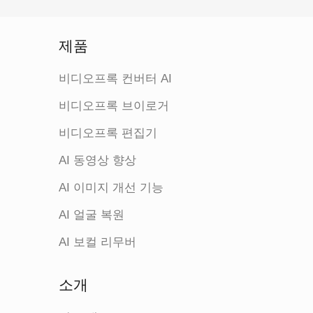
제품
비디오프록 컨버터 AI
비디오프록 브이로거
비디오프록 편집기
AI 동영상 향상
AI 이미지 개선 기능
AI 얼굴 복원
AI 보컬 리무버
소개