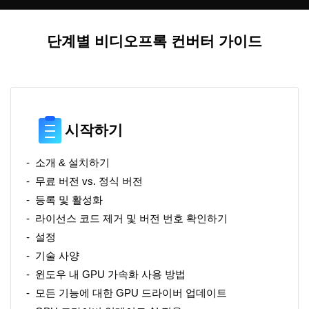
단계별 비디오프록 컨버터 가이드
시작하기
소개 & 설치하기
무료 버전 vs. 정식 버전
등록 및 활성화
라이선스 코드 제거 및 버전 번호 확인하기
설정
기술 사양
윈도우 내 GPU 가속화 사용 방법
모든 기능에 대한 GPU 드라이버 업데이트