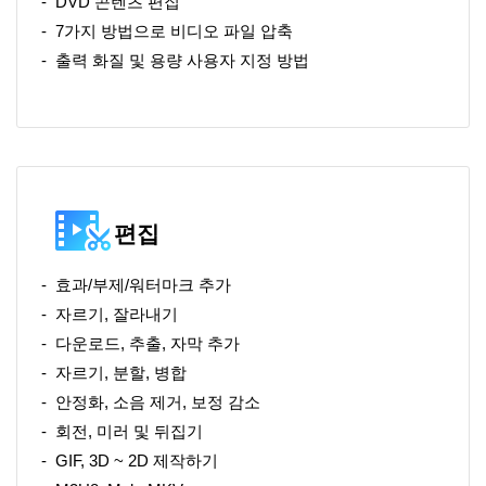
DVD 콘텐츠 편집
7가지 방법으로 비디오 파일 압축
출력 화질 및 용량 사용자 지정 방법
편집
효과/부제/워터마크 추가
자르기, 잘라내기
다운로드, 추출, 자막 추가
자르기, 분할, 병합
안정화, 소음 제거, 보정 감소
회전, 미러 및 뒤집기
GIF, 3D ~ 2D 제작하기