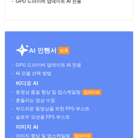
GPU 드라이버 업데이트 AI 전용
AI 인핸서
신규
GPU 드라이버 업데이트 AI 전용
AI 모델 선택 방법
비디오 AI
동영상 품질 향상 및 업스케일링
업데이트
흔들리는 영상 수정
부드러운 동영상을 위한 FPS 부스트
슬로우 모션용 FPS 부스트
이미지 AI
이미지 향상 및 업스케일링
업데이트