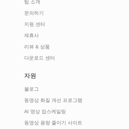
팀 소개
문의하기
지원 센터
제휴사
리뷰 & 상품
다운로드 센터
자원
블로그
동영상 화질 개선 프로그램
AI 영상 업스케일링
동영상 용량 줄이기 사이트