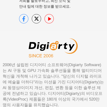
저희를 팔로우하고, 최신 소식 및
안내 팁에 대한 정보를 받으세요.
2006년 설립된 디지어티 소프트웨어(Digiarty Software)
는 AI 구동 및 GPU 가속화 솔루션들을 통해 멀티미디어
혁신을 개척해 나가고 있습니다. "당신의 디지털 라이프
에 예술을 더하다"라는 미션을 가진 디지어티(Digiarty)는
AI 동영상/이미지 개선, 편집, 변환 등을 이한 솔루션 제
공에 전념하고 있습니다. 디지어티(Digiarty)의 비디오프
록(VideoProc) 제품들은 180개 이상의 국가에서 520만
명의 사용자들을 유치했습니다.