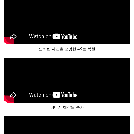
오래된 사진을 선명한 4K로 복원
이미지 해상도 증가