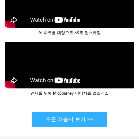
AI 아트를 대량으로 8K로 업스케일
인쇄를 위해 MidJourney 이미지를 업스케일
모든 자습서 보기 >>