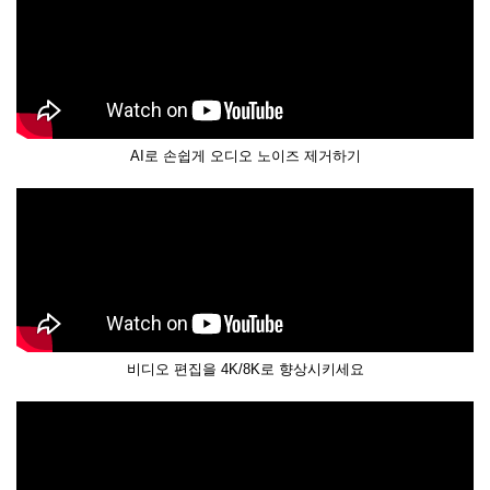
AI로 손쉽게 오디오 노이즈 제거하기
비디오 편집을 4K/8K로 향상시키세요