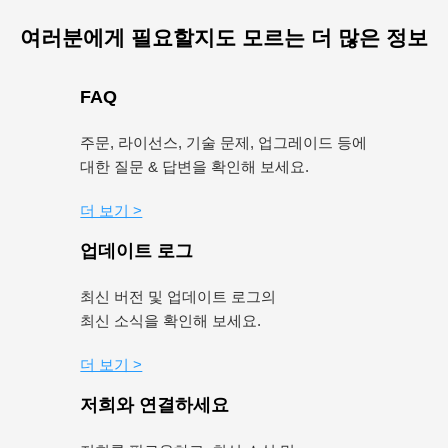
여러분에게 필요할지도 모르는 더 많은 정보
FAQ
주문, 라이선스, 기술 문제, 업그레이드 등에
대한 질문 & 답변을 확인해 보세요.
더 보기 >
업데이트 로그
최신 버전 및 업데이트 로그의
최신 소식을 확인해 보세요.
더 보기 >
저희와 연결하세요