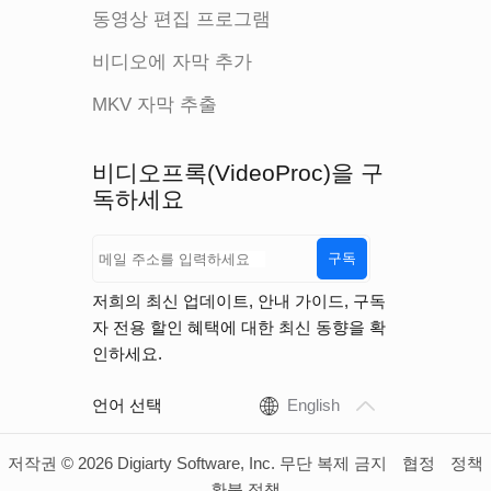
동영상 편집 프로그램
비디오에 자막 추가
MKV 자막 추출
비디오프록(VideoProc)을 구
독하세요
구독
저희의 최신 업데이트, 안내 가이드, 구독
자 전용 할인 혜택에 대한 최신 동향을 확
인하세요.
언어 선택
English
저작권 © 2026 Digiarty Software, Inc. 무단 복제 금지
협정
정책
환불 정책