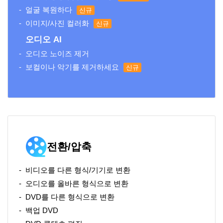
얼굴 복원하다
신규
이미지/사진 컬러화
신규
오디오 AI
오디오 노이즈 제거
보컬이나 악기를 제거하세요
신규
전환/압축
비디오를 다른 형식/기기로 변환
오디오를 올바른 형식으로 변환
DVD를 다른 형식으로 변환
백업 DVD