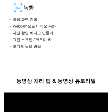
녹화
바탕 화면 기록
Webcam으로 비디오 녹화
사진 촬영 비디오 만들기
그린 스크린 / 크로마 키
오디오 녹음 방법
동영상 처리 팁 & 동영상 튜토리얼