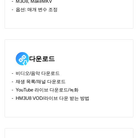
M3U8, MakeMKV
옵션: 매개 변수 조정
다운로드
비디오/음악 다운로드
재생 목록/채널 다운로드
YouTube 라이브 다운로드/녹화
HM3U8 VOD/라이브 다운 받는 방법