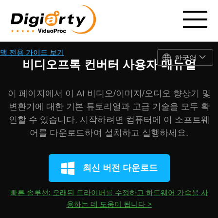
맥 전용 가이드 보기
한국어
비디오프록 컨버터 사용자 매뉴얼
이 페이지에서 이 AI 비디오/이미지/오디오 향상기 및
변환기에 대한 기본 튜토리얼과 고급 기술을 모두 확
인할 수 있습니다. 시작하려면 컴퓨터에 이 소프트웨
어를 다운로드하여 설치하고 실행하세요.
최신 버전 다운로드
빠른 솔루션: 오래된 드라이버를 수정하고 하드웨어 가속을 사
용하는 데 도움이 됩니다 >