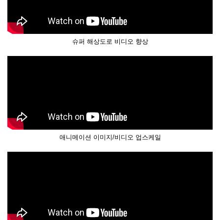
슈퍼 해상도로 비디오 향상
애니메이션 이미지/비디오 업스케일