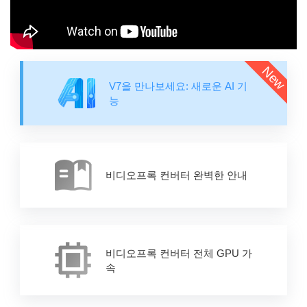
V7을 만나보세요: 새로운 AI 기
능
비디오프록 컨버터 완벽한 안내
비디오프록 컨버터 전체 GPU 가
속