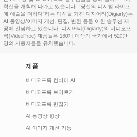
혁신을 개척해 나가고 있습니다. "당신의 디지털 라이프
에 예술을 더하다"라는 미션을 가진 디지어티(Digiarty)는
AI 동영상/이미지 개선, 편집, 변환 등을 이한 솔루션 제
공에 전념하고 있습니다. 디지어티(Digiarty)의 비디오프
록(VideoProc) 제품들은 180개 이상의 국가에서 520만
명의 사용자들을 유치했습니다.
제품
비디오프록 컨버터 AI
비디오프록 브이로거
비디오프록 편집기
AI 동영상 향상
AI 이미지 개선 기능