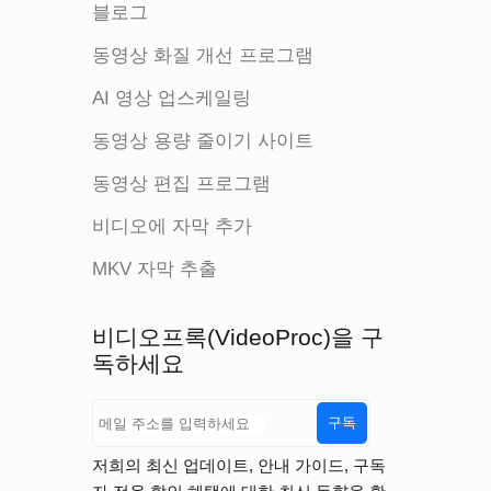
블로그
동영상 화질 개선 프로그램
AI 영상 업스케일링
동영상 용량 줄이기 사이트
동영상 편집 프로그램
비디오에 자막 추가
MKV 자막 추출
비디오프록(VideoProc)을 구
독하세요
구독
저희의 최신 업데이트, 안내 가이드, 구독