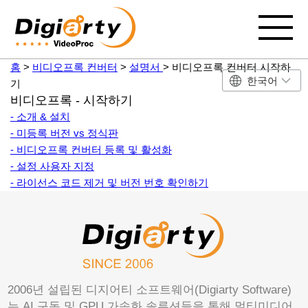
홈
>
비디오프록 컨버터
>
설명서
> 비디오프록 컨버터 시작하
한국어
기
비디오프록 - 시작하기
- 소개 & 설치
- 미등록 버전 vs 정식판
- 비디오프록 컨버터 등록 및 활성화
- 설정 사용자 지정
- 라이선스 코드 제거 및 버전 번호 확인하기
2006년 설립된 디지어티 소프트웨어(Digiarty Software)
는 AI 구동 및 GPU 가속화 솔루션들을 통해 멀티미디어