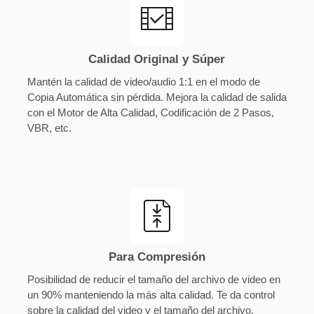
Calidad Original y Súper
Mantén la calidad de video/audio 1:1 en el modo de
Copia Automática sin pérdida. Mejora la calidad de salida
con el Motor de Alta Calidad, Codificación de 2 Pasos,
VBR, etc.
Para Compresión
Posibilidad de reducir el tamaño del archivo de video en
un 90% manteniendo la más alta calidad. Te da control
sobre la calidad del video y el tamaño del archivo.