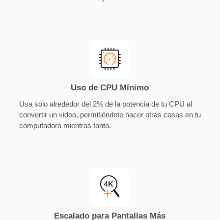
Uso de CPU Mínimo
Usa solo alrededor del 2% de la potencia de tu CPU al
convertir un video, permitiéndote hacer otras cosas en tu
computadora mientras tanto.
Escalado para Pantallas Más