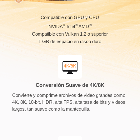
Compatible con GPU y CPU
®
®
®
NVIDA
Intel
AMD
Compatible con Vulkan 1.2 o superior
1 GB de espacio en disco duro
Conversión Suave de 4K/8K
Convierte y comprime archivos de video grandes como
4K, 8K, 10-bit, HDR, alta FPS, alta tasa de bits y videos
largos, tan suave como la mantequilla.