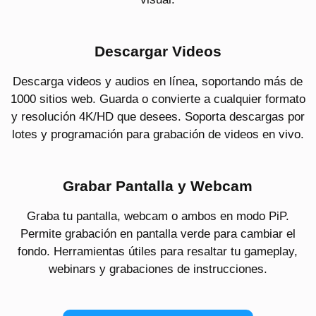
Descargar Videos
Descarga videos y audios en línea, soportando más de
1000 sitios web. Guarda o convierte a cualquier formato
y resolución 4K/HD que desees. Soporta descargas por
lotes y programación para grabación de videos en vivo.
Grabar Pantalla y Webcam
Graba tu pantalla, webcam o ambos en modo PiP.
Permite grabación en pantalla verde para cambiar el
fondo. Herramientas útiles para resaltar tu gameplay,
webinars y grabaciones de instrucciones.