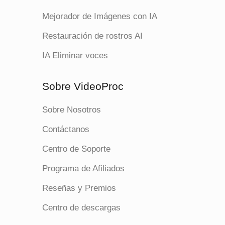
Mejorador de Imágenes con IA
Restauración de rostros AI
IA Eliminar voces
Sobre VideoProc
Sobre Nosotros
Contáctanos
Centro de Soporte
Programa de Afiliados
Reseñas y Premios
Centro de descargas