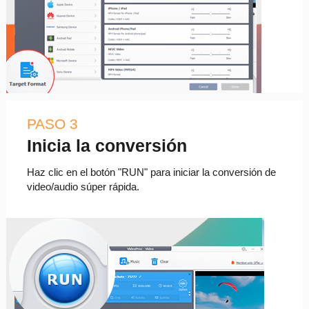
PASO 3
Inicia la conversión
Haz clic en el botón "RUN" para iniciar la conversión de
video/audio súper rápida.