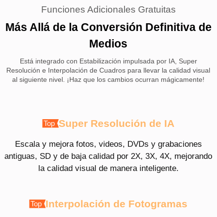
Funciones Adicionales Gratuitas
Más Allá de la Conversión Definitiva de
Medios
Está integrado con Estabilización impulsada por IA, Super
Resolución e Interpolación de Cuadros para llevar la calidad visual
al siguiente nivel. ¡Haz que los cambios ocurran mágicamente!
Super Resolución de IA
Escala y mejora fotos, videos, DVDs y grabaciones
antiguas, SD y de baja calidad por 2X, 3X, 4X, mejorando
la calidad visual de manera inteligente.
Interpolación de Fotogramas