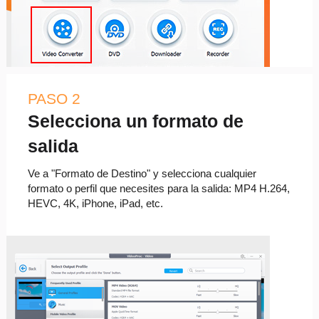
PASO 2
Selecciona un formato de
salida
Ve a "Formato de Destino" y selecciona cualquier
formato o perfil que necesites para la salida: MP4 H.264,
HEVC, 4K, iPhone, iPad, etc.