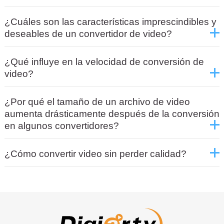
¿Cuáles son las características imprescindibles y
deseables de un convertidor de video?
¿Qué influye en la velocidad de conversión de
video?
¿Por qué el tamaño de un archivo de video
aumenta drásticamente después de la conversión
en algunos convertidores?
¿Cómo convertir video sin perder calidad?