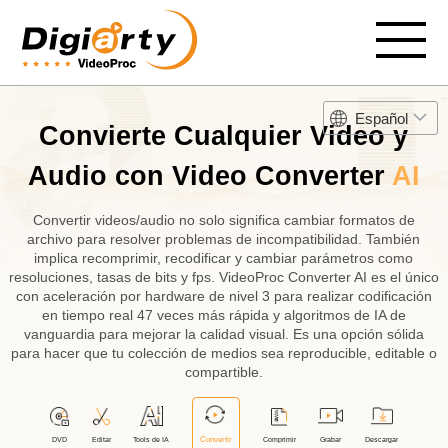
Español
Convierte Cualquier Video y
Audio con Video Converter
AI
Convertir videos/audio no solo significa cambiar formatos de
archivo para resolver problemas de incompatibilidad. También
implica recomprimir, recodificar y cambiar parámetros como
resoluciones, tasas de bits y fps. VideoProc Converter AI es el único
con aceleración por hardware de nivel 3 para realizar codificación
en tiempo real 47 veces más rápida y algoritmos de IA de
vanguardia para mejorar la calidad visual. Es una opción sólida
para hacer que tu colección de medios sea reproducible, editable o
compartible.