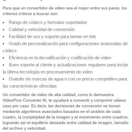
Para que un convertidor de video sea el mejor entre sus pares, los
criterios críticos a buscar son:
Rango de códecs y formatos soportados
Calidad y velocidad de conversión
Facilidad de uso y soporte para tareas en lote
Grado de personalización para configuraciones avanzadas de
códecs
Eficiencia en la decodificación y codificación de video
Buen soporte al cliente y actualizaciones regulares para incluir
la última tecnología en procesamiento de video
Gratuito sin marcas de agua o con un precio competitivo para
las características ofrecidas
Un convertidor de video de alta calidad, como lo demuestra
VideoProc Converter AI, te ayudará a convertir y comprimir videos
caso por caso. Es decir, las decisiones de conversión se toman
mediante algoritmos avanzados basados en el análisis de cada
cuadro, la complejidad de la imagen y el movimiento entre cuadros,
logrando así el equilibrio deseado entre calidad de imagen, tamaño
del archivo y velocidad.