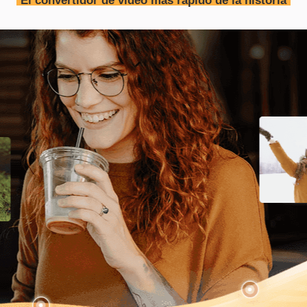
El convertidor de vídeo más rápido de la historia