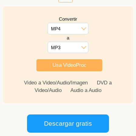
Convertir
MP4
a
MP3
Usa VideoProc
Video a Video/Audio/Imagen
DVD a
Video/Audio
Audio a Audio
Descargar gratis