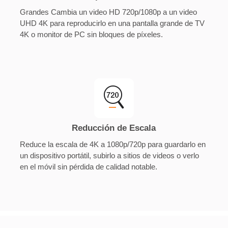
Grandes Cambia un video HD 720p/1080p a un video
UHD 4K para reproducirlo en una pantalla grande de TV
4K o monitor de PC sin bloques de píxeles.
Reducción de Escala
Reduce la escala de 4K a 1080p/720p para guardarlo en
un dispositivo portátil, subirlo a sitios de videos o verlo
en el móvil sin pérdida de calidad notable.