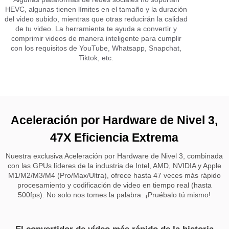
HEVC, algunas tienen límites en el tamaño y la duración
del video subido, mientras que otras reducirán la calidad
de tu video. La herramienta te ayuda a convertir y
comprimir videos de manera inteligente para cumplir
con los requisitos de YouTube, Whatsapp, Snapchat,
Tiktok, etc.
Aceleración por Hardware de Nivel 3,
47X Eficiencia Extrema
Nuestra exclusiva Aceleración por Hardware de Nivel 3, combinada
con las GPUs líderes de la industria de Intel, AMD, NVIDIA y Apple
M1/M2/M3/M4 (Pro/Max/Ultra), ofrece hasta 47 veces más rápido
procesamiento y codificación de video en tiempo real (hasta
500fps). No solo nos tomes la palabra. ¡Pruébalo tú mismo!