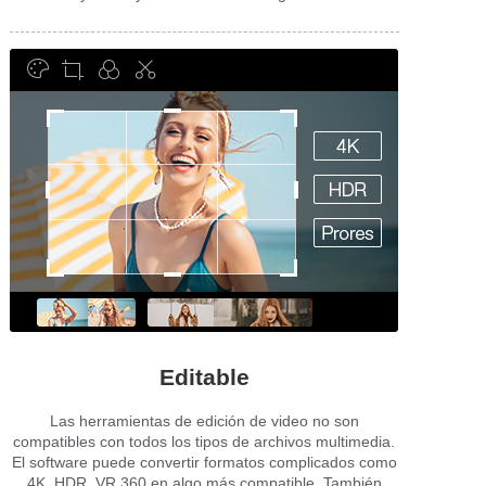
Editable
Las herramientas de edición de video no son
compatibles con todos los tipos de archivos multimedia.
El software puede convertir formatos complicados como
4K, HDR, VR 360 en algo más compatible. También