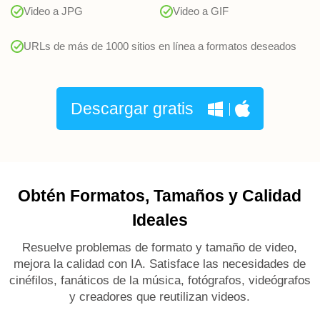
Video a JPG
Video a GIF
URLs de más de 1000 sitios en línea a formatos deseados
Descargar gratis
Obtén Formatos, Tamaños y Calidad
Ideales
Resuelve problemas de formato y tamaño de video,
mejora la calidad con IA. Satisface las necesidades de
cinéfilos, fanáticos de la música, fotógrafos, videógrafos
y creadores que reutilizan videos.