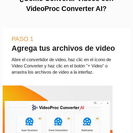
VideoProc Converter AI?
PASO 1
Agrega tus archivos de video
Abre el convertidor de video, haz clic en el ícono de
Video Converter y haz clic en el botón "+ Video" o
arrastra los archivos de video a la interfaz.