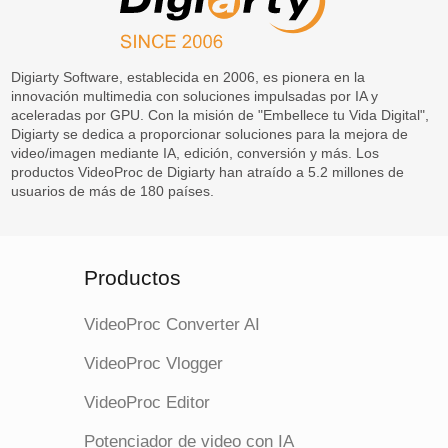
Digiarty Software, establecida en 2006, es pionera en la
innovación multimedia con soluciones impulsadas por IA y
aceleradas por GPU. Con la misión de "Embellece tu Vida Digital",
Digiarty se dedica a proporcionar soluciones para la mejora de
video/imagen mediante IA, edición, conversión y más. Los
productos VideoProc de Digiarty han atraído a 5.2 millones de
usuarios de más de 180 países.
Productos
VideoProc Converter AI
VideoProc Vlogger
VideoProc Editor
Potenciador de video con IA