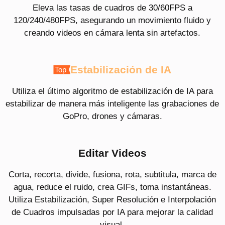
Eleva las tasas de cuadros de 30/60FPS a
120/240/480FPS, asegurando un movimiento fluido y
creando videos en cámara lenta sin artefactos.
Estabilización de IA
Utiliza el último algoritmo de estabilización de IA para
estabilizar de manera más inteligente las grabaciones de
GoPro, drones y cámaras.
Editar Videos
Corta, recorta, divide, fusiona, rota, subtitula, marca de
agua, reduce el ruido, crea GIFs, toma instantáneas.
Utiliza Estabilización, Super Resolución e Interpolación
de Cuadros impulsadas por IA para mejorar la calidad
visual.