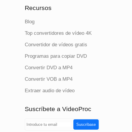
Recursos
Blog
Top convertidores de vídeo 4K
Convertidor de vídeos gratis
Programas para copiar DVD
Convertir DVD a MP4
Convertir VOB a MP4
Extraer audio de vídeo
Suscríbete a VideoProc
Suscríbase