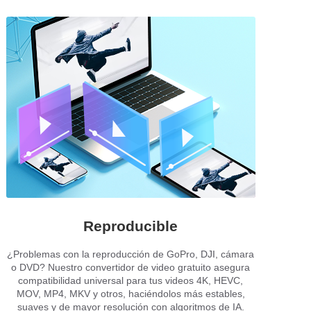
Reproducible
¿Problemas con la reproducción de GoPro, DJI, cámara
o DVD? Nuestro convertidor de video gratuito asegura
compatibilidad universal para tus videos 4K, HEVC,
MOV, MP4, MKV y otros, haciéndolos más estables,
suaves y de mayor resolución con algoritmos de IA.