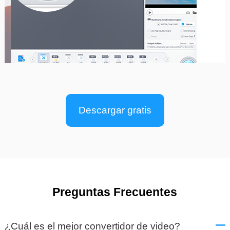
Descargar gratis
Preguntas Frecuentes
¿Cuál es el mejor convertidor de video?