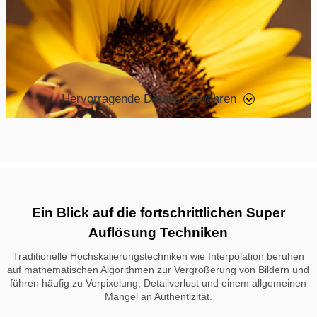
Hervorragende Details Bewahren
Ein Blick auf die fortschrittlichen Super
Auflösung Techniken
Traditionelle Hochskalierungstechniken wie Interpolation beruhen
auf mathematischen Algorithmen zur Vergrößerung von Bildern und
führen häufig zu Verpixelung, Detailverlust und einem allgemeinen
Mangel an Authentizität.