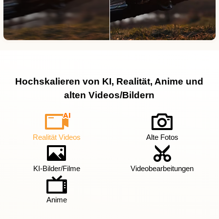
Hochskalieren von KI, Realität, Anime und
alten Videos/Bildern
Realität Videos
Alte Fotos
KI-Bilder/Filme
Videobearbeitungen
Anime