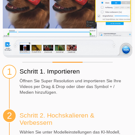
Schritt 1. Importieren
Öffnen Sie Super Resolution und importieren Sie Ihre
Videos per Drag & Drop oder über das Symbol + /
Medien hinzufügen.
Schritt 2. Hochskalieren &
Verbessern
Wählen Sie unter Modelleinstellungen das KI-Modell,