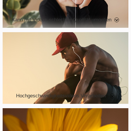
Kann mit Videos schlechter Qualität umgehen
Hochgeschwindigkeitsvideos Verarbeiten