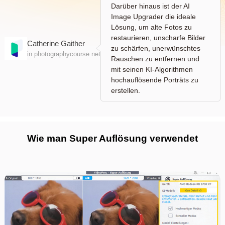
Darüber hinaus ist der AI
Image Upgrader die ideale
Lösung, um alte Fotos zu
restaurieren, unscharfe Bilder
Catherine Gaither
zu schärfen, unerwünschtes
in photographycourse.net
Rauschen zu entfernen und
mit seinen KI-Algorithmen
hochauflösende Porträts zu
erstellen.
Wie man Super Auflösung verwendet