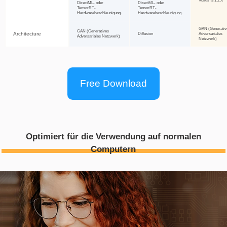
Free Download
Optimiert für die Verwendung auf normalen
Computern