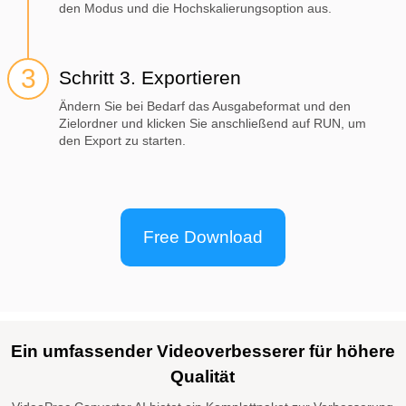
den Modus und die Hochskalierungsoption aus.
Schritt 3. Exportieren
Ändern Sie bei Bedarf das Ausgabeformat und den
Zielordner und klicken Sie anschließend auf RUN, um
den Export zu starten.
Free Download
Ein umfassender Videoverbesserer für höhere
Qualität