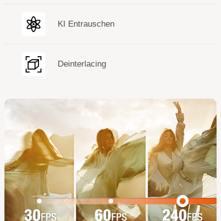
KI Entrauschen
Deinterlacing