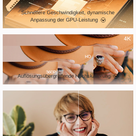
Schnellere Geschwindigkeit, dynamische
Anpassung der GPU-Leistung
Auflösungsübergreifende Hochskalierung