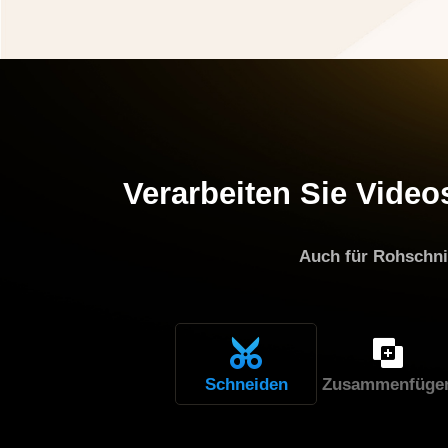
Verarbeiten Sie Video
Auch für Rohschni
Schneiden
Zusammenfüge