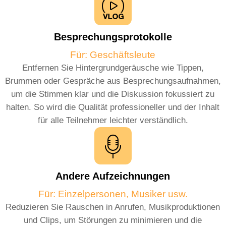
Besprechungsprotokolle
Für: Geschäftsleute
Entfernen Sie Hintergrundgeräusche wie Tippen,
Brummen oder Gespräche aus Besprechungsaufnahmen,
um die Stimmen klar und die Diskussion fokussiert zu
halten. So wird die Qualität professioneller und der Inhalt
für alle Teilnehmer leichter verständlich.
Andere Aufzeichnungen
Für: Einzelpersonen, Musiker usw.
Reduzieren Sie Rauschen in Anrufen, Musikproduktionen
und Clips, um Störungen zu minimieren und die