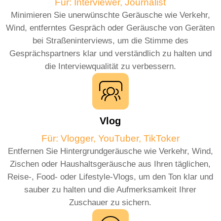
Für: Interviewer, Journalist
Minimieren Sie unerwünschte Geräusche wie Verkehr,
Wind, entferntes Gespräch oder Geräusche von Geräten
bei Straßeninterviews, um die Stimme des
Gesprächspartners klar und verständlich zu halten und
die Interviewqualität zu verbessern.
Vlog
Für: Vlogger, YouTuber, TikToker
Entfernen Sie Hintergrundgeräusche wie Verkehr, Wind,
Zischen oder Haushaltsgeräusche aus Ihren täglichen,
Reise-, Food- oder Lifestyle-Vlogs, um den Ton klar und
sauber zu halten und die Aufmerksamkeit Ihrer
Zuschauer zu sichern.