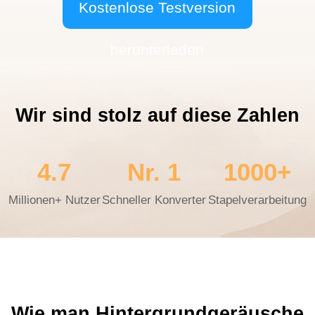
Kostenlose Testversion
herunterladen
Wir sind stolz auf diese Zahlen
4.7
Nr. 1
1000+
Millionen+ Nutzer
Schneller Konverter
Stapelverarbeitung
Wie man Hintergrundgeräusche