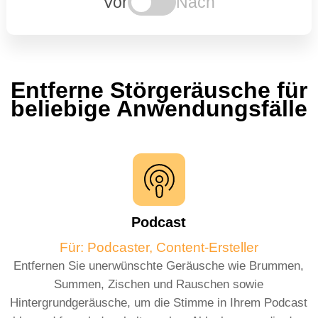
Vor
Nach
Entferne Störgeräusche für
beliebige Anwendungsfälle
Podcast
Für: Podcaster, Content-Ersteller
Entfernen Sie unerwünschte Geräusche wie Brummen,
Summen, Zischen und Rauschen sowie
Hintergrundgeräusche, um die Stimme in Ihrem Podcast