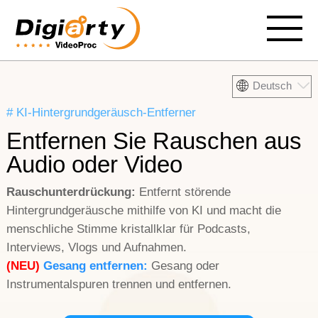
Deutsch
# KI-Hintergrundgeräusch-Entferner
Entfernen Sie Rauschen aus
Audio oder Video
Rauschunterdrückung:
Entfernt störende
Hintergrundgeräusche mithilfe von KI und macht die
menschliche Stimme kristallklar für Podcasts,
Interviews, Vlogs und Aufnahmen.
(NEU)
Gesang entfernen:
Gesang oder
Instrumentalspuren trennen und entfernen.