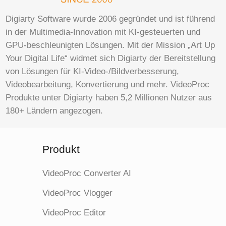
Digiarty Software wurde 2006 gegründet und ist führend
in der Multimedia-Innovation mit KI-gesteuerten und
GPU-beschleunigten Lösungen. Mit der Mission „Art Up
Your Digital Life“ widmet sich Digiarty der Bereitstellung
von Lösungen für KI-Video-/Bildverbesserung,
Videobearbeitung, Konvertierung und mehr. VideoProc
Produkte unter Digiarty haben 5,2 Millionen Nutzer aus
180+ Ländern angezogen.
Produkt
VideoProc Converter AI
VideoProc Vlogger
VideoProc Editor