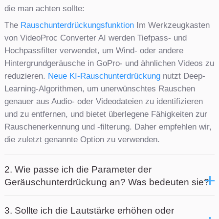
die man achten sollte:
The
Rauschunterdrückungsfunktion
Im Werkzeugkasten
von VideoProc Converter AI werden Tiefpass- und
Hochpassfilter verwendet, um Wind- oder andere
Hintergrundgeräusche in GoPro- und ähnlichen Videos zu
reduzieren.
Neue KI-Rauschunterdrückung
nutzt Deep-
Learning-Algorithmen, um unerwünschtes Rauschen
genauer aus Audio- oder Videodateien zu identifizieren
und zu entfernen, und bietet überlegene Fähigkeiten zur
Rauschenerkennung und -filterung. Daher empfehlen wir,
die zuletzt genannte Option zu verwenden.
2. Wie passe ich die Parameter der
Geräuschunterdrückung an? Was bedeuten sie?
3. Sollte ich die Lautstärke erhöhen oder