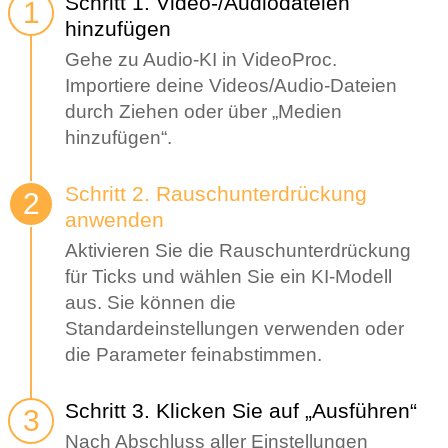
Schritt 1. Video-/Audiodateien
hinzufügen
Gehe zu Audio-KI in VideoProc.
Importiere deine Videos/Audio-Dateien
durch Ziehen oder über „Medien
hinzufügen“.
Schritt 2. Rauschunterdrückung
anwenden
Aktivieren Sie die Rauschunterdrückung
für Ticks und wählen Sie ein KI-Modell
aus. Sie können die
Standardeinstellungen verwenden oder
die Parameter feinabstimmen.
Schritt 3. Klicken Sie auf „Ausführen“
Nach Abschluss aller Einstellungen