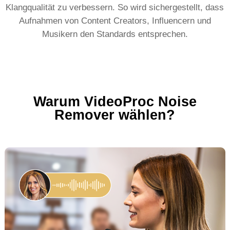
Klangqualität zu verbessern. So wird sichergestellt, dass
Aufnahmen von Content Creators, Influencern und
Musikern den Standards entsprechen.
Warum VideoProc Noise
Remover wählen?