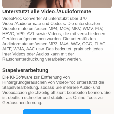
Unterstützt alle Video-/Audioformate
VideoProc Converter AI unterstützt über 370
Video-/Audioformate und Codecs. Die unterstützten
Videoformate umfassen MP4, MOV, MKV, WMV, FLV,
HEVC, VP9, AV1 sowie Videos, die mit verschiedenen
Geräten aufgenommen wurden. Die unterstützten
Audioformate umfassen MP3, M4A, WAV, OGG, FLAC,
AIFF, WMA, AAC usw. Das bedeutet, praktisch jedes
Ihrer Videos oder Audios kann mit der
Rauschunterdrückung verarbeitet werden.
Stapelverarbeitung
Die KI-Software zur Entfernung von
Hintergrundgeräuschen von VideoProc unterstützt die
Stapelverarbeitung, sodass Sie mehrere Audio- und
Videodateien gleichzeitig effizient bearbeiten können. Sie
ist deutlich schneller und stabiler als Online-Tools zur
Geräuschentfernung.