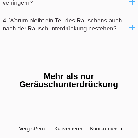
verringern?
4. Warum bleibt ein Teil des Rauschens auch
nach der Rauschunterdrückung bestehen?
Mehr als nur
Geräuschunterdrückung
Vergrößern
Konvertieren
Komprimieren