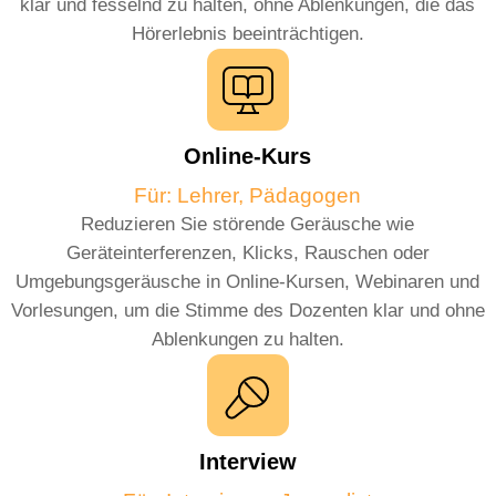
klar und fesselnd zu halten, ohne Ablenkungen, die das
Hörerlebnis beeinträchtigen.
Online-Kurs
Für: Lehrer, Pädagogen
Reduzieren Sie störende Geräusche wie
Geräteinterferenzen, Klicks, Rauschen oder
Umgebungsgeräusche in Online-Kursen, Webinaren und
Vorlesungen, um die Stimme des Dozenten klar und ohne
Ablenkungen zu halten.
Interview