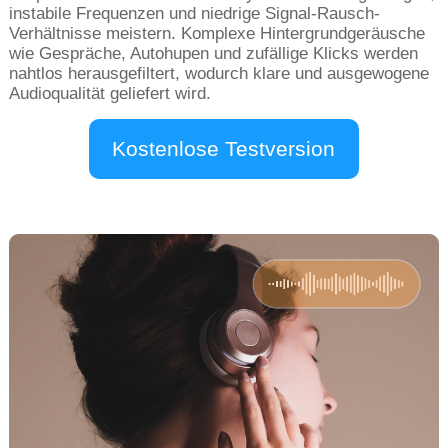
instabile Frequenzen und niedrige Signal-Rausch-
Verhältnisse meistern. Komplexe Hintergrundgeräusche
wie Gespräche, Autohupen und zufällige Klicks werden
nahtlos herausgefiltert, wodurch klare und ausgewogene
Audioqualität geliefert wird.
Kostenlose Testversion
herunterladen