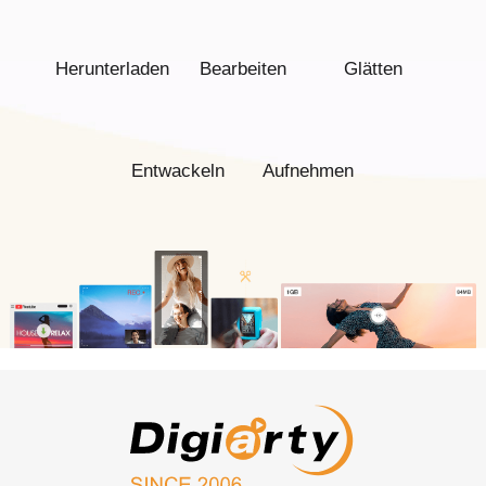
Herunterladen
Bearbeiten
Glätten
Entwackeln
Aufnehmen