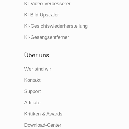
KI-Video-Verbesserer
KI Bild Upscaler
KI-Gesichtswiederherstellung
KI-Gesangsentferner
Über uns
Wer sind wir
Kontakt
Support
Affiliate
Kritiken & Awards
Download-Center