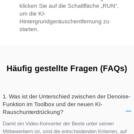
klicken Sie auf die Schaltfläche „RUN“,
um die KI-
Hintergrundgeräuschentfernung zu
starten.
Häufig gestellte Fragen (FAQs)
1. Was ist der Unterschied zwischen der Denoise-
Funktion im Toolbox und der neuen KI-
Rauschunterdrückung?
Damit ein Video-Konverter der Beste unter seinen
Mitbewerbern ist, sind die entscheidenden Kriterien, auf