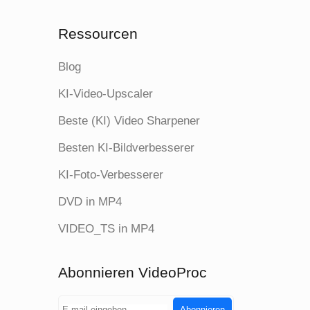
Ressourcen
Blog
KI-Video-Upscaler
Beste (KI) Video Sharpener
Besten KI-Bildverbesserer
KI-Foto-Verbesserer
DVD in MP4
VIDEO_TS in MP4
Abonnieren VideoProc
Abonnieren