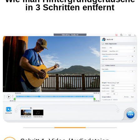
in 3 Schritten entfernt