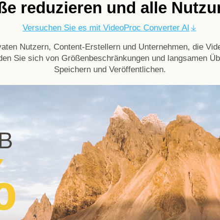
öße reduzieren und alle Nutzu
Versuchen Sie es mit VideoProc Converter AI
vaten Nutzern, Content-Erstellern und Unternehmen, die Vid
eden Sie sich von Größenbeschränkungen und langsamen Übe
Speichern und Veröffentlichen.