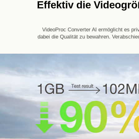
Effektiv die Videogr
VideoProc Converter AI ermöglicht es pri
dabei die Qualität zu bewahren. Verabschi