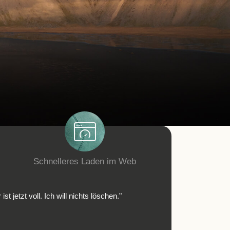
Schnelleres Laden im Web
jetzt voll. Ich will nichts löschen."