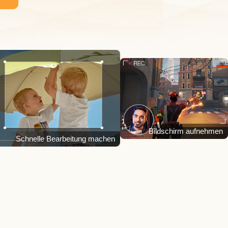
Bildschirm aufnehmen
Schnelle Bearbeitung machen