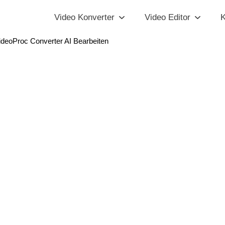
Video Konverter
Video Editor
K
deoProc Converter AI Bearbeiten