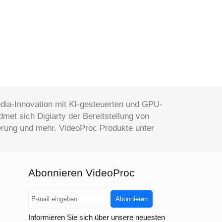
edia-Innovation mit KI-gesteuerten und GPU-
dmet sich Digiarty der Bereitstellung von
erung und mehr. VideoProc Produkte unter
Abonnieren VideoProc
Abonnieren
Informieren Sie sich über unsere neuesten