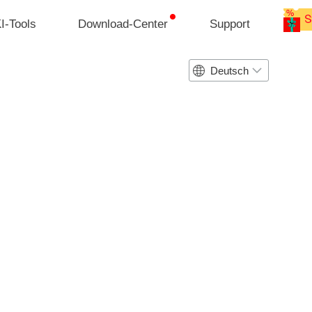
I-Tools
Download-Center
Support
Deutsch