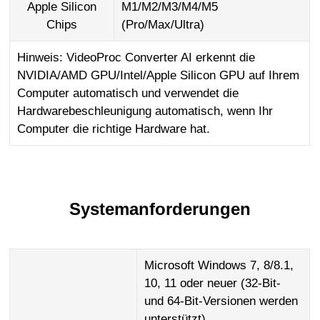
Apple Silicon
M1/M2/M3/M4/M5
Chips
(Pro/Max/Ultra)
Hinweis: VideoProc Converter AI erkennt die
NVIDIA/AMD GPU/Intel/Apple Silicon GPU auf Ihrem
Computer automatisch und verwendet die
Hardwarebeschleunigung automatisch, wenn Ihr
Computer die richtige Hardware hat.
Systemanforderungen
Microsoft Windows 7, 8/8.1,
10, 11 oder neuer (32-Bit-
und 64-Bit-Versionen werden
unterstützt)