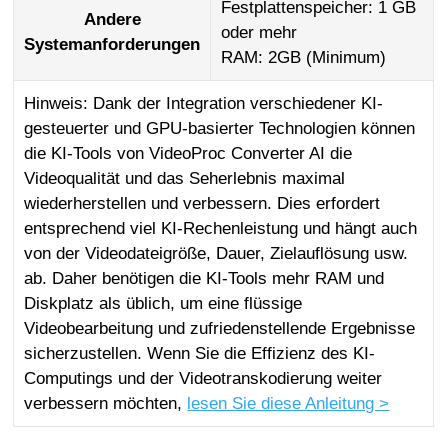
Festplattenspeicher: 1 GB
Andere
oder mehr
Systemanforderungen
RAM: 2GB (Minimum)
Hinweis: Dank der Integration verschiedener KI-
gesteuerter und GPU-basierter Technologien können
die KI-Tools von VideoProc Converter AI die
Videoqualität und das Seherlebnis maximal
wiederherstellen und verbessern. Dies erfordert
entsprechend viel KI-Rechenleistung und hängt auch
von der Videodateigröße, Dauer, Zielauflösung usw.
ab. Daher benötigen die KI-Tools mehr RAM und
Diskplatz als üblich, um eine flüssige
Videobearbeitung und zufriedenstellende Ergebnisse
sicherzustellen. Wenn Sie die Effizienz des KI-
Computings und der Videotranskodierung weiter
verbessern möchten,
lesen Sie diese Anleitung >