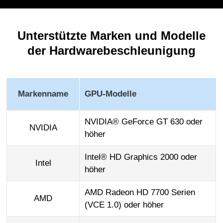
Unterstützte Marken und Modelle
der Hardwarebeschleunigung
Markenname
GPU-Modelle
NVIDIA® GeForce GT 630 oder
NVIDIA
höher
Intel® HD Graphics 2000 oder
Intel
höher
AMD Radeon HD 7700 Serien
AMD
(VCE 1.0) oder höher