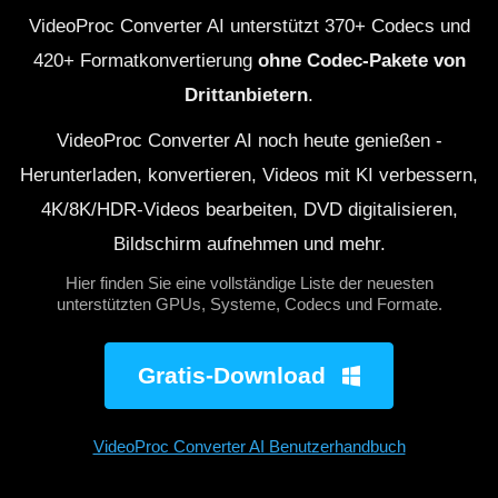
VideoProc Converter AI unterstützt 370+ Codecs und
420+ Formatkonvertierung
ohne Codec-Pakete von
Drittanbietern
.
VideoProc Converter AI noch heute genießen -
Herunterladen, konvertieren, Videos mit KI verbessern,
4K/8K/HDR-Videos bearbeiten, DVD digitalisieren,
Bildschirm aufnehmen und mehr.
Hier finden Sie eine vollständige Liste der neuesten
unterstützten GPUs, Systeme, Codecs und Formate.
Gratis-Download
VideoProc Converter AI Benutzerhandbuch