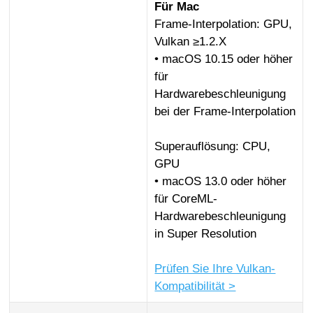
Für Mac
Frame-Interpolation: GPU,
Vulkan ≥1.2.X
• macOS 10.15 oder höher
für
Hardwarebeschleunigung
bei der Frame-Interpolation
Superauflösung: CPU,
GPU
• macOS 13.0 oder höher
für CoreML-
Hardwarebeschleunigung
in Super Resolution
Prüfen Sie Ihre Vulkan-
Kompatibilität >