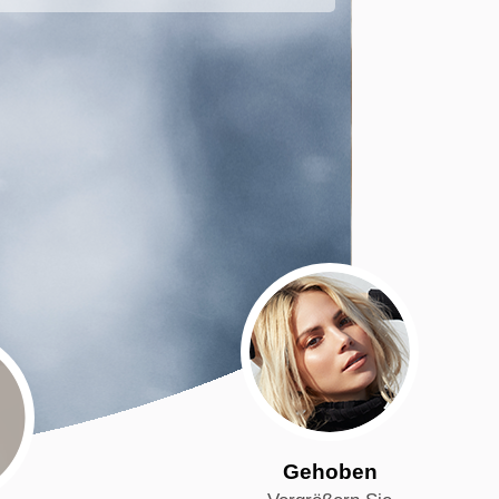
Gehoben