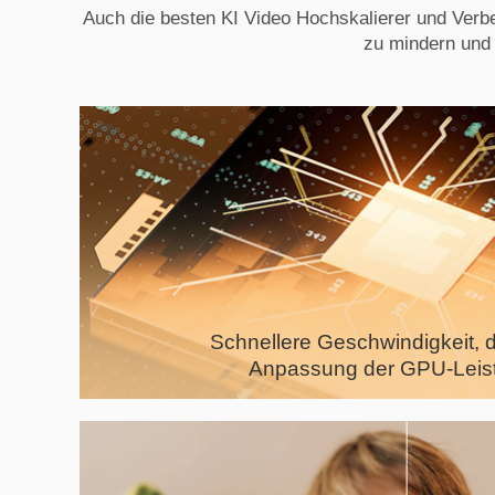
Auch die besten KI Video Hochskalierer und Ver
zu mindern und 
Schnellere Geschwindigkeit,
Anpassung der GPU-Leis