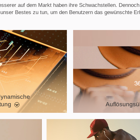
besserer auf dem Markt haben ihre Schwachstellen. Dennoc
unser Bestes zu tun, um den Benutzern das gewünschte Erl
 dynamische
tung
Auflösungsü