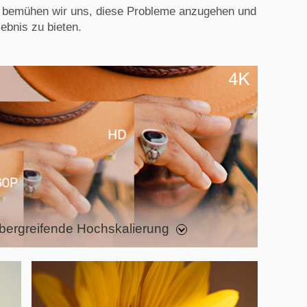
h bemühen wir uns, diese Probleme anzugehen und
ebnis zu bieten.
bergreifende Hochskalierung