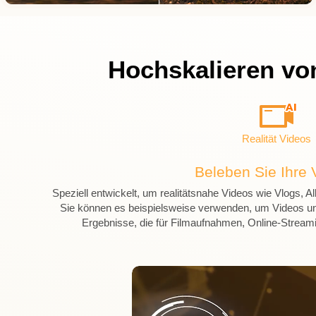
Hochskalieren von
Realität Videos
Beleben Sie Ihre 
Speziell entwickelt, um realitätsnahe Videos wie Vlogs
Sie können es beispielsweise verwenden, um Videos un
Ergebnisse, die für Filmaufnahmen, Online-Streami