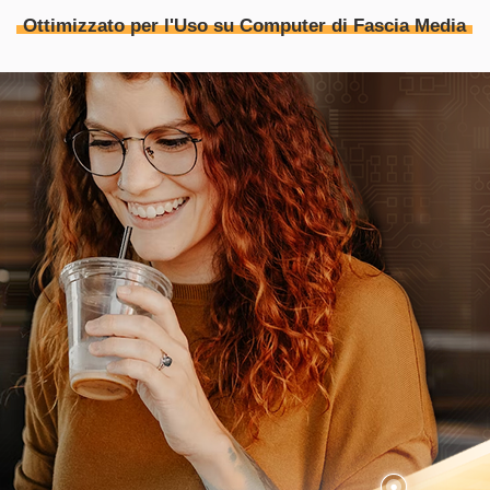
Ottimizzato per l'Uso su Computer di Fascia Media