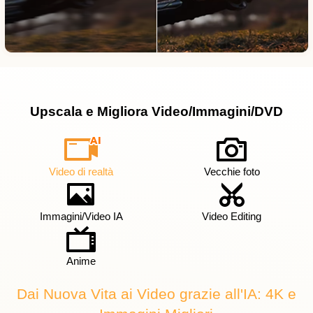
Upscala e Migliora Video/Immagini/DVD
Video di realtà
Vecchie foto
Immagini/Video IA
Video Editing
Anime
Dai Nuova Vita ai Video grazie all'IA: 4K e