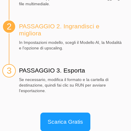
file multimediale.
PASSAGGIO 2. Ingrandisci e
migliora
In Impostazioni modello, scegli il Modello AI, la Modalità
e l'opzione di upscaling.
PASSAGGIO 3. Esporta
Se necessario, modifica il formato e la cartella di
destinazione, quindi fai clic su RUN per avviare
l'esportazione.
Scarica Gratis