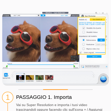
PASSAGGIO 1. Importa
Vai su Super Resolution e importa i tuoi video
trascinandoli oppure facendo clic sull'icona + / Aggiungi