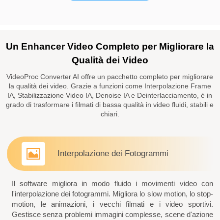
Un Enhancer Video Completo per Migliorare la
Qualità dei Video
VideoProc Converter AI offre un pacchetto completo per migliorare
la qualità dei video. Grazie a funzioni come Interpolazione Frame
IA, Stabilizzazione Video IA, Denoise IA e Deinterlacciamento, è in
grado di trasformare i filmati di bassa qualità in video fluidi, stabili e
chiari.
Interpolazione dei Fotogrammi
Il software migliora in modo fluido i movimenti video con
l'interpolazione dei fotogrammi. Migliora lo slow motion, lo stop-
motion, le animazioni, i vecchi filmati e i video sportivi.
Gestisce senza problemi immagini complesse, scene d'azione