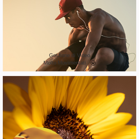
Gestione di Video
Molto Movimentati