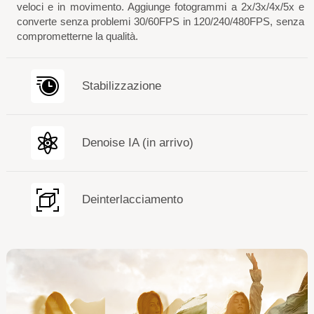
veloci e in movimento. Aggiunge fotogrammi a 2x/3x/4x/5x e
converte senza problemi 30/60FPS in 120/240/480FPS, senza
comprometterne la qualità.
Stabilizzazione
Denoise IA (in arrivo)
Deinterlacciamento