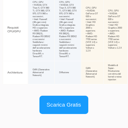
Scarica Gratis