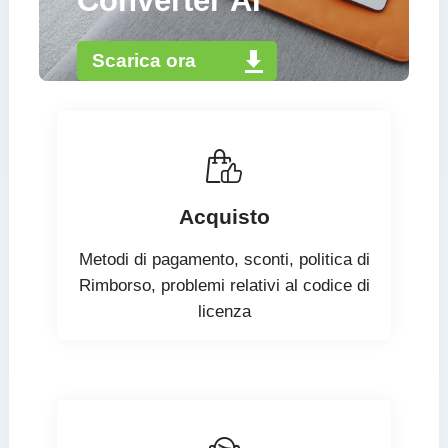
Converter AI
Scarica ora
Acquisto
Metodi di pagamento, sconti, politica di
Rimborso, problemi relativi al codice di
licenza