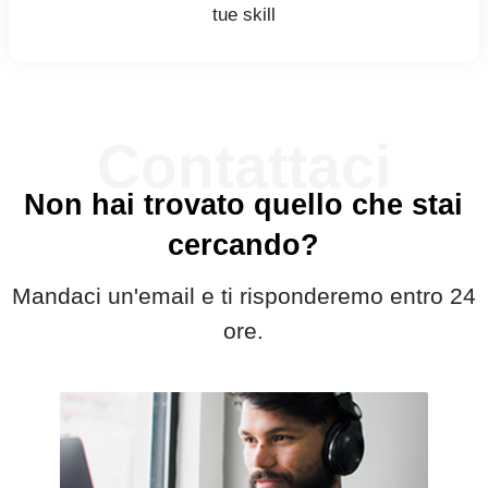
tue skill
Contattaci
Non hai trovato quello che stai
cercando?
Mandaci un'email e ti risponderemo entro 24
ore.