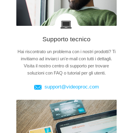
Supporto tecnico
Hai riscontrato un problema con i nostri prodotti? Ti
invitiamo ad inviarci un'e-mail con tutti i dettagli.
Visita il nostro centro di supporto per trovare
soluzioni con FAQ o tutorial per gli utenti.
support@videoproc.com