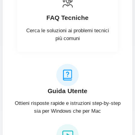
FAQ Tecniche
Cerca le soluzioni ai problemi tecnici
più comuni
Guida Utente
Ottieni risposte rapide e istruzioni step-by-step
sia per Windows che per Mac