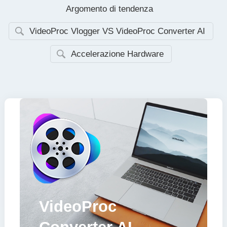
Argomento di tendenza
VideoProc Vlogger VS VideoProc Converter AI
Accelerazione Hardware
VideoProc