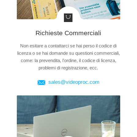
Richieste Commerciali
Non esitare a contattarci se hai perso il codice di
licenza o se hai domande su questioni commerciali,
come: la prevendita, l'ordine, il codice di licenza,
problemi di registrazione, ecc.
sales@videoproc.com