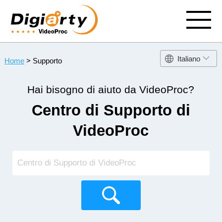
Italiano
Home
> Supporto
Hai bisogno di aiuto da VideoProc?
Centro di Supporto di
VideoProc