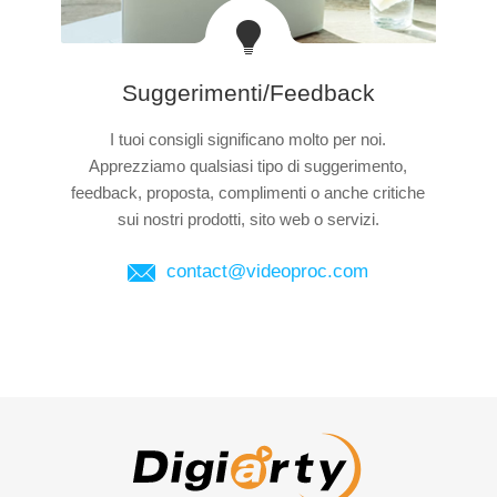
Suggerimenti/Feedback
I tuoi consigli significano molto per noi.
Apprezziamo qualsiasi tipo di suggerimento,
feedback, proposta, complimenti o anche critiche
sui nostri prodotti, sito web o servizi.
contact@videoproc.com