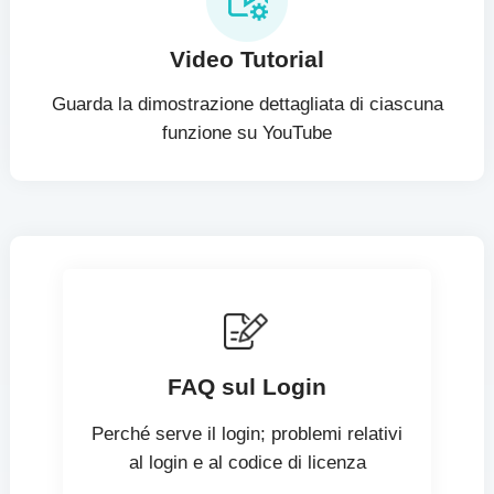
Video Tutorial
Guarda la dimostrazione dettagliata di ciascuna
funzione su YouTube
FAQ sul Login
Perché serve il login; problemi relativi
al login e al codice di licenza