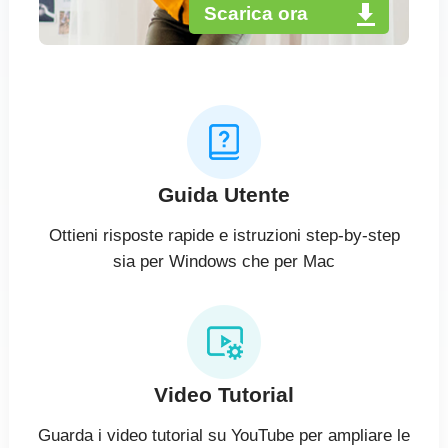
Scarica ora
Guida Utente
Ottieni risposte rapide e istruzioni step-by-step
sia per Windows che per Mac
Video Tutorial
Guarda i video tutorial su YouTube per ampliare le