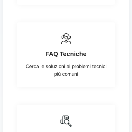
FAQ Tecniche
Cerca le soluzioni ai problemi tecnici
più comuni