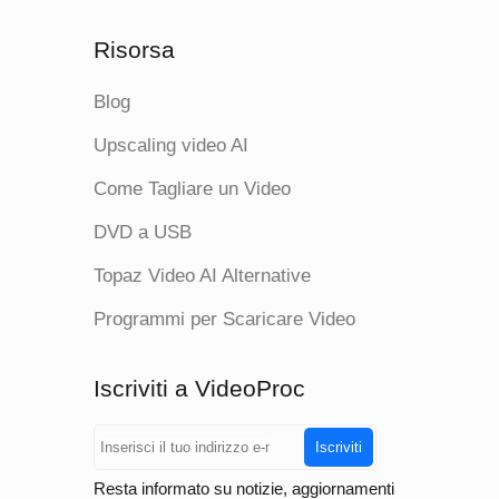
Risorsa
Blog
Upscaling video AI
Come Tagliare un Video
DVD a USB
Topaz Video AI Alternative
Programmi per Scaricare Video
Iscriviti a VideoProc
Iscriviti
Resta informato su notizie, aggiornamenti