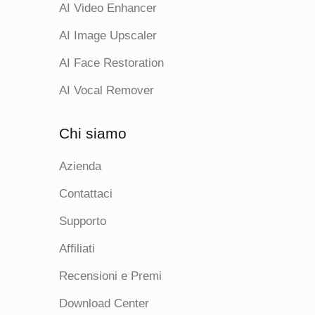
AI Video Enhancer
AI Image Upscaler
AI Face Restoration
AI Vocal Remover
Chi siamo
Azienda
Contattaci
Supporto
Affiliati
Recensioni e Premi
Download Center