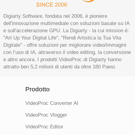
Digiarty Software, fondata nel 2006, è pioniere
dell'innovazione multimediale con soluzioni basate su IA
e sull'accelerazione GPU. La Digiarty - la cui mission è:
"Art Up Your Digital Life", "Rendi Artistica la Tua Vita
Digitale" - offre soluzioni per migliorare video/immagini
con l’uso di IA, attraverso il video editing, la conversione
e altro ancora. I prodotti VideoProc di Digiarty hanno
attratto ben 5,2 milioni di utenti da oltre 180 Paesi.
Prodotto
VideoProc Converter AI
VideoProc Vlogger
VideoProc Editor