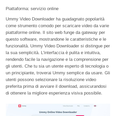
Piattaforma: servizio online
Ummy Video Downloader ha guadagnato popolarità
come strumento comodo per scaricare video da varie
piattaforme online. Il sito web funge da gateway per
questo software, mostrandone le caratteristiche e le
funzionalità. Ummy Video Downloader si distingue per
la sua semplicità. L'interfaccia è pulita e intuitiva,
rendendo facile la navigazione e la comprensione per
gli utenti. Che tu sia un utente esperto di tecnologia o
un principiante, troverai Ummy semplice da usare. Gli
utenti possono selezionare la risoluzione video
preferita prima di avviare il download, assicurandosi
di ottenere la migliore esperienza visiva possibile.