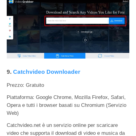
9.
Catchvideo Downloader
Prezzo: Gratuito
Piattaforma: Google Chrome, Mozilla Firefox, Safari,
Opera e tutti i browser basati su Chromium (Servizio
Web)
Catchvideo.net è un servizio online per scaricare
video che supporta il download di video e musica da