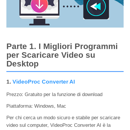
Parte 1. I Migliori Programmi
per Scaricare Video su
Desktop
1.
VideoProc Converter AI
Prezzo: Gratuito per la funzione di download
Piattaforma: Windows, Mac
Per chi cerca un modo sicuro e stabile per scaricare
video sul computer, VideoProc Converter AI è la