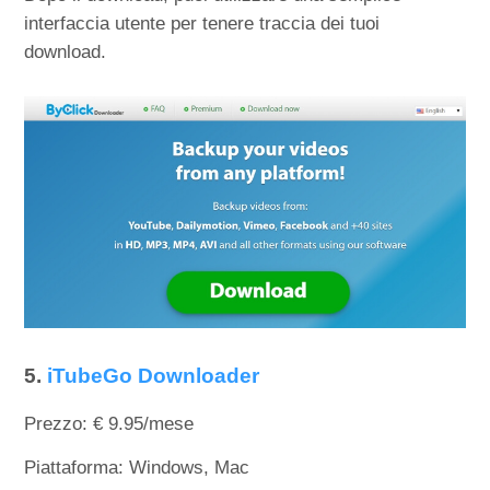
interfaccia utente per tenere traccia dei tuoi
download.
5.
iTubeGo Downloader
Prezzo: € 9.95/mese
Piattaforma: Windows, Mac