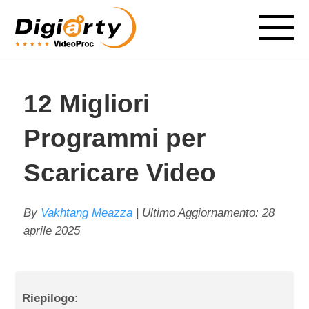
12 Migliori
Programmi per
Scaricare Video
By
Vakhtang Meazza
| Ultimo Aggiornamento:
28
aprile 2025
Riepilogo
: