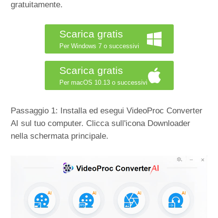
gratuitamente.
Scarica gratis
Per Windows 7 o successivi
Scarica gratis
Per macOS 10.13 o successivi
Passaggio 1: Installa ed esegui VideoProc Converter
AI sul tuo computer. Clicca sull'icona Downloader
nella schermata principale.