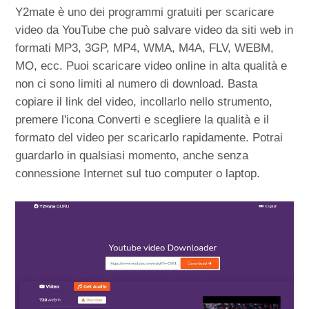
Y2mate è uno dei programmi gratuiti per scaricare
video da YouTube che può salvare video da siti web in
formati MP3, 3GP, MP4, WMA, M4A, FLV, WEBM,
MO, ecc. Puoi scaricare video online in alta qualità e
non ci sono limiti al numero di download. Basta
copiare il link del video, incollarlo nello strumento,
premere l'icona Converti e scegliere la qualità e il
formato del video per scaricarlo rapidamente. Potrai
guardarlo in qualsiasi momento, anche senza
connessione Internet sul tuo computer o laptop.