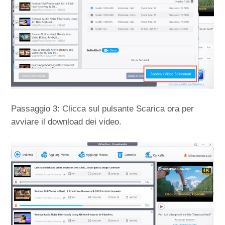
Passaggio 3: Clicca sul pulsante Scarica ora per
avviare il download dei video.