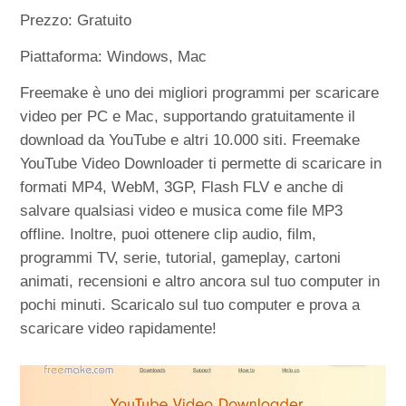
Prezzo: Gratuito
Piattaforma: Windows, Mac
Freemake è uno dei migliori programmi per scaricare
video per PC e Mac, supportando gratuitamente il
download da YouTube e altri 10.000 siti. Freemake
YouTube Video Downloader ti permette di scaricare in
formati MP4, WebM, 3GP, Flash FLV e anche di
salvare qualsiasi video e musica come file MP3
offline. Inoltre, puoi ottenere clip audio, film,
programmi TV, serie, tutorial, gameplay, cartoni
animati, recensioni e altro ancora sul tuo computer in
pochi minuti. Scaricalo sul tuo computer e prova a
scaricare video rapidamente!