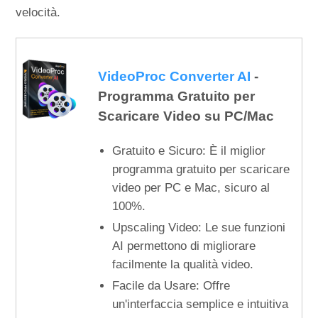
velocità.
VideoProc Converter AI
-
Programma Gratuito per
Scaricare Video su PC/Mac
Gratuito e Sicuro: È il miglior
programma gratuito per scaricare
video per PC e Mac, sicuro al
100%.
Upscaling Video: Le sue funzioni
AI permettono di migliorare
facilmente la qualità video.
Facile da Usare: Offre
un'interfaccia semplice e intuitiva