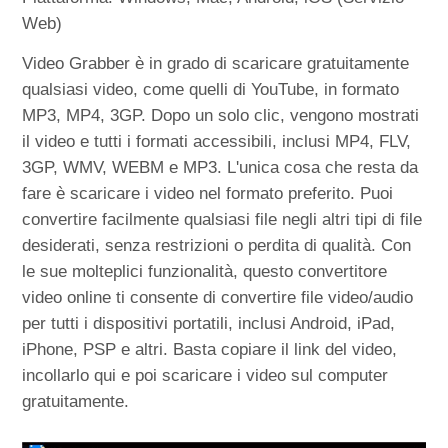
Web)
Video Grabber è in grado di scaricare gratuitamente
qualsiasi video, come quelli di YouTube, in formato
MP3, MP4, 3GP. Dopo un solo clic, vengono mostrati
il video e tutti i formati accessibili, inclusi MP4, FLV,
3GP, WMV, WEBM e MP3. L'unica cosa che resta da
fare è scaricare i video nel formato preferito. Puoi
convertire facilmente qualsiasi file negli altri tipi di file
desiderati, senza restrizioni o perdita di qualità. Con
le sue molteplici funzionalità, questo convertitore
video online ti consente di convertire file video/audio
per tutti i dispositivi portatili, inclusi Android, iPad,
iPhone, PSP e altri. Basta copiare il link del video,
incollarlo qui e poi scaricare i video sul computer
gratuitamente.