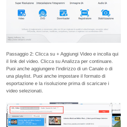
Passaggio 2: Clicca su + Aggiungi Video e incolla qui
il link del video. Clicca su Analizza per continuare.
Puoi anche aggiungere l'indirizzo di un Canale o di
una playlist. Puoi anche impostare il formato di
esportazione e la risoluzione prima di scaricare i
video selezionati.