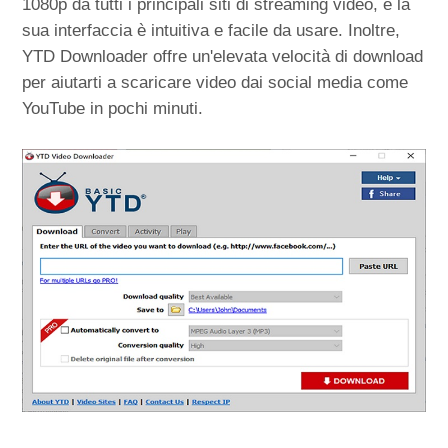
1080p da tutti i principali siti di streaming video, e la
sua interfaccia è intuitiva e facile da usare. Inoltre,
YTD Downloader offre un'elevata velocità di download
per aiutarti a scaricare video dai social media come
YouTube in pochi minuti.