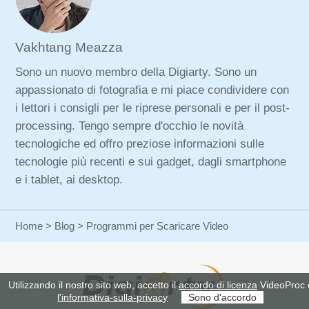
Vakhtang Meazza
Sono un nuovo membro della Digiarty. Sono un
appassionato di fotografia e mi piace condividere con
i lettori i consigli per le riprese personali e per il post-
processing. Tengo sempre d'occhio le novità
tecnologiche ed offro preziose informazioni sulle
tecnologie più recenti e sui gadget, dagli smartphone
e i tablet, ai desktop.
Home
>
Blog
> Programmi per Scaricare Video
Utilizzando il nostro sito web, accetto il
accordo di licenza
VideoProc 
l'informativa-sulla-privacy
Sono d'accordo