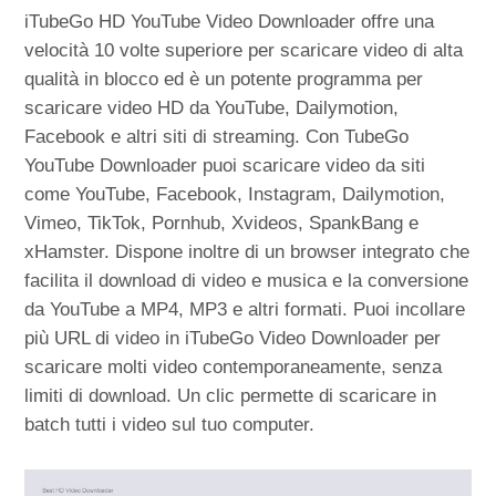
iTubeGo HD YouTube Video Downloader offre una
velocità 10 volte superiore per scaricare video di alta
qualità in blocco ed è un potente programma per
scaricare video HD da YouTube, Dailymotion,
Facebook e altri siti di streaming. Con TubeGo
YouTube Downloader puoi scaricare video da siti
come YouTube, Facebook, Instagram, Dailymotion,
Vimeo, TikTok, Pornhub, Xvideos, SpankBang e
xHamster. Dispone inoltre di un browser integrato che
facilita il download di video e musica e la conversione
da YouTube a MP4, MP3 e altri formati. Puoi incollare
più URL di video in iTubeGo Video Downloader per
scaricare molti video contemporaneamente, senza
limiti di download. Un clic permette di scaricare in
batch tutti i video sul tuo computer.