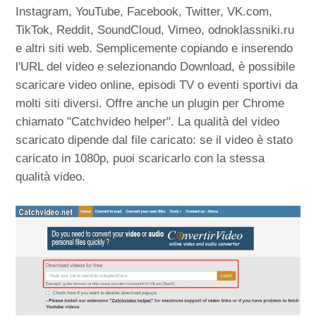
Instagram, YouTube, Facebook, Twitter, VK.com,
TikTok, Reddit, SoundCloud, Vimeo, odnoklassniki.ru
e altri siti web. Semplicemente copiando e inserendo
l'URL del video e selezionando Download, è possibile
scaricare video online, episodi TV o eventi sportivi da
molti siti diversi. Offre anche un plugin per Chrome
chiamato "Catchvideo helper". La qualità del video
scaricato dipende dal file caricato: se il video è stato
caricato in 1080p, puoi scaricarlo con la stessa
qualità video.