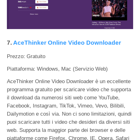
7.
AceThinker Online Video Downloader
Prezzo: Gratuito
Piattaforma: Windows, Mac (Servizio Web)
AceThinker Online Video Downloader è un eccellente
programma gratuito per scaricare video che supporta
il download da numerosi siti web come YouTube,
Facebook, Instagram, TikTok, Vimeo, Vevo, Bilibili,
Dailymotion e così via. Non ci sono limitazioni, quindi
puoi scaricare tutti i video che desideri da diversi siti
web. Supporta la maggior parte dei browser e delle
piattaforme come Firefox, Chrome, IE, Opera, Safari