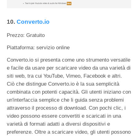
10.
Converto.io
Prezzo: Gratuito
Piattaforma: servizio online
Converto.io si presenta come uno strumento versatile
e facile da usare per scaricare video da una varietà di
siti web, tra cui YouTube, Vimeo, Facebook e altri.
Ciò che distingue Converto.io è la sua semplicità
combinata con potenti capacità. Gli utenti iniziano con
un'interfaccia semplice che li guida senza problemi
attraverso il processo di download. Con pochi clic, i
video possono essere convertiti e scaricati in una
varietà di formati adatti a diversi dispositivi e
preferenze. Oltre a scaricare video, gli utenti possono