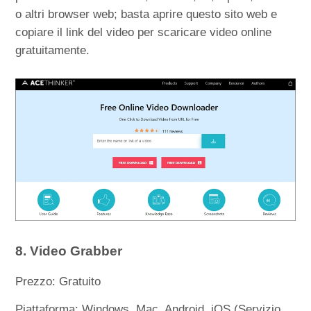
o altri browser web; basta aprire questo sito web e
copiare il link del video per scaricare video online
gratuitamente.
8. Video Grabber
Prezzo: Gratuito
Piattaforma: Windows, Mac, Android, iOS (Servizio