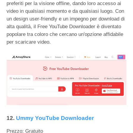
preferiti per la visione offline, dando loro accesso ai
video in qualsiasi momento e da qualsiasi luogo. Con
un design user-friendly e un impegno per download di
alta qualità, il Free YouTube Downloader è diventato
popolare tra coloro che cercano un'opzione affidabile
per scaricare video.
12.
Ummy YouTube Downloader
Prezzo: Gratuito