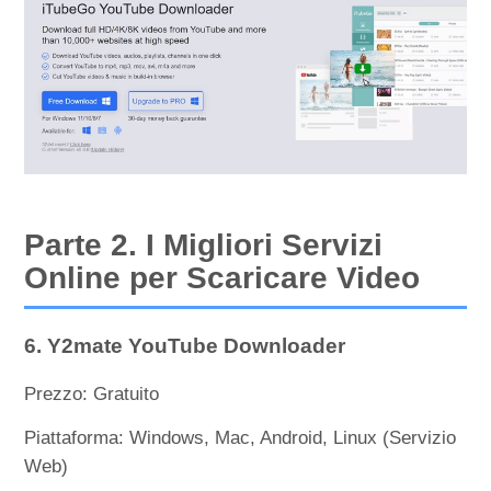
Parte 2. I Migliori Servizi
Online per Scaricare Video
6. Y2mate YouTube Downloader
Prezzo: Gratuito
Piattaforma: Windows, Mac, Android, Linux (Servizio
Web)