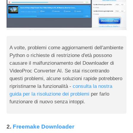
A volte, problemi come aggiornamenti dell'ambiente
Python o richieste di restrizione d'età possono
causare il malfunzionamento del Downloader di
VideoProc Converter AI. Se stai riscontrando
questi problemi, alcune soluzioni rapide potrebbero
ripristinarne la funzionalità -
consulta la nostra
guida per la risoluzione dei problemi
per farlo
funzionare di nuovo senza intoppi.
2.
Freemake Downloader