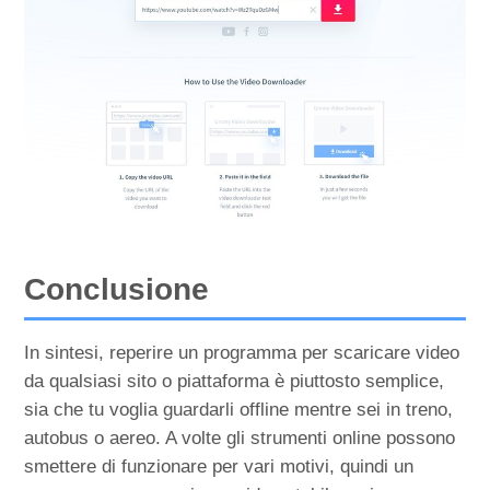
Conclusione
In sintesi, reperire un programma per scaricare video
da qualsiasi sito o piattaforma è piuttosto semplice,
sia che tu voglia guardarli offline mentre sei in treno,
autobus o aereo. A volte gli strumenti online possono
smettere di funzionare per vari motivi, quindi un