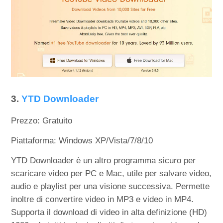
3.
YTD Downloader
Prezzo: Gratuito
Piattaforma: Windows XP/Vista/7/8/10
YTD Downloader è un altro programma sicuro per
scaricare video per PC e Mac, utile per salvare video,
audio e playlist per una visione successiva. Permette
inoltre di convertire video in MP3 e video in MP4.
Supporta il download di video in alta definizione (HD)