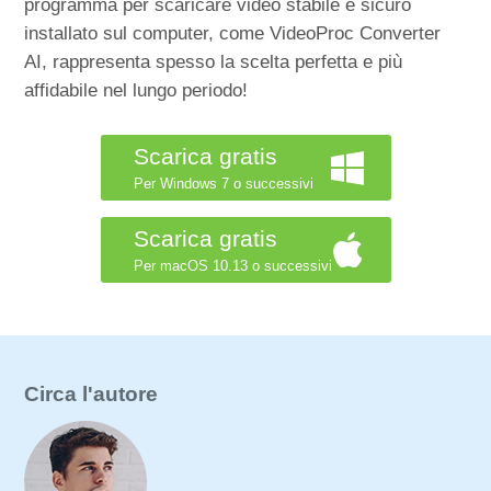
programma per scaricare video stabile e sicuro
installato sul computer, come VideoProc Converter
AI, rappresenta spesso la scelta perfetta e più
affidabile nel lungo periodo!
Scarica gratis
Per Windows 7 o successivi
Scarica gratis
Per macOS 10.13 o successivi
Circa l'autore