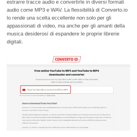
estrarre tracce audio e convertirle in diversi formati
audio come MP3 e WAV. La flessibilità di Converto.io
lo rende una scelta eccellente non solo per gli
appassionati di video, ma anche per gli amanti della
musica desiderosi di espandere le proprie librerie
digitali.