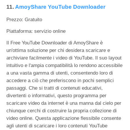
11.
AmoyShare YouTube Downloader
Prezzo: Gratuito
Piattaforma: servizio online
Il Free YouTube Downloader di AmoyShare è
un'ottima soluzione per chi desidera scaricare e
archiviare facilmente i video di YouTube. Il suo layout
intuitivo e l'ampia compatibilità lo rendono accessibile
a una vasta gamma di utenti, consentendo loro di
accedere a ciò che preferiscono in pochi semplici
passaggi. Che si tratti di contenuti educativi,
divertenti o informativi, questo programma per
scaricare video da internet è una manna dal cielo per
chiunque cerchi di costruire la propria collezione di
video online. Questa applicazione flessibile consente
agli utenti di scaricare i loro contenuti YouTube