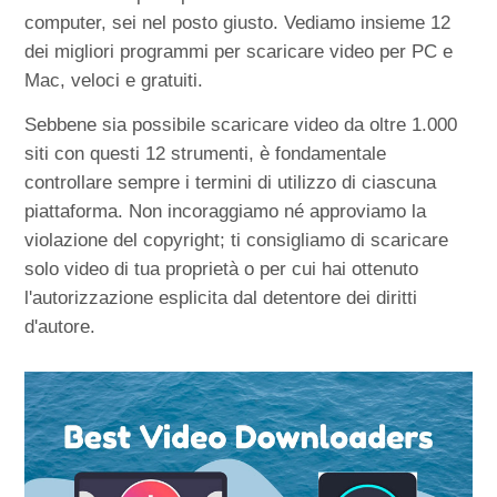
computer, sei nel posto giusto. Vediamo insieme 12
dei migliori programmi per scaricare video per PC e
Mac, veloci e gratuiti.
Sebbene sia possibile scaricare video da oltre 1.000
siti con questi 12 strumenti, è fondamentale
controllare sempre i termini di utilizzo di ciascuna
piattaforma. Non incoraggiamo né approviamo la
violazione del copyright; ti consigliamo di scaricare
solo video di tua proprietà o per cui hai ottenuto
l'autorizzazione esplicita dal detentore dei diritti
d'autore.