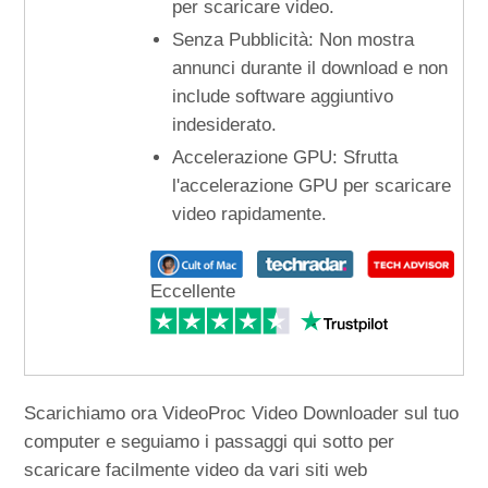
per scaricare video.
Senza Pubblicità: Non mostra
annunci durante il download e non
include software aggiuntivo
indesiderato.
Accelerazione GPU: Sfrutta
l'accelerazione GPU per scaricare
video rapidamente.
Eccellente
Scarichiamo ora VideoProc Video Downloader sul tuo
computer e seguiamo i passaggi qui sotto per
scaricare facilmente video da vari siti web