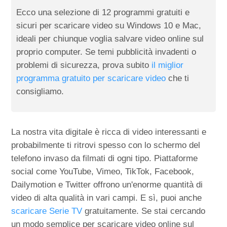
Ecco una selezione di 12 programmi gratuiti e
sicuri per scaricare video su Windows 10 e Mac,
ideali per chiunque voglia salvare video online sul
proprio computer. Se temi pubblicità invadenti o
problemi di sicurezza, prova subito
il miglior
programma gratuito per scaricare video
che ti
consigliamo.
La nostra vita digitale è ricca di video interessanti e
probabilmente ti ritrovi spesso con lo schermo del
telefono invaso da filmati di ogni tipo. Piattaforme
social come YouTube, Vimeo, TikTok, Facebook,
Dailymotion e Twitter offrono un'enorme quantità di
video di alta qualità in vari campi. E sì, puoi anche
scaricare Serie TV
gratuitamente. Se stai cercando
un modo semplice per scaricare video online sul