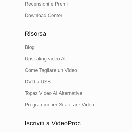
Recensioni e Premi
Download Center
Risorsa
Blog
Upscaling video AI
Come Tagliare un Video
DVD a USB
Topaz Video AI Alternative
Programmi per Scaricare Video
Iscriviti a VideoProc