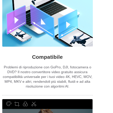
Compatibile
Problemi di riproduzione con GoPro, DJI, fotocamera o
DVD? Il nostro convertitore video gratuito assicura
compatibilità universale per i tuoi video 4K, HEVC, MOV,
MP4, MKV e altri, rendendoli più stabili, fluidi e ad alta
risoluzione con algoritmi AI.