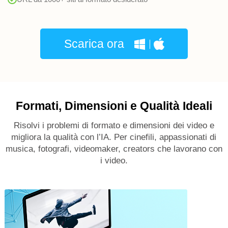
Scarica ora
Formati, Dimensioni e Qualità Ideali
Risolvi i problemi di formato e dimensioni dei video e
migliora la qualità con l’IA. Per cinefili, appassionati di
musica, fotografi, videomaker, creators che lavorano con
i video.