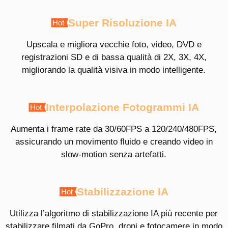
Super Risoluzione IA
Upscala e migliora vecchie foto, video, DVD e
registrazioni SD e di bassa qualità di 2X, 3X, 4X,
migliorando la qualità visiva in modo intelligente.
Interpolazione Fotogrammi IA
Aumenta i frame rate da 30/60FPS a 120/240/480FPS,
assicurando un movimento fluido e creando video in
slow-motion senza artefatti.
Stabilizzazione IA
Utilizza l’algoritmo di stabilizzazione IA più recente per
stabilizzare filmati da GoPro, droni e fotocamere in modo