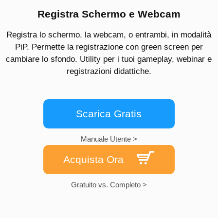
Registra Schermo e Webcam
Registra lo schermo, la webcam, o entrambi, in modalità
PiP. Permette la registrazione con green screen per
cambiare lo sfondo. Utility per i tuoi gameplay, webinar e
registrazioni didattiche.
Scarica Gratis
Manuale Utente >
Acquista Ora
Gratuito vs. Completo >