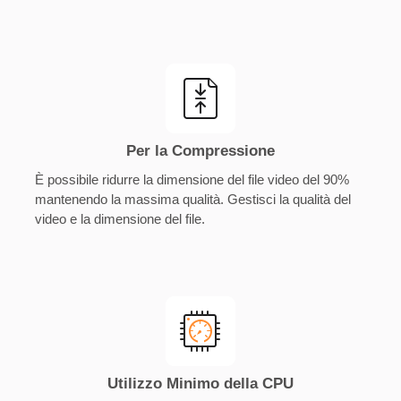
Per la Compressione
È possibile ridurre la dimensione del file video del 90%
mantenendo la massima qualità. Gestisci la qualità del
video e la dimensione del file.
Utilizzo Minimo della CPU