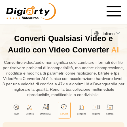
Italiano
Converti Qualsiasi Video e
Audio con Video Converter
AI
Convertire video/audio non significa solo cambiare i formati dei file
per risolvere problemi di incompatibilità, ma anche: ricompressione,
ricodifica e modifica di parametri come risoluzione, bitrate e fps.
VideoProc Converter AI è l'unico con accelerazione hardware level-
3 per una velocità di codifica a 47x e algoritmi IA all'avanguardia per
migliorare la qualità. Rendi la tua collezione multimediale
riproducibile, modificabile o condivisibile.