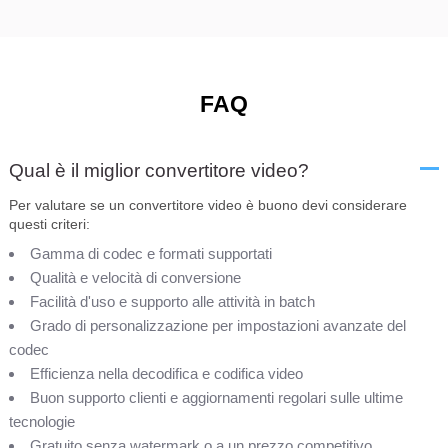
FAQ
Qual è il miglior convertitore video?
Per valutare se un convertitore video è buono devi considerare
questi criteri:
Gamma di codec e formati supportati
Qualità e velocità di conversione
Facilità d'uso e supporto alle attività in batch
Grado di personalizzazione per impostazioni avanzate del
codec
Efficienza nella decodifica e codifica video
Buon supporto clienti e aggiornamenti regolari sulle ultime
tecnologie
Gratuito senza watermark o a un prezzo competitivo