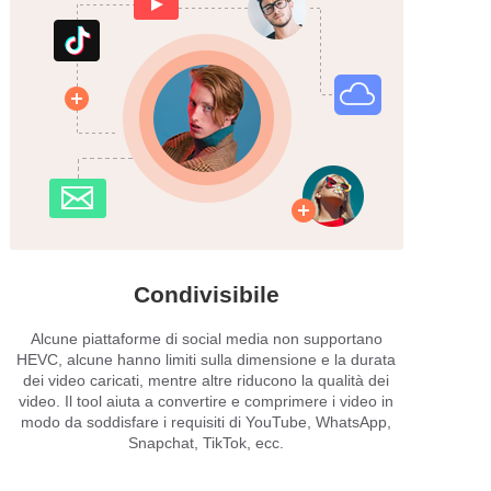
Condivisibile
Alcune piattaforme di social media non supportano
HEVC, alcune hanno limiti sulla dimensione e la durata
dei video caricati, mentre altre riducono la qualità dei
video. Il tool aiuta a convertire e comprimere i video in
modo da soddisfare i requisiti di YouTube, WhatsApp,
Snapchat, TikTok, ecc.