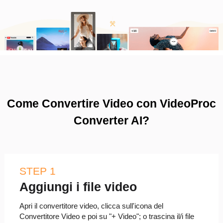
Come Convertire Video con VideoProc
Converter AI?
STEP 1
Aggiungi i file video
Apri il convertitore video, clicca sull'icona del
Convertitore Video e poi su "+ Video"; o trascina il/i file