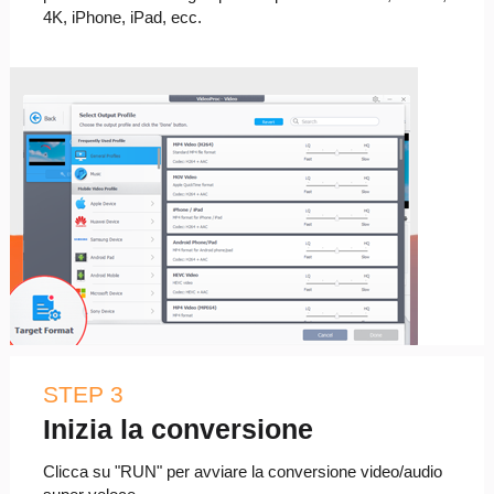
4K, iPhone, iPad, ecc.
STEP 3
Inizia la conversione
Clicca su "RUN" per avviare la conversione video/audio