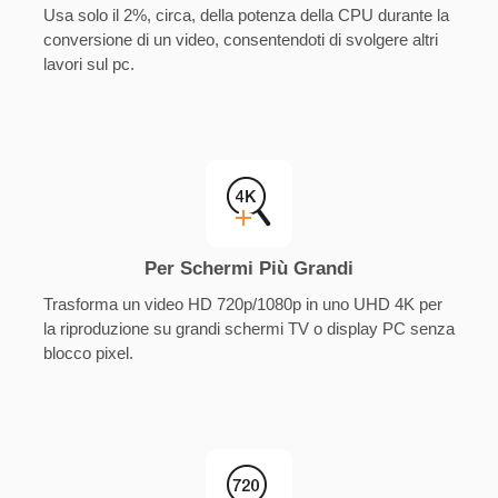
Usa solo il 2%, circa, della potenza della CPU durante la
conversione di un video, consentendoti di svolgere altri
lavori sul pc.
Per Schermi Più Grandi
Trasforma un video HD 720p/1080p in uno UHD 4K per
la riproduzione su grandi schermi TV o display PC senza
blocco pixel.