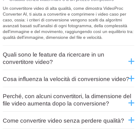
Un convertitore video di alta qualità, come dimostra VideoProc
Converter AI, ti aiuta a convertire e comprimere i video caso per
caso, ossia: i criteri di conversione vengono scelti da algoritmi
avanzati basati sull'analisi di ogni fotogramma, della complessità
dell'immagine e del movimento, raggiungendo così un equilibrio tra:
qualità dell'immagine, dimensione del file e velocità.
Quali sono le feature da ricercare in un
convertitore video?
Cosa influenza la velocità di conversione video?
Perché, con alcuni convertitori, la dimensione del
file video aumenta dopo la conversione?
Come convertire video senza perdere qualità?