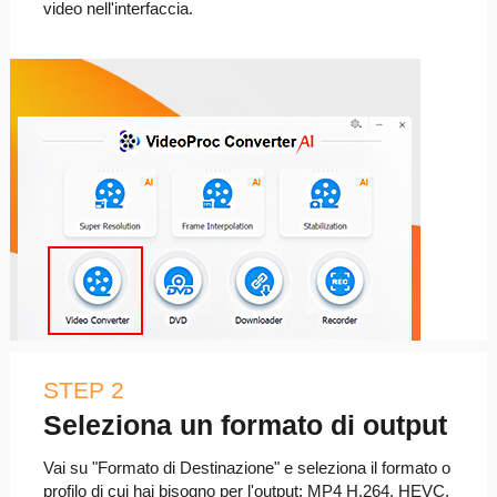
video nell'interfaccia.
STEP 2
Seleziona un formato di output
Vai su "Formato di Destinazione" e seleziona il formato o
profilo di cui hai bisogno per l'output: MP4 H.264, HEVC,