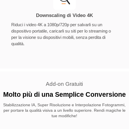
Downscaling di Video 4K
Riduci i video 4K a 1080p/720p per salvarli su un
dispositivo portatile, caricarli su siti per lo streaming o
per la visione su dispositivi mobili, senza perdita di
qualità.
Add-on Gratuiti
Molto più di una Semplice Conversione
Stabilizzazione IA, Super Risoluzione e Interpolazione Fotogrammi,
per portare la qualità visiva a un livello superiore. Rendi magiche le
tue modifiche!