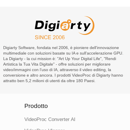
Digiarty Software, fondata nel 2006, è pioniere dell'innovazione
multimediale con soluzioni basate su IA e sull'accelerazione GPU.
La Digiarty - la cui mission è: "Art Up Your Digital Life", "Rendi
Artistica la Tua Vita Digitale" - offre soluzioni per migliorare
video/immagini con l’uso di IA, attraverso il video editing, la
conversione e altro ancora. I prodotti VideoProc di Digiarty hanno
attratto ben 5,2 milioni di utenti da oltre 180 Paesi.
Prodotto
VideoProc Converter AI