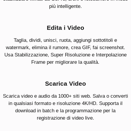
più intelligente.
Edita i Video
Taglia, dividi, unisci, ruota, aggiungi sottotitoli e
watermark, elimina il rumore, crea GIF, fai screenshot.
Usa Stabilizzazione, Super Risoluzione e Interpolazione
Frame per migliorare la qualità.
Scarica Video
Scarica video e audio da 1000+ siti web. Salva o converti
in qualsiasi formato e risoluzione 4K/HD. Supporta il
download in batch e la programmazione per la
registrazione di video live.