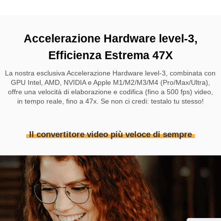
Accelerazione Hardware level-3,
Efficienza Estrema 47X
La nostra esclusiva Accelerazione Hardware level-3, combinata con
GPU Intel, AMD, NVIDIA e Apple M1/M2/M3/M4 (Pro/Max/Ultra),
offre una velocità di elaborazione e codifica (fino a 500 fps) video,
in tempo reale, fino a 47x. Se non ci credi: testalo tu stesso!
Il convertitore video più veloce di sempre