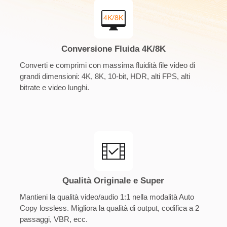
Conversione Fluida 4K/8K
Converti e comprimi con massima fluidità file video di
grandi dimensioni: 4K, 8K, 10-bit, HDR, alti FPS, alti
bitrate e video lunghi.
Qualità Originale e Super
Mantieni la qualità video/audio 1:1 nella modalità Auto
Copy lossless. Migliora la qualità di output, codifica a 2
passaggi, VBR, ecc.