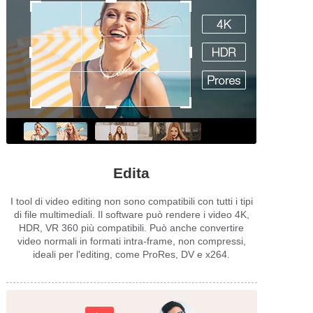
Edita
I tool di video editing non sono compatibili con tutti i tipi
di file multimediali. Il software può rendere i video 4K,
HDR, VR 360 più compatibili. Può anche convertire
video normali in formati intra-frame, non compressi,
ideali per l'editing, come ProRes, DV e x264.