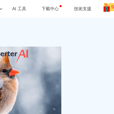
AI 工具
下載中心
技術支援