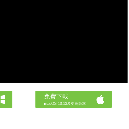
免費下載
macOS 10.13及更高版本