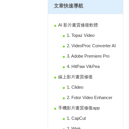
文章快速導航
AI 影片畫質修復軟體
1. Topaz Video
2. VideoProc Converter AI
3. Adobe Premiere Pro
4. HitPaw VikPea
線上影片畫質修復
1. Clideo
2. Fotor Video Enhancer
手機影片畫質修復app
1. CapCut
2. Wink