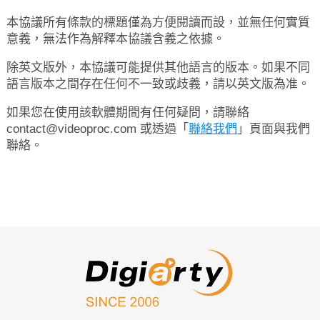
本協議所有條款的標題僅為方便閱讀而設，並無任何實質
意義，無法作為解釋本協議含義之依據。
除英文版外，本協議可能提供其他語言的版本。如果不同
語言版本之間存在任何不一致或歧義，請以英文版為准。
如果您在使用該軟體期間有任何疑問，請聯絡
contact@videoproc.com 或透過「
聯絡我們
」頁面與我們
聯絡。