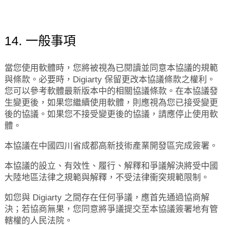
14. 一般事項
當您使用軟體時，您將被視為已閱讀並同意本協議的規範
與條款。必要時，Digiarty 保留更改本協議條款之權利。
您可以參考軟體最新版本中的相關協議條款。在本協議發
生變更後，如果您繼續使用軟體，則應視為您已接受變更
後的協議。如果您不接受變更後的協議，請應停止使用軟
體。
本協議在中國四川省成都高新技術產業開發區完成簽署。
本協議的設立、有效性、履行、解釋和爭議解決將受中國
大陸地區法律之規範與解釋，不受法律衝突規範限制。
如您與 Digiarty 之間存在任何爭議，應首先通過協商解
決；若協商無果，您同意將爭議提交至本協議簽署地有管
轄權的人民法院。