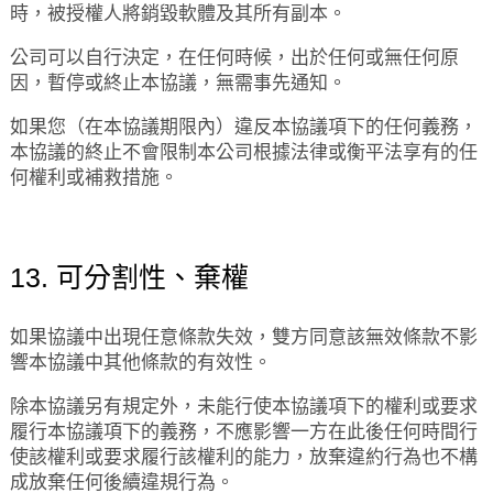
時，被授權人將銷毀軟體及其所有副本。
公司可以自行決定，在任何時候，出於任何或無任何原
因，暫停或終止本協議，無需事先通知。
如果您（在本協議期限內）違反本協議項下的任何義務，
本協議的終止不會限制本公司根據法律或衡平法享有的任
何權利或補救措施。
13. 可分割性、棄權
如果協議中出現任意條款失效，雙方同意該無效條款不影
響本協議中其他條款的有效性。
除本協議另有規定外，未能行使本協議項下的權利或要求
履行本協議項下的義務，不應影響一方在此後任何時間行
使該權利或要求履行該權利的能力，放棄違約行為也不構
成放棄任何後續違規行為。