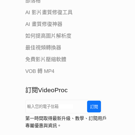
部落格
AI 影片畫質修復工具
AI 畫質修復神器
如何提高圖片解析度
最佳視頻轉換器
免費影片壓縮軟體
VOB 轉 MP4
訂閱VideoProc
訂閱
第一時間取得最新升級、教學、訂閱用戶
專屬優惠與資訊。