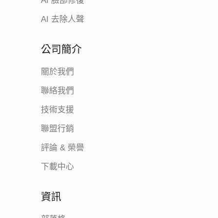
AI 臉部修復
AI 去除人聲
公司簡介
關於我們
聯絡我們
技術支援
聯盟行銷
評論 & 榮譽
下載中心
資訊