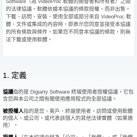
Software（為 VideoProc 軟體的開發者和所有者）之間
的法律協議。軟體依據本協議的條款授權，而非出售。
下載、訪問、安裝、使用全部或部分來自 VideoProc 軟
體、文件或集成的內容時，即表示您同意並接受本協議
的所有條款與條件。如果您不同意本協議的條款，則無
法下載或使用軟體。
1. 定義
協議
指的是 Digiarty Software 終端使用者授權協議，它包
含您與本公司之間有關使用應用程式的全部協議。
被授權人
指的是您、客戶、終端使用者，訪問或使用軟體
的個人，或公司，或代表該個人的其他法律實體（如果適
用）。