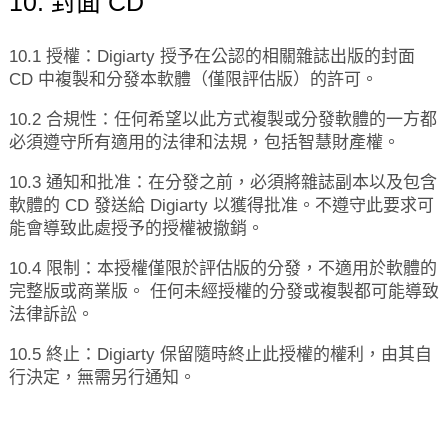
10. 封面 CD
10.1 授權：Digiarty 授予在公認的相關雜誌出版的封面
CD 中複製和分發本軟體（僅限評估版）的許可。
10.2 合規性：任何希望以此方式複製或分發軟體的一方都
必須遵守所有適用的法律和法規，包括智慧財產權。
10.3 通知和批准：在分發之前，必須將雜誌副本以及包含
軟體的 CD 發送給 Digiarty 以獲得批准。不遵守此要求可
能會導致此處授予的授權被撤銷。
10.4 限制：本授權僅限於評估版的分發，不適用於軟體的
完整版或商業版。 任何未經授權的分發或複製都可能導致
法律訴訟。
10.5 終止：Digiarty 保留隨時終止此授權的權利，由其自
行決定，無需另行通知。