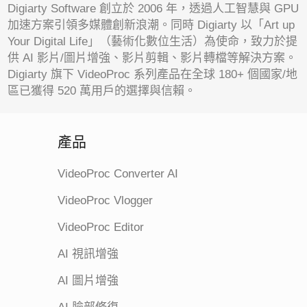
Digiarty Software 創立於 2006 年，透過人工智慧與 GPU
加速方案引領多媒體創新浪潮。同時 Digiarty 以「Art up
Your Digital Life」（藝術化數位生活）為使命，致力於提
供 AI 影片/圖片增強、影片剪輯、影片轉檔等解決方案。
Digiarty 旗下 VideoProc 系列產品在全球 180+ 個國家/地
區已獲得 520 萬用戶的選擇與信賴。
產品
VideoProc Converter AI
VideoProc Vlogger
VideoProc Editor
AI 視訊增強
AI 圖片增強