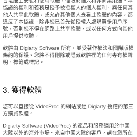
台電腦上安裝和使用軟體，僅限於個人和非商業用途。本
協議的權利和義務是授予被授權人的個人權利。與任何其
他人共享此軟體，或允許其他個人查看此軟體的內容，都
違反了本協議。除非您已首先從授權人處購買多用戶序
號，否則您不得在網路上共享軟體，或以任何方式向其他
用戶提供軟體。
軟體由 Digiarty Software 所有，並受著作權法和國際版權
條約的保護。您將不得刪除或隱藏軟體裡的任何專有權聲
明、標籤或標記。
3. 獲得軟體
您可以直接從 VideoProc 的網站或經 Digiarty 授權的第三
方購買軟體。
Digiarty Software (VideoProc) 的產品和服務適用於中國
大陸以外的海外市場。來自中國大陸的客戶，請在您所在