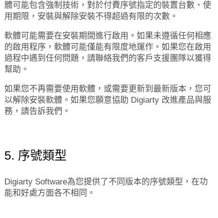
體可能包含強制技術，對於付費序號指定的裝置台數、使
用期限，安裝與解除安裝不得超過有限的次數。
軟體可能需要在安裝期間進行啟用。如果未遵循任何相應
的啟用程序，軟體可能僅能有限度地運作。如果您在啟用
過程中遇到任何問題，請聯絡我們的客戶支援團隊以獲得
幫助。
如果您不再需要使用軟體，或需要更新到最新版本，您可
以解除安裝軟體。如果您願意協助 Digiarty 改進產品與服
務，請告訴我們。
5. 序號類型
Digiarty Software為您提供了不同版本的序號類型，在功
能和好處方面各不相同。