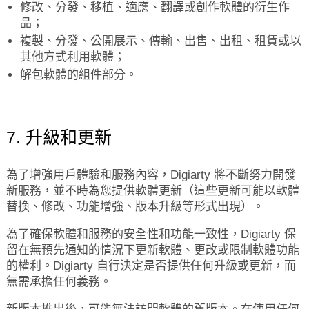
修改、分發、移植、適應、翻譯或創作軟體的衍生作
品；
複製、分發、公開展示、傳輸、出售、出租、租賃或以
其他方式利用軟體；
解包軟體的組件部分。
7. 升級和更新
為了增強用戶體驗和服務內容，Digiarty 將不斷努力開發
新服務，並不時為您提供軟體更新（這些更新可能以軟體
替換、修改、功能增強、版本升級等形式出現）。
為了確保軟體和服務的安全性和功能一致性，Digiarty 保
留在無預先通知的情況下更新軟體、更改或限制軟體功能
的權利。Digiarty 自行決定是否提供任何升級或更新，而
無需承擔任何義務。