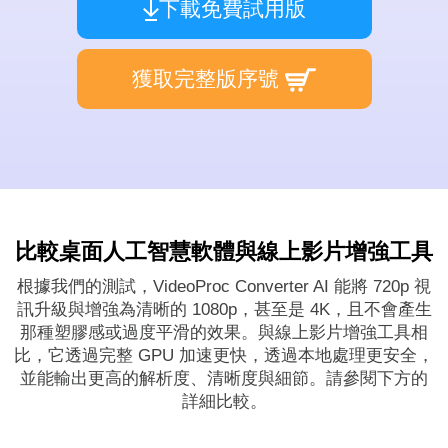
下載免費試用版
獲取完整版序號
比較桌面人工智慧軟體與線上影片增強工具
根據我們的測試，VideoProc Converter AI 能將 720p 視
訊升級與增強為清晰的 1080p，甚至是 4K，且不會產生
那種塑膠感或過度平滑的效果。與線上影片增強工具相
比，它透過完整 GPU 加速更快，透過本地處理更安全，
並能輸出更高的解析度、清晰度與細節。請參閱下方的
詳細比較。