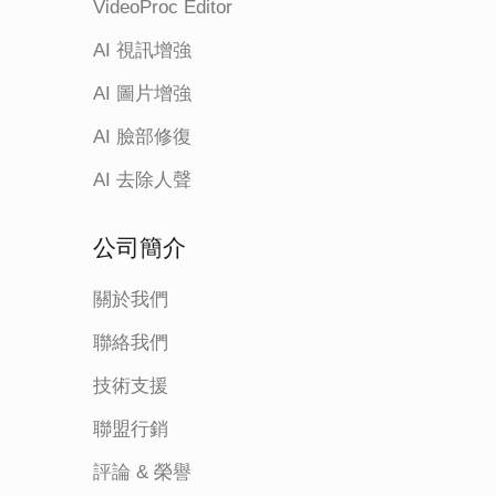
VideoProc Editor
AI 視訊增強
AI 圖片增強
AI 臉部修復
AI 去除人聲
公司簡介
關於我們
聯絡我們
技術支援
聯盟行銷
評論 & 榮譽