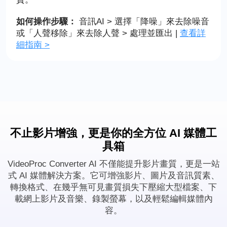
如何操作步驟：
音訊AI > 選擇「降噪」來去除噪音
或「人聲移除」來去除人聲 > 處理並匯出 |
查看詳
細指南 >
不止影片增強，更是你的全方位 AI 媒體工
具箱
VideoProc Converter AI 不僅能提升影片畫質，更是一站
式 AI 媒體解決方案。它可增強影片、圖片及音訊質素、
轉換格式、在幾乎無可見畫質損失下壓縮大型檔案、下
載網上影片及音樂、錄製螢幕，以及輕鬆編輯媒體內
容。