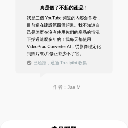
真是個了不起的產品！
我是三個 YouTube 頻道的內容創作者，
目前還在建設第四個頻道。我不知道自
己是怎麼在沒有使用你們的產品的情況
下撐過這麼多年的！我每天都使用
VideoProc Converter AI，從影像穩定化
到照片/影片修正都少不了它。
已驗證，通過 Trustpilot 收集
作者：Jae M