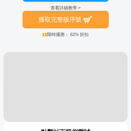
查看詳細教學 >
獲取完整版序號
限時優惠： 62% 折扣