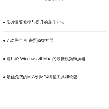
● 影片畫質修復与提升的最佳方法
● 7 款最佳 AI 畫質修復神器
● 適用於 Windows 和 Mac 的最佳視頻轉換器
● 最佳免費的MKV到MP4轉檔工具和軟體