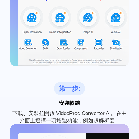
第一步:
安裝軟體
下載、安裝並開啟 VideoProc Converter AI。在主
介面上選擇一項增強功能，例如超解析度。