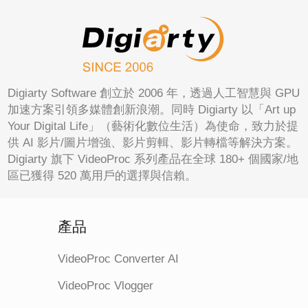
Digiarty Software 創立於 2006 年，透過人工智慧與 GPU
加速方案引領多媒體創新浪潮。同時 Digiarty 以「Art up
Your Digital Life」（藝術化數位生活）為使命，致力於提
供 AI 影片/圖片增強、影片剪輯、影片轉檔等解決方案。
Digiarty 旗下 VideoProc 系列產品在全球 180+ 個國家/地
區已獲得 520 萬用戶的選擇與信賴。
產品
VideoProc Converter AI
VideoProc Vlogger