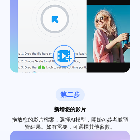
第二步
新增您的影片
拖放您的影片檔案，選擇AI模型，開始AI參考並預
覽結果。如有需要，可選擇其他參數。