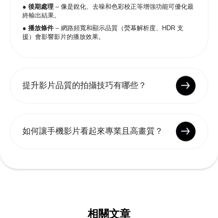
● 後期處理
– 像是銳化、去噪和色彩校正等增強功能可優化最
終輸出結果。
● 播放條件
– 網路頻寬和顯示品質（熒幕解析度、HDR 支
援）會影響影片的播放效果。
提升影片品質的拍攝技巧有哪些？
如何讓手機影片看起來專業且高畫質？
相關文章