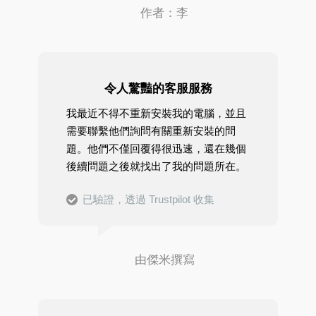
作者：李
令人驚豔的客服服務
我最近不得不重新安裝我的電腦，並且
需要聯繫他們詢問有關重新安裝的問
題。他們不僅回覆得很迅速，還在幾個
後續問題之後就找出了我的問題所在。
已驗證，透過 Trustpilot 收集
由傑米撰寫