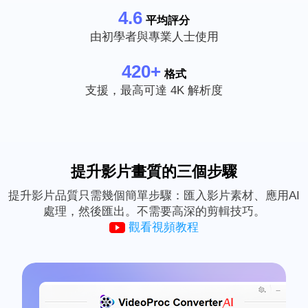
4.6
平均評分
由初學者與專業人士使用
420+
格式
支援，最高可達 4K 解析度
提升影片畫質的三個步驟
提升影片品質只需幾個簡單步驟：匯入影片素材、應用AI
處理，然後匯出。不需要高深的剪輯技巧。
觀看視頻教程