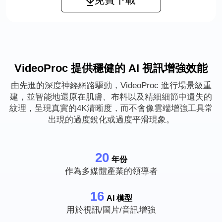
VideoProc 提供穩健的 AI 視訊增強效能
由先進的深度神經網路驅動，VideoProc 進行場景級重
建，並智能地還原在肌膚、布料以及精細細節中遺失的
紋理，呈現真實的4K清晰度，而不會像雲端增強工具常
出現的過度銳化或過度平滑現象。
20
年份
作為多媒體產業的領導者
16
AI 模型
用於視訊/圖片/音訊增強