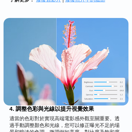
4. 調整色彩與光線以提升視覺效果
適當的色彩對於實現高端電影感外觀至關重要。透
過手動調整顏色和光線，您可以修正曝光不足的場