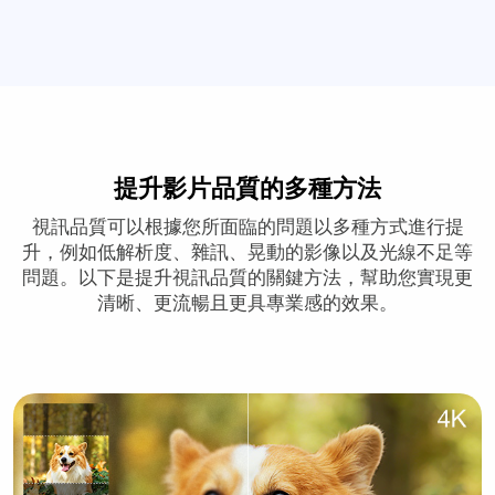
提升影片品質的多種方法
視訊品質可以根據您所面臨的問題以多種方式進行提
升，例如低解析度、雜訊、晃動的影像以及光線不足等
問題。以下是提升視訊品質的關鍵方法，幫助您實現更
清晰、更流暢且更具專業感的效果。