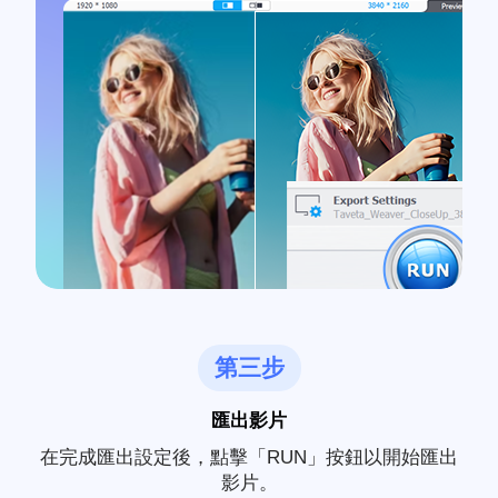
第三步
匯出影片
在完成匯出設定後，點擊「RUN」按鈕以開始匯出
影片。