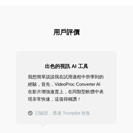
用戶評價
出色的視訊 AI 工具
我想簡單談談我在試用過程中所學到的
經驗，首先，VideoProc Converter AI
在影片增強速度上，在同類型軟體中表
現非常快速，這值得稱讚！
已驗證，透過 Trustpilot 收集