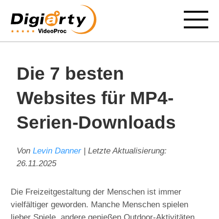
Die 7 besten
Websites für MP4-
Serien-Downloads
Von
Levin Danner
| Letzte Aktualisierung:
26.11.2025
Die Freizeitgestaltung der Menschen ist immer
vielfältiger geworden. Manche Menschen spielen
lieber Spiele, andere genießen Outdoor-Aktivitäten,