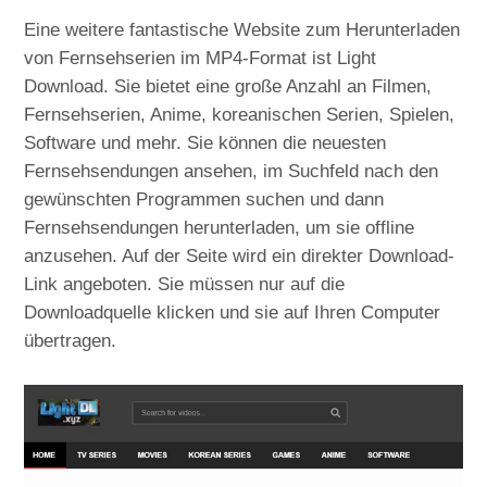
Eine weitere fantastische Website zum Herunterladen
von Fernsehserien im MP4-Format ist Light
Download. Sie bietet eine große Anzahl an Filmen,
Fernsehserien, Anime, koreanischen Serien, Spielen,
Software und mehr. Sie können die neuesten
Fernsehsendungen ansehen, im Suchfeld nach den
gewünschten Programmen suchen und dann
Fernsehsendungen herunterladen, um sie offline
anzusehen. Auf der Seite wird ein direkter Download-
Link angeboten. Sie müssen nur auf die
Downloadquelle klicken und sie auf Ihren Computer
übertragen.