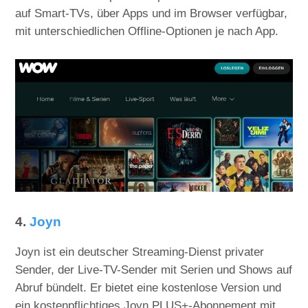
auf Smart-TVs, über Apps und im Browser verfügbar,
mit unterschiedlichen Offline-Optionen je nach App.
4.
Joyn
Joyn ist ein deutscher Streaming-Dienst privater
Sender, der Live-TV-Sender mit Serien und Shows auf
Abruf bündelt. Er bietet eine kostenlose Version und
ein kostenpflichtiges Joyn PLUS+-Abonnement mit