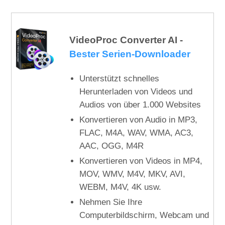
VideoProc Converter AI -
Bester Serien-Downloader
Unterstützt schnelles
Herunterladen von Videos und
Audios von über 1.000 Websites
Konvertieren von Audio in MP3,
FLAC, M4A, WAV, WMA, AC3,
AAC, OGG, M4R
Konvertieren von Videos in MP4,
MOV, WMV, M4V, MKV, AVI,
WEBM, M4V, 4K usw.
Nehmen Sie Ihre
Computerbildschirm, Webcam und