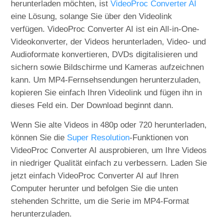
herunterladen möchten, ist
VideoProc Converter AI
eine Lösung, solange Sie über den Videolink
verfügen. VideoProc Converter AI ist ein All-in-One-
Videokonverter, der Videos herunterladen, Video- und
Audioformate konvertieren, DVDs digitalisieren und
sichern sowie Bildschirme und Kameras aufzeichnen
kann. Um MP4-Fernsehsendungen herunterzuladen,
kopieren Sie einfach Ihren Videolink und fügen ihn in
dieses Feld ein. Der Download beginnt dann.
Wenn Sie alte Videos in 480p oder 720 herunterladen,
können Sie die
Super Resolution
-Funktionen von
VideoProc Converter AI ausprobieren, um Ihre Videos
in niedriger Qualität einfach zu verbessern. Laden Sie
jetzt einfach VideoProc Converter AI auf Ihren
Computer herunter und befolgen Sie die unten
stehenden Schritte, um die Serie im MP4-Format
herunterzuladen.