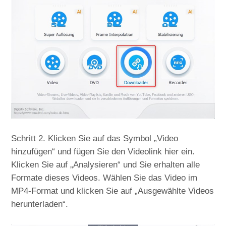
Schritt 2. Klicken Sie auf das Symbol „Video
hinzufügen“ und fügen Sie den Videolink hier ein.
Klicken Sie auf „Analysieren“ und Sie erhalten alle
Formate dieses Videos. Wählen Sie das Video im
MP4-Format und klicken Sie auf „Ausgewählte Videos
herunterladen“.