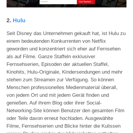
2.
Hulu
Seit Disney das Unternehmen gekauft hat, ist Hulu zu
einem bedeutenden Konkurrenten von Netflix
geworden und konzentriert sich eher auf Fernsehen
als auf Filme. Ganze Staffeln exklusiver
Fernsehserien, Episoden der aktuellen Staffel,
Kinohits, Hulu-Originale, Kindersendungen und mehr
stehen zum Streamen zur Verfügung. So können
Menschen professionelles Medienmaterial überall,
von jedem Ort und mit jedem Gerät finden und
genießen. Auf ihrem Blog oder ihrer Social-
Networking-Site können Benutzer den gesamten Film
oder Teile davon erneut hochladen. Ausgewählte
Filme, Fernsehserien und Blicke hinter die Kulissen