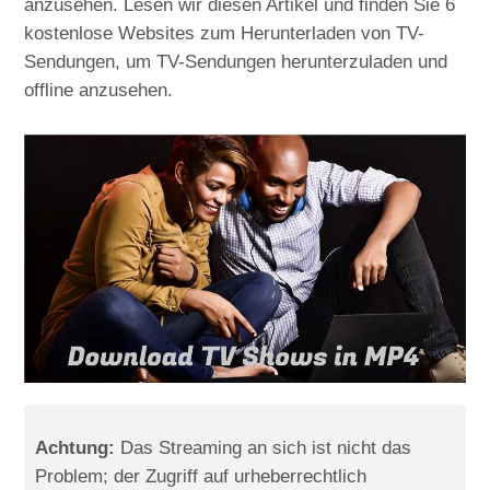
anzusehen. Lesen wir diesen Artikel und finden Sie 6
kostenlose Websites zum Herunterladen von TV-
Sendungen, um TV-Sendungen herunterzuladen und
offline anzusehen.
Achtung:
Das Streaming an sich ist nicht das
Problem; der Zugriff auf urheberrechtlich