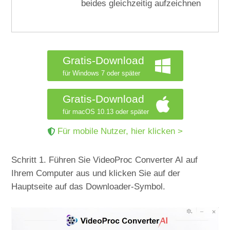
beides gleichzeitig aufzeichnen
Gratis-Download
für Windows 7 oder später
Gratis-Download
für macOS 10.13 oder später
Für mobile Nutzer, hier klicken >
Schritt 1. Führen Sie VideoProc Converter AI auf
Ihrem Computer aus und klicken Sie auf der
Hauptseite auf das Downloader-Symbol.