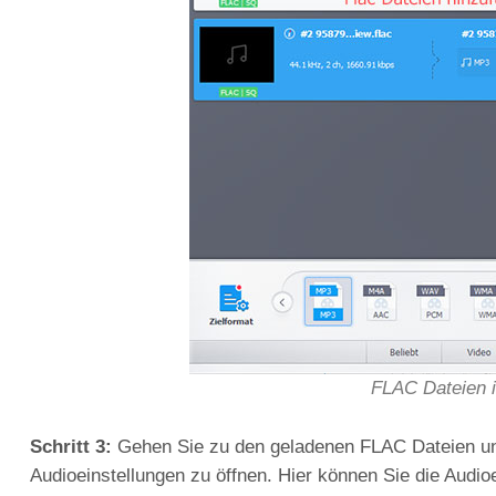
FLAC Dateien i
Schritt 3:
Gehen Sie zu den geladenen FLAC Dateien und
Audioeinstellungen zu öffnen. Hier können Sie die Audioe