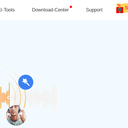
I-Tools
Download-Center
Support