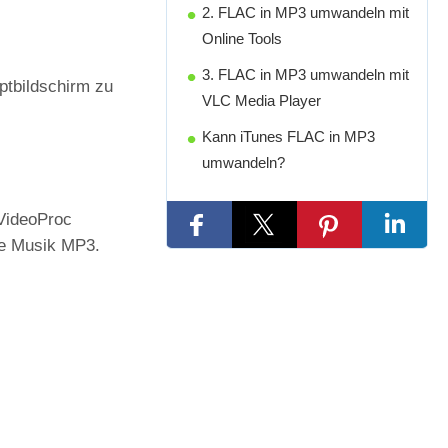
2. FLAC in MP3 umwandeln mit
Online Tools
3. FLAC in MP3 umwandeln mit
ptbildschirm zu
VLC Media Player
Kann iTunes FLAC in MP3
umwandeln?
 VideoProc
rte Musik MP3.