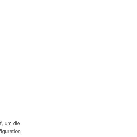
f, um die
iguration