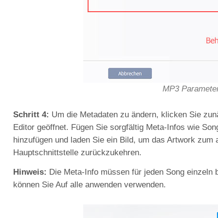
MP3 Parameter
Schritt 4:
Um die Metadaten zu ändern, klicken Sie zunä
Editor geöffnet. Fügen Sie sorgfältig Meta-Infos wie Son
hinzufügen und laden Sie ein Bild, um das Artwork zum a
Hauptschnittstelle zurückzukehren.
Hinweis:
Die Meta-Info müssen für jeden Song einzeln b
können Sie Auf alle anwenden verwenden.