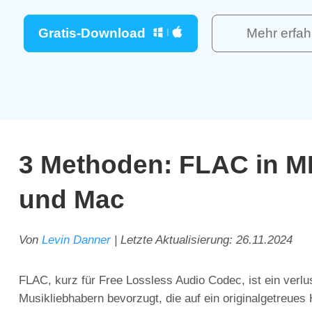
Gratis-Download
Mehr erfah
3 Methoden: FLAC in 
und Mac
Von
Levin Danner
| Letzte Aktualisierung:
26.11.2024
FLAC, kurz für Free Lossless Audio Codec, ist ein verlu
Musikliebhabern bevorzugt, die auf ein originalgetreues