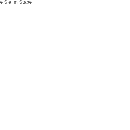
e Sie im Stapel