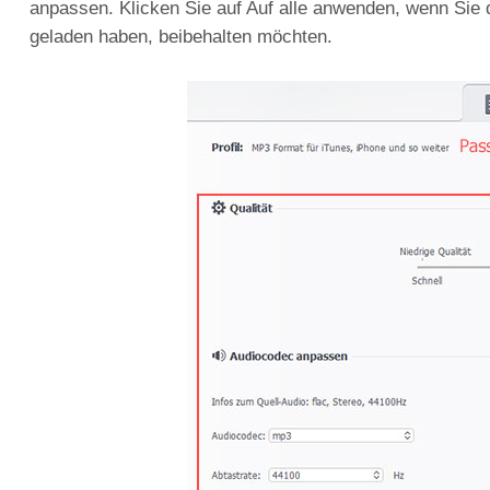
anpassen. Klicken Sie auf Auf alle anwenden, wenn Sie d
geladen haben, beibehalten möchten.