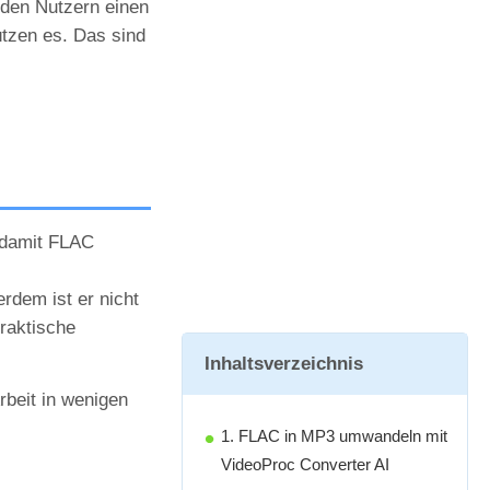
 den Nutzern einen
ützen es. Das sind
 damit FLAC
rdem ist er nicht
raktische
Inhaltsverzeichnis
rbeit in wenigen
1. FLAC in MP3 umwandeln mit
VideoProc Converter AI