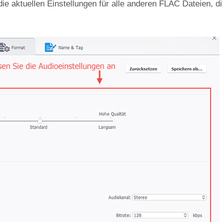
ie aktuellen Einstellungen für alle anderen FLAC Dateien, di