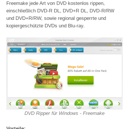
Freemake jede Art von DVD kostenlos rippen,
einschließlich DVD-R DL, DVD+R DL, DVD-R/RW
und DVD+R/RW, sowie regional gesperrte und
kopiergeschützte DVDs und Blu-ray.
DVD Ripper für Windows - Freemake
Vorteile: