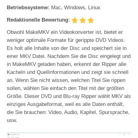
Betriebssysteme:
Mac, Windows, Linux
Redaktionelle Bewertung:
Obwohl MakeMKV ein Videokonverter ist, bietet er
weniger optimale Formate für gerippte DVD Videos.
Es holt alle Inhalte von der Disc und speichert sie in
einer MKV Datei. Nachdem Sie die Disc eingelegt und
in MakeMKV geladen haben, erkennt der Ripper alle
Kacheln und Quellinformationen und zeigt sie schnell
an. Wenn Sie nicht wissen, welchen Titel Sie rippen
sollen, wählen Sie einfach den Titel mit der größten
Größe. Dieser DVD und Blu-ray Ripper wählt MKV als
einziges Ausgabeformat, weil es alle Daten enthält,
die Sie brauchen: Video, Audio, Kapitel, Spursprache,
usw.