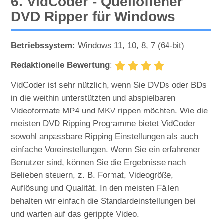
6. VidCoder - Quelloffener
DVD Ripper für Windows
Betriebssystem:
Windows 11, 10, 8, 7 (64-bit)
Redaktionelle Bewertung:
VidCoder ist sehr nützlich, wenn Sie DVDs oder BDs
in die weithin unterstützten und abspielbaren
Videoformate MP4 und MKV rippen möchten. Wie die
meisten DVD Ripping Programme bietet VidCoder
sowohl anpassbare Ripping Einstellungen als auch
einfache Voreinstellungen. Wenn Sie ein erfahrener
Benutzer sind, können Sie die Ergebnisse nach
Belieben steuern, z. B. Format, Videogröße,
Auflösung und Qualität. In den meisten Fällen
behalten wir einfach die Standardeinstellungen bei
und warten auf das gerippte Video.