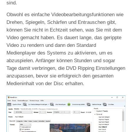
sind.
Obwohl es einfache Videobearbeitungsfunktionen wie
Drehen, Spiegeln, Schärfen und Entrauschen gibt,
können Sie nicht in Echtzeit sehen, was Sie mit dem
Video gemacht haben. Es dauert lange, das gerippte
Video zu rendern und dann den Standard
Medienplayer des Systems zu aktivieren, um es
abzuspielen. Anfänger können Stunden und sogar
Tage damit verbringen, die DVD Ripping Einstellungen
anzupassen, bevor sie erfolgreich den gesamten
Medieninhalt von der Disc erhalten.