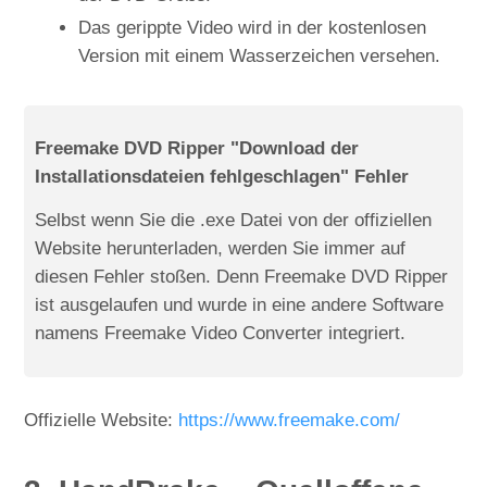
Das gerippte Video wird in der kostenlosen
Version mit einem Wasserzeichen versehen.
Freemake DVD Ripper "Download der
Installationsdateien fehlgeschlagen" Fehler
Selbst wenn Sie die .exe Datei von der offiziellen
Website herunterladen, werden Sie immer auf
diesen Fehler stoßen. Denn Freemake DVD Ripper
ist ausgelaufen und wurde in eine andere Software
namens Freemake Video Converter integriert.
Offizielle Website:
https://www.freemake.com/