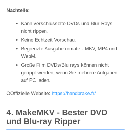
Nachteile:
Kann verschlüsselte DVDs und Blur-Rays
nicht rippen.
Keine Echtzeit Vorschau.
Begrenzte Ausgabeformate - MKV, MP4 und
WebM.
Große Film DVDs/Blu rays können nicht
gerippt werden, wenn Sie mehrere Aufgaben
auf PC laden.
OOffizielle Website:
https://handbrake.fr/
4. MakeMKV - Bester DVD
und Blu-ray Ripper