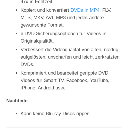
47x in Echtzeit.
Kopiert und konvertiert
DVDs in MP4
, FLV,
MTS, MKV, AVI, MP3 und jedes andere
gewünschte Format.
6 DVD Sicherungsoptionen für Videos in
Originalqualität.
Verbessert die Videoqualität von alten, niedrig
aufgelösten, unscharfen und leicht zerkratzten
DVDs.
Komprimiert und bearbeitet gerippte DVD
Videos für Smart TV, Facebook, YouTube,
iPhone, Android usw.
Nachteile:
Kann keine Blu-ray Discs rippen.