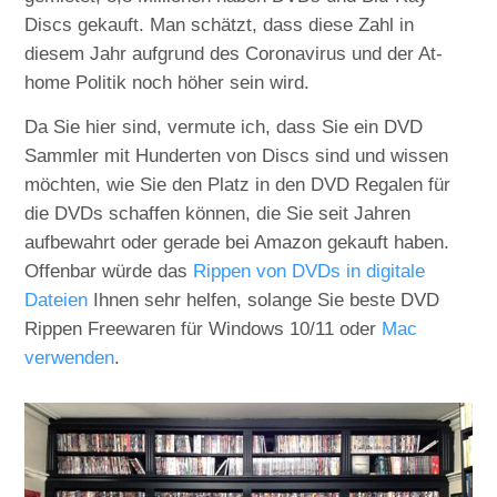
Discs gekauft. Man schätzt, dass diese Zahl in
diesem Jahr aufgrund des Coronavirus und der At-
home Politik noch höher sein wird.
Da Sie hier sind, vermute ich, dass Sie ein DVD
Sammler mit Hunderten von Discs sind und wissen
möchten, wie Sie den Platz in den DVD Regalen für
die DVDs schaffen können, die Sie seit Jahren
aufbewahrt oder gerade bei Amazon gekauft haben.
Offenbar würde das
Rippen von DVDs in digitale
Dateien
Ihnen sehr helfen, solange Sie beste DVD
Rippen Freewaren für Windows 10/11 oder
Mac
verwenden
.