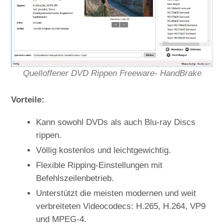
Quelloffener DVD Rippen Freeware- HandBrake
Vorteile:
Kann sowohl DVDs als auch Blu-ray Discs
rippen.
Völlig kostenlos und leichtgewichtig.
Flexible Ripping-Einstellungen mit
Befehlszeilenbetrieb.
Unterstützt die meisten modernen und weit
verbreiteten Videocodecs: H.265, H.264, VP9
und MPEG-4.