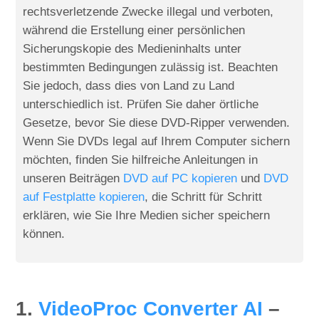
rechtsverletzende Zwecke illegal und verboten,
während die Erstellung einer persönlichen
Sicherungskopie des Medieninhalts unter
bestimmten Bedingungen zulässig ist. Beachten
Sie jedoch, dass dies von Land zu Land
unterschiedlich ist. Prüfen Sie daher örtliche
Gesetze, bevor Sie diese DVD-Ripper verwenden.
Wenn Sie DVDs legal auf Ihrem Computer sichern
möchten, finden Sie hilfreiche Anleitungen in
unseren Beiträgen
DVD auf PC kopieren
und
DVD
auf Festplatte kopieren
, die Schritt für Schritt
erklären, wie Sie Ihre Medien sicher speichern
können.
1.
VideoProc Converter AI
–