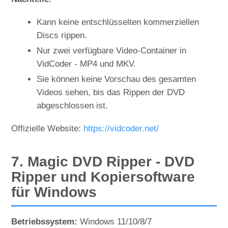
Kann keine entschlüsselten kommerziellen
Discs rippen.
Nur zwei verfügbare Video-Container in
VidCoder - MP4 und MKV.
Sie können keine Vorschau des gesamten
Videos sehen, bis das Rippen der DVD
abgeschlossen ist.
Offizielle Website:
https://vidcoder.net/
7. Magic DVD Ripper - DVD
Ripper und Kopiersoftware
für Windows
Betriebssystem:
Windows 11/10/8/7