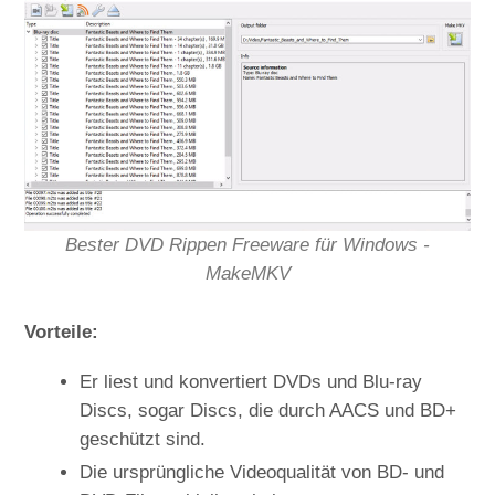
Bester DVD Rippen Freeware für Windows -
MakeMKV
Vorteile:
Er liest und konvertiert DVDs und Blu-ray
Discs, sogar Discs, die durch AACS und BD+
geschützt sind.
Die ursprüngliche Videoqualität von BD- und