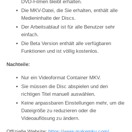
DVD-Filmen bleibt erhalten.
Die MKV-Datei, die Sie erhalten, enthält alle
Medieninhalte der Discs.
Der Arbeitsablauf ist für alle Benutzer sehr
einfach.
Die Beta Version enthält alle verfügbaren
Funktionen und ist völlig kostenlos.
Nachteile:
Nur ein Videoformat Container MKV.
Sie müssen die Disc abspielen und den
richtigen Titel manuell auswählen.
Keine anpassbaren Einstellungen mehr, um die
Dateigröße zu reduzieren oder die
Videoauflösung zu ändern.
Offizielle Website:
https://www.makemkv.com/