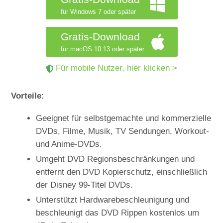
für Windows 7 oder später
Gratis-Download
für macOS 10.13 oder später
Für mobile Nutzer, hier klicken >
Vorteile:
Geeignet für selbstgemachte und kommerzielle
DVDs, Filme, Musik, TV Sendungen, Workout-
und Anime-DVDs.
Umgeht DVD Regionsbeschränkungen und
entfernt den DVD Kopierschutz, einschließlich
der Disney 99-Titel DVDs.
Unterstützt Hardwarebeschleunigung und
beschleunigt das DVD Rippen kostenlos um