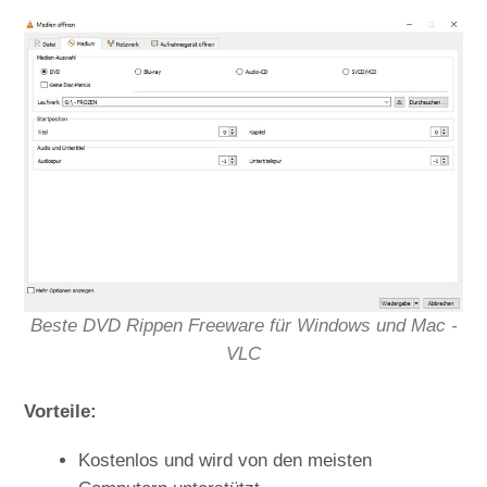
Beste DVD Rippen Freeware für Windows und Mac -
VLC
Vorteile:
Kostenlos und wird von den meisten