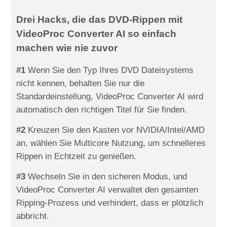
Drei Hacks, die das DVD-Rippen mit
VideoProc Converter AI so einfach
machen wie nie zuvor
#1
Wenn Sie den Typ Ihres DVD Dateisystems
nicht kennen, behalten Sie nur die
Standardeinstellung, VideoProc Converter AI wird
automatisch den richtigen Titel für Sie finden.
#2
Kreuzen Sie den Kasten vor NVIDIA/Intel/AMD
an, wählen Sie Multicore Nutzung, um schnelleres
Rippen in Echtzeit zu genießen.
#3
Wechseln Sie in den sicheren Modus, und
VideoProc Converter AI verwaltet den gesamten
Ripping-Prozess und verhindert, dass er plötzlich
abbricht.