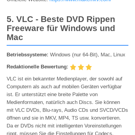
5. VLC - Beste DVD Rippen
Freeware für Windows und
Mac
Betriebssysteme:
Windows (nur 64-Bit), Mac, Linux
Redaktionelle Bewertung:
VLC ist ein bekannter Medienplayer, der sowohl auf
Computern als auch auf mobilen Geräten verfügbar
ist. Er unterstützt eine breite Palette von
Medienformaten, natürlich auch Discs. Sie können
mit VLC DVDs, Blu-rays, Audio CDs und SVCD/VCDs
öffnen und sie in MKV, MP4, TS usw. konvertieren.
Da er DVDs nicht mit intelligenten Voreinstellungen
rippt, müssen Sie die Einstellungen für Codecs,