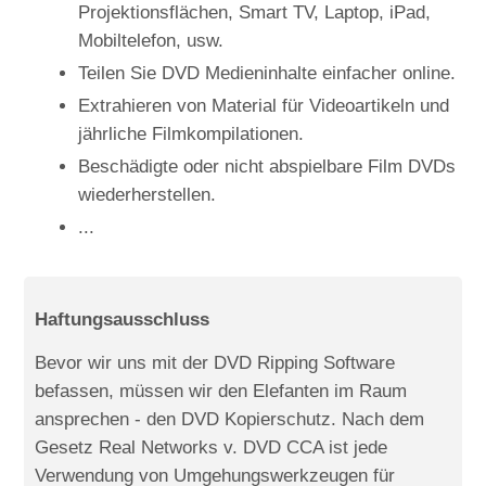
Projektionsflächen, Smart TV, Laptop, iPad,
Mobiltelefon, usw.
Teilen Sie DVD Medieninhalte einfacher online.
Extrahieren von Material für Videoartikeln und
jährliche Filmkompilationen.
Beschädigte oder nicht abspielbare Film DVDs
wiederherstellen.
...
Haftungsausschluss
Bevor wir uns mit der DVD Ripping Software
befassen, müssen wir den Elefanten im Raum
ansprechen - den DVD Kopierschutz. Nach dem
Gesetz Real Networks v. DVD CCA ist jede
Verwendung von Umgehungswerkzeugen für