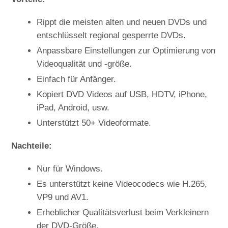
Rippt die meisten alten und neuen DVDs und
entschlüsselt regional gesperrte DVDs.
Anpassbare Einstellungen zur Optimierung von
Videoqualität und -größe.
Einfach für Anfänger.
Kopiert DVD Videos auf USB, HDTV, iPhone,
iPad, Android, usw.
Unterstützt 50+ Videoformate.
Nachteile:
Nur für Windows.
Es unterstützt keine Videocodecs wie H.265,
VP9 und AV1.
Erheblicher Qualitätsverlust beim Verkleinern
der DVD-Größe.