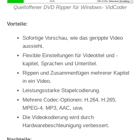
Quelloffener DVD Ripper für Windows- VidCoder
Vorteile:
Sofortige Vorschau, wie das gerippte Video
aussieht.
Flexible Einstellungen für Videotitel und -
kapitel, Sprachen und Untertitel.
Rippen und Zusammenfügen mehrerer Kapitel
in ein Video.
Leistungsstarke Stapelcodierung.
Mehrere Codec-Optionen: H.264, H.265.
MPEG-4. MP3, AAC, usw.
Die Videokodierung wird durch
Hardwarebeschleunigung verbessert.
Nachteile: