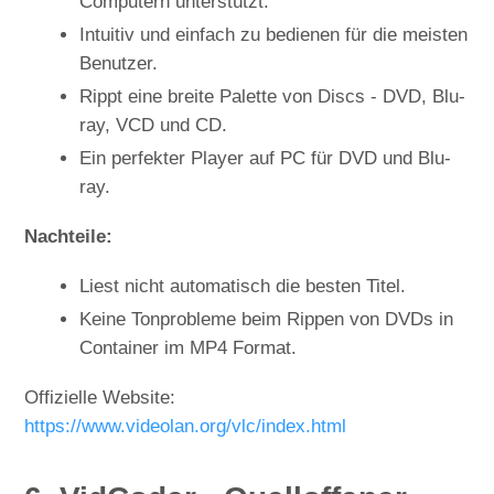
Computern unterstützt.
Intuitiv und einfach zu bedienen für die meisten
Benutzer.
Rippt eine breite Palette von Discs - DVD, Blu-
ray, VCD und CD.
Ein perfekter Player auf PC für DVD und Blu-
ray.
Nachteile:
Liest nicht automatisch die besten Titel.
Keine Tonprobleme beim Rippen von DVDs in
Container im MP4 Format.
Offizielle Website:
https://www.videolan.org/vlc/index.html