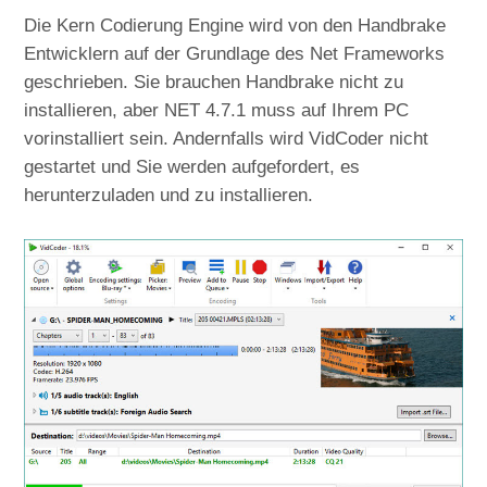
Die Kern Codierung Engine wird von den Handbrake
Entwicklern auf der Grundlage des Net Frameworks
geschrieben. Sie brauchen Handbrake nicht zu
installieren, aber NET 4.7.1 muss auf Ihrem PC
vorinstalliert sein. Andernfalls wird VidCoder nicht
gestartet und Sie werden aufgefordert, es
herunterzuladen und zu installieren.