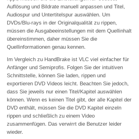
Auflösung und Bildrate manuell anpassen und Titel,
Audiospur und Untertitelspur auswählen. Um
DVDs/Blu-rays in der Originalqualität zu rippen,
müssen die Ausgabeeinstellungen mit dem Quellinhalt
übereinstimmen, daher müssen Sie die
Quellinformationen genau kennen.
Im Vergleich zu HandBrake ist VLC viel einfacher für
Anfänger und Semiprofis. Folgen Sie der intuitiven
Schnittstelle, können Sie laden, rippen und
exportieren DVD Videos leicht. Beachten Sie jedoch,
dass Sie jeweils nur einen Titel/Kapitel auswählen
können. Wenn es keinen Titel gibt, der alle Kapitel der
DVD enthält, müssen Sie die DVD Kapitel einzeln
rippen und schließlich zu einem Video
zusammenfügen. Das verwirrt die Benutzer leider
wieder.