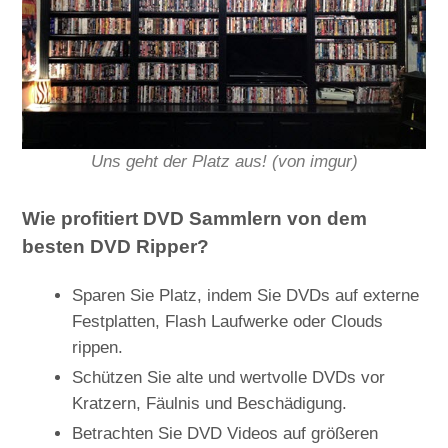
Uns geht der Platz aus! (von imgur)
Wie profitiert DVD Sammlern von dem
besten DVD Ripper?
Sparen Sie Platz, indem Sie DVDs auf externe
Festplatten, Flash Laufwerke oder Clouds
rippen.
Schützen Sie alte und wertvolle DVDs vor
Kratzern, Fäulnis und Beschädigung.
Betrachten Sie DVD Videos auf größeren