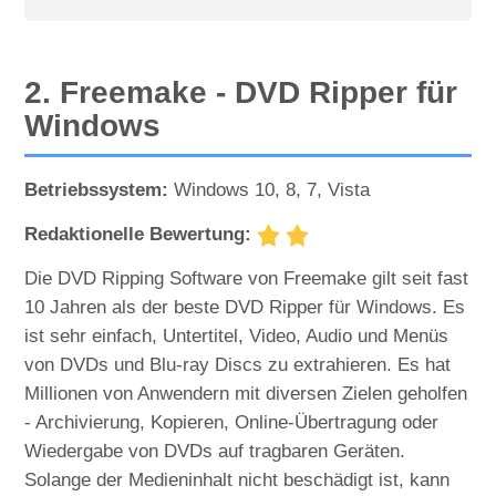
2. Freemake - DVD Ripper für
Windows
Betriebssystem:
Windows 10, 8, 7, Vista
Redaktionelle Bewertung:
Die DVD Ripping Software von Freemake gilt seit fast
10 Jahren als der beste DVD Ripper für Windows. Es
ist sehr einfach, Untertitel, Video, Audio und Menüs
von DVDs und Blu-ray Discs zu extrahieren. Es hat
Millionen von Anwendern mit diversen Zielen geholfen
- Archivierung, Kopieren, Online-Übertragung oder
Wiedergabe von DVDs auf tragbaren Geräten.
Solange der Medieninhalt nicht beschädigt ist, kann