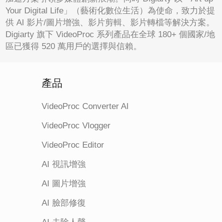
Your Digital Life」（藝術化數位生活）為使命，致力於提
供 AI 影片/圖片增強、影片剪輯、影片轉檔等解決方案。
Digiarty 旗下 VideoProc 系列產品在全球 180+ 個國家/地
區已獲得 520 萬用戶的選擇與信賴。
產品
VideoProc Converter AI
VideoProc Vlogger
VideoProc Editor
AI 視訊增強
AI 圖片增強
AI 臉部修復