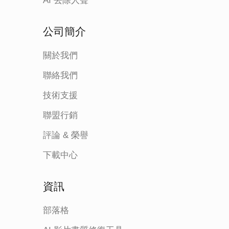
AI 去除人聲
公司簡介
關於我們
聯絡我們
技術支援
聯盟行銷
評論 & 榮譽
下載中心
資訊
部落格