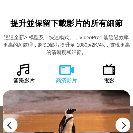
提升並保留下載影片的所有細節
透過全新AI模型及「快速模式」，VideoProc 能透過效率
更高的AI處理，將SD影片提升至 1080p/2K/4K，實現更高
的清晰度和細節。
音樂影片
高清影片
電影