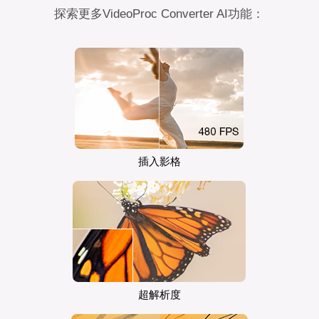
探索更多VideoProc Converter AI功能：
插入影格
超解析度