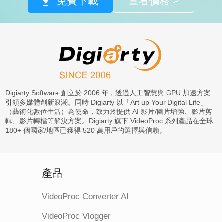
免費下載
查看價格 >
Digiarty Software 創立於 2006 年，透過人工智慧與 GPU 加速方案
引領多媒體創新浪潮。同時 Digiarty 以「Art up Your Digital Life」
（藝術化數位生活）為使命，致力於提供 AI 影片/圖片增強、影片剪
輯、影片轉檔等解決方案。Digiarty 旗下 VideoProc 系列產品在全球
180+ 個國家/地區已獲得 520 萬用戶的選擇與信賴。
產品
VideoProc Converter AI
VideoProc Vlogger