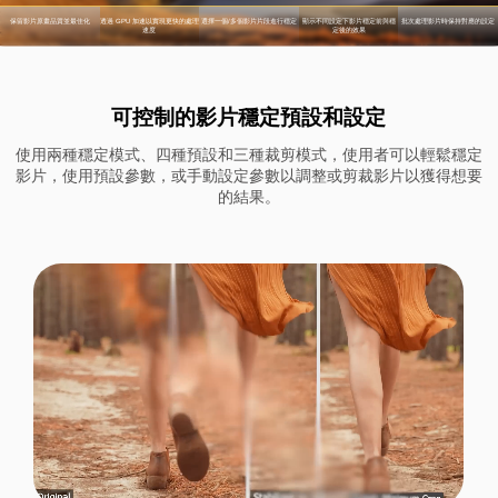
可控制的影片穩定預設和設定
使用兩種穩定模式、四種預設和三種裁剪模式，使用者可以輕鬆穩定
影片，使用預設參數，或手動設定參數以調整或剪裁影片以獲得想要
的結果。