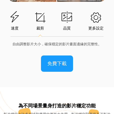
速度
裁剪
品質
更多設定
自由調整影片大小，確保穩定的影片畫面邊緣的完整性。
免費下載
為不同場景量身打造的影片穩定功能