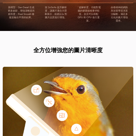
全方位增強您的圖片清晰度