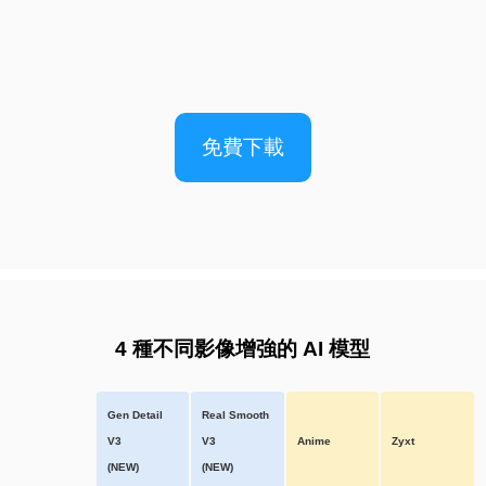
免費下載
4 種不同影像增強的 AI 模型