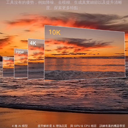
工具沒有的優勢，例如降噪、去模糊、生成真實細節以及提升清晰
度。探索更多特點：