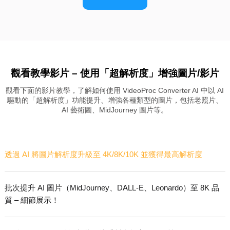
觀看教學影片 – 使用「超解析度」增強圖片/影片
觀看下面的影片教學，了解如何使用 VideoProc Converter AI 中以 AI
驅動的「超解析度」功能提升、增強各種類型的圖片，包括老照片、
AI 藝術圖、MidJourney 圖片等。
透過 AI 將圖片解析度升級至 4K/8K/10K 並獲得最高解析度
批次提升 AI 圖片（MidJourney、DALL-E、Leonardo）至 8K 品
質 – 細節展示！