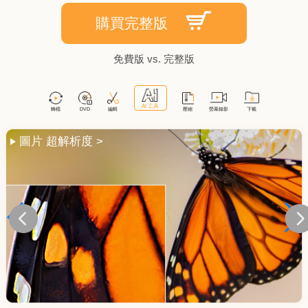
購買完整版
免費版 vs. 完整版
臉部修復 >