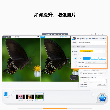
如何提升、增強圖片