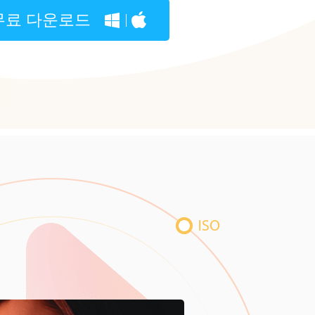
무료 다운로드