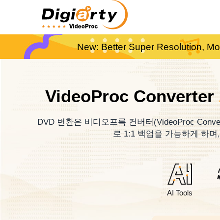
New: Better Super Resolution, Mo
VideoProc Converter
DVD 변환은 비디오프록 컨버터(VideoProc Conv
로 1:1 백업을 가능하게 하며,
AI Tools