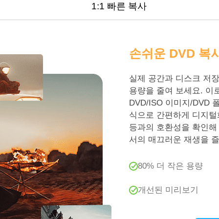
1:1 빠른 복사
손쉬운 DVD 복
실제 공간과 디스크 저장
용량을 줄여 보세요. 이
DVD/ISO 이미지/DVD 
식으로 간편하게 디지털화 해
등과의 호환성을 확인해 
서의 매끄러운 재생을 
80% 더 작은 용량
개선된 미리보기