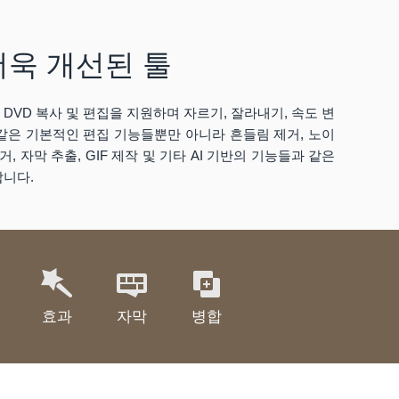
더욱 개선된 툴
DVD 복사 및 편집을 지원하며 자르기, 잘라내기, 속도 변
과 같은 기본적인 편집 기능들뿐만 아니라 흔들림 제거, 노이
, 자막 추출, GIF 제작 및 기타 AI 기반의 기능들과 같은
합니다.
효과
자막
병합