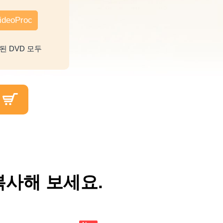
eoProc
된 DVD 모두
복사해 보세요.