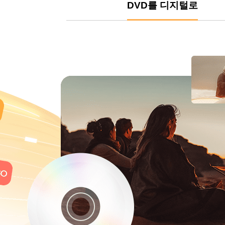
DVD를 디지털로