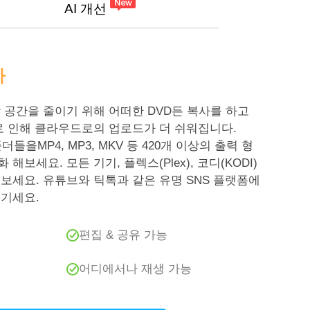
AI 개선
사
 공간을 줄이기 위해 어떠한 DVD든 복사를 하고
로 인해 클라우드로의 업로드가 더 쉬워집니다.
폴더들을MP4, MP3, MKV 등 420개 이상의 출력 형
보세요. 모든 기기, 플렉스(Plex), 코디(KODI)
보세요. 유튜브와 틱톡과 같은 유명 SNS 플랫폼에
즐기세요.
편집 & 공유 가능
어디에서나 재생 가능