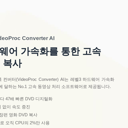
deoProc Converter AI
웨어 가속화를 통한 고속
D 복사
컨버터(VideoProc Converter) AI는 레벨3 하드웨어 가속화
에 달하는 No.1 고속 동영상 처리 소프트웨어로 제공됩니다.
 47배 빠른 DVD 디지털화
 없이 속도 증진
장편 영화 DVD 복사
 오직 CPU의 2%만 사용