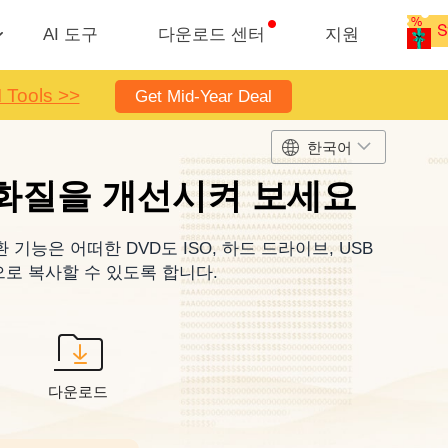
AI 도구
다운로드 센터
지원
I Tools >>
Get Mid-Year Deal
한국어
 화질을 개선시켜 보세요
변환 기능은 어떠한 DVD도 ISO, 하드 드라이브, USB
 등으로 복사할 수 있도록 합니다.
다운로드