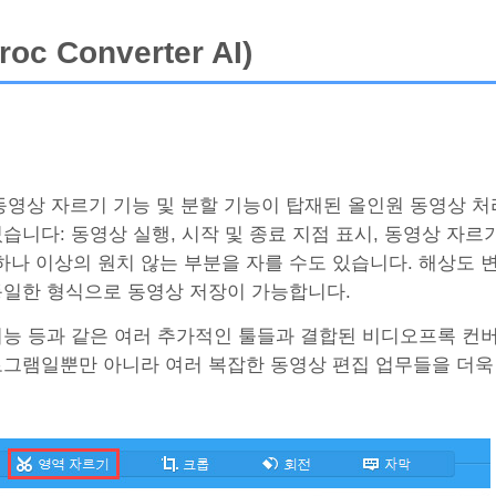
c Converter AI)
동영상 자르기 기능 및 분할 기능이 탑재된 올인원 동영상 
습니다: 동영상 실행, 시작 및 종료 지점 표시, 동영상 자르기
나 이상의 원치 않는 부분을 자를 수도 있습니다. 해상도 
 동일한 형식으로 동영상 저장이 가능합니다.
 등과 같은 여러 추가적인 툴들과 결합된 비디오프록 컨버터 AI
르기 프로그램일뿐만 아니라 여러 복잡한 동영상 편집 업무들을 더