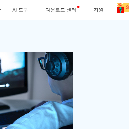
AI 도구
다운로드 센터
지원