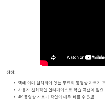
장점:
맥에 이미 설치되어 있는 무료의 동영상 자르기 
사용자 친화적인 인터페이스로 학습 곡선이 필요 
4K 동영상 자르기 작업이 매우 빠를 수 있음.