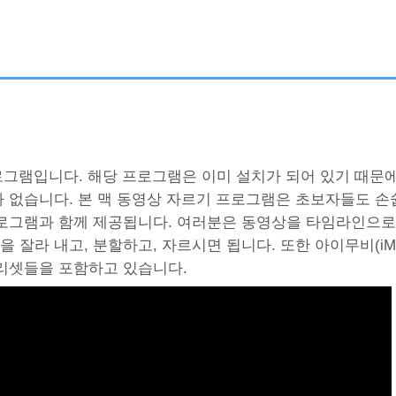
프로그램입니다. 해당 프로그램은 이미 설치가 되어 있기 때문
 없습니다. 본 맥 동영상 자르기 프로그램은 초보자들도 손
로그램과 함께 제공됩니다. 여러분은 동영상을 타임라인으로 
 잘라 내고, 분할하고, 자르시면 됩니다. 또한 아이무비(iMo
프리셋들을 포함하고 있습니다.