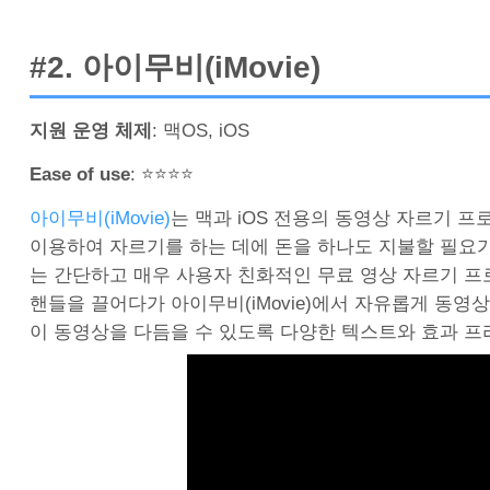
#2. 아이무비(iMovie)
지원 운영 체제
: 맥OS, iOS
Ease of use
: ⭐⭐⭐⭐
아이무비(iMovie)
는 맥과 iOS 전용의 동영상 자르기 
이용하여 자르기를 하는 데에 돈을 하나도 지불할 필요가
는 간단하고 매우 사용자 친화적인 무료 영상 자르기 프
핸들을 끌어다가 아이무비(iMovie)에서 자유롭게 동영상을
이 동영상을 다듬을 수 있도록 다양한 텍스트와 효과 