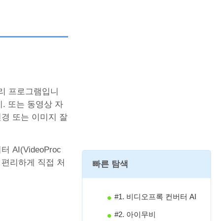
처리 프로그램입니
. 또는 동영상 자
변경 또는 이미지 잘
(VideoProc
욱 편리하게 직접 처
빠른 탐색
#1. 비디오프록 컨버터 AI
#2. 아이무비