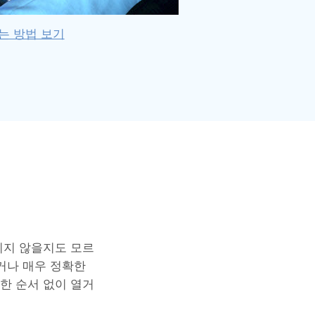
는 방법 보기
리지 않을지도 모르
거나 매우 정확한
한 순서 없이 열거