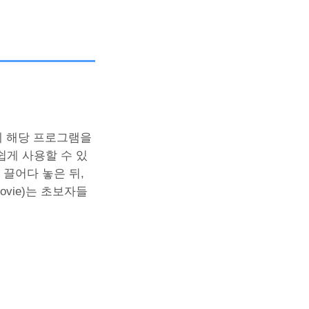
에 해당 프로그램을
쉽게 사용할 수 있
끌어다 놓은 뒤,
vie)는 초보자들