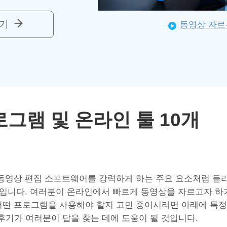
기
동영상 자르
그램 및 온라인 툴 10개
 동영상 편집 소프트웨어를 강력하게 하는 주요 요소처럼 들
나입니다. 여러분이 온라인에서 빠르게 동영상을 자르고자 하
어떤 프로그램을 사용해야 할지 고민 중이시라면 아래에 특정
후기가 여러분이 답을 찾는 데에 도움이 될 것입니다.