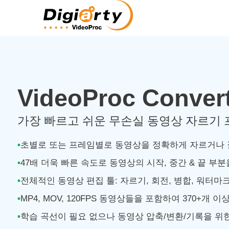
VideoProc Convert
가장 빠르고 쉬운 무손실 동영상 자르기
•
초별로 또는 프레임별로 동영상을 정확하게 자르거나
•
47배 더욱 빠른 속도로 동영상의 시작, 중간 & 끝 부
•
전체적인 동영상 편집 툴: 자르기, 회전, 병합, 워터마크,
•
MP4, MOV, 120FPS 동영상들을 포함하여 370+개
•
학습 곡선이 필요 없으나 동영상 압축/변환/기록을 위