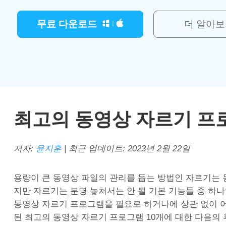
무료 다운로드
더 알아보
최고의 동영상 자르기 프로
저자:
윤지훈
| 최근 업데이트:
2023년 2월 22일
용량이 큰 동영상 파일의 관리를 돕는 방법인 자르기는
지만 자르기는 분명 놓쳐서는 안 될 기본 기능들 중 하
동영상 자르기 프로그램을 필요로 하거나에 상관 없이 
된 최고의 동영상 자르기 프로그램 10개에 대한 다음의 