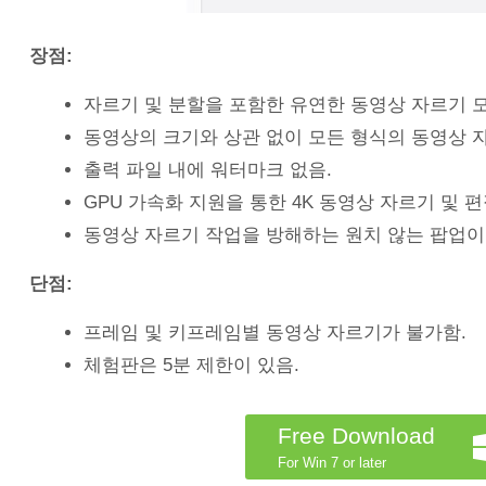
장점:
자르기 및 분할을 포함한 유연한 동영상 자르기 모
동영상의 크기와 상관 없이 모든 형식의 동영상 
출력 파일 내에 워터마크 없음.
GPU 가속화 지원을 통한 4K 동영상 자르기 및 편집이 
동영상 자르기 작업을 방해하는 원치 않는 팝업이
단점:
프레임 및 키프레임별 동영상 자르기가 불가함.
체험판은 5분 제한이 있음.
Free Download
For Win 7 or later