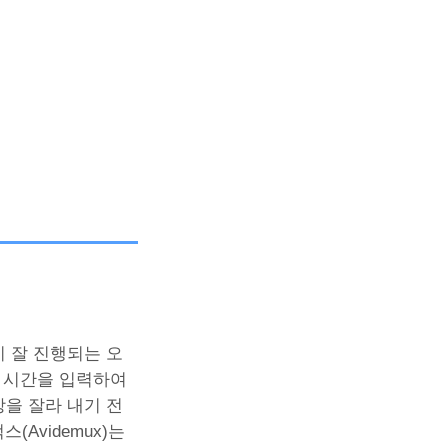
업이 잘 진행되는 오
료 시간을 입력하여
상을 잘라 내기 전
(Avidemux)는