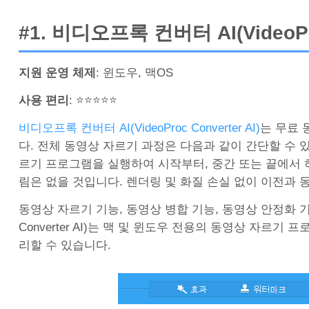
#1. 비디오프록 컨버터 AI(VideoPro
지원 운영 체제
: 윈도우, 맥OS
사용 편리
: ⭐⭐⭐⭐⭐
비디오프록 컨버터 AI(VideoProc Converter AI)
는 무료 
다. 전체 동영상 자르기 과정은 다음과 같이 간단할 수 있
르기 프로그램을 실행하여 시작부터, 중간 또는 끝에서 하
림은 없을 것입니다. 렌더링 및 화질 손실 없이 이전과
동영상 자르기 기능, 동영상 병합 기능, 동영상 안정화 기능
Converter AI)는 맥 및 윈도우 전용의 동영상 자
리할 수 있습니다.