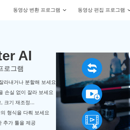
동영상 변환 프로그램
동영상 편집 프로그램
er AI
 프로그램
 잘라내거나 분할해 보세요
분을 손실 없이 잘라 보세요
 크기 재조정...
 이상의 형식을 다뤄 보세요
한 추가 툴을 제공