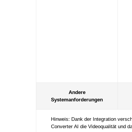
Andere
Systemanforderungen
Hinweis: Dank der Integration versc
Converter AI die Videoqualität und d