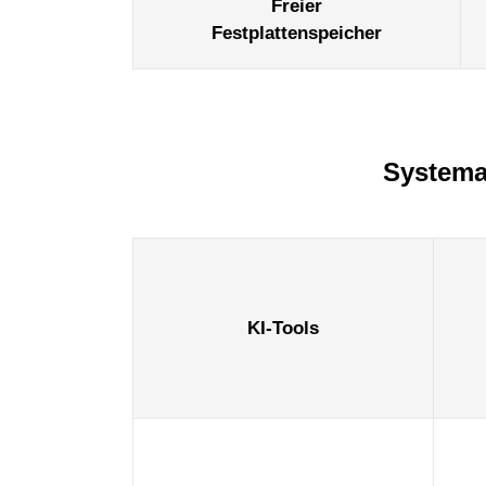
Freier
Festplattenspeicher
Systema
KI-Tools