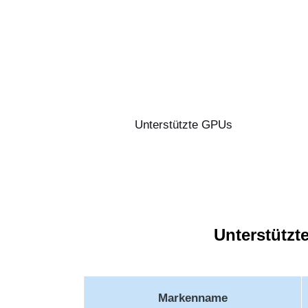
Unterstützte GPUs
Unterstützt
Markenname