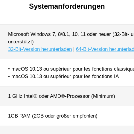
Systemanforderungen
Microsoft Windows 7, 8/8.1, 10, 11 oder neuer (32-Bit- 
unterstützt)
32-Bit-Version herunterladen
|
64-Bit-Version herunterla
• macOS 10.13 ou supérieur pour les fonctions classiqu
• macOS 10.13 ou supérieur pour les fonctions IA
1 GHz Intel® oder AMD®-Prozessor (Minimum)
1GB RAM (2GB oder größer empfohlen)