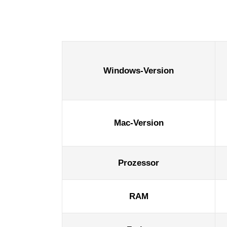
Windows-Version
Mac-Version
Prozessor
RAM