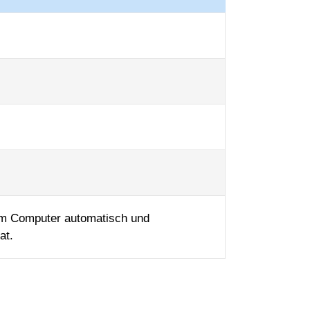
em Computer automatisch und
at.