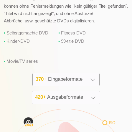
können ohne Fehlermeldungen wie "kein gültiger Titel gefunden",
"Titel wird nicht angezeigt", und ohne Abstürze/
Abbrüche, usw. geschützte DVDs digitalisieren.
Selbstgemachte DVD
Fitness DVD
Kinder-DVD
99-title DVD
Movie/TV series
370+
Eingabeformate
420+
Ausgabeformate