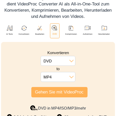
dient VideoProc Converter AI als All-in-One-Tool zum
Konvertieren, Komprimieren, Bearbeiten, Herunterladen
und Aufnehmen von Videos.
Konvertieren
DVD
to
MP4
Gehen Sie mit VideoProc
DVD in MP4/ISO/MP3/mehr