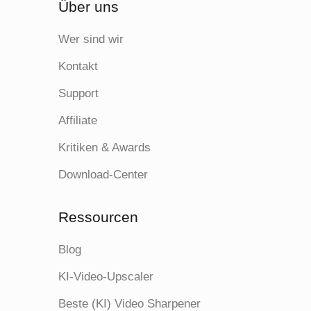
Über uns
Wer sind wir
Kontakt
Support
Affiliate
Kritiken & Awards
Download-Center
Ressourcen
Blog
KI-Video-Upscaler
Beste (KI) Video Sharpener