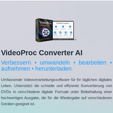
VideoProc Converter AI
Verbessern • umwandeln • bearbeiten •
aufnehmen • herunterladen
Umfassende Videoverarbeitungssoftware für Ihr tägliches digitales
Leben. Unterstützt die schnelle und effiziente Konvertierung von
DVDs in verschiedene digitale Formate unter Beibehaltung einer
hochwertigen Ausgabe, die für die Wiedergabe auf verschiedenen
Geräten geeignet ist.