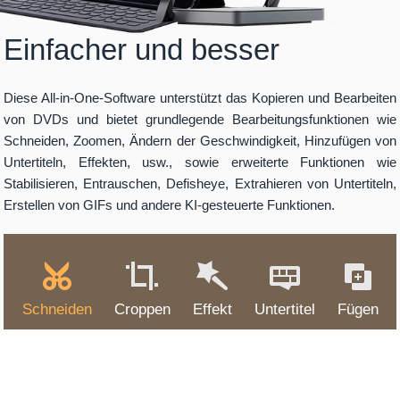
Einfacher und besser
Diese All-in-One-Software unterstützt das Kopieren und Bearbeiten
von DVDs und bietet grundlegende Bearbeitungsfunktionen wie
Schneiden, Zoomen, Ändern der Geschwindigkeit, Hinzufügen von
Untertiteln, Effekten, usw., sowie erweiterte Funktionen wie
Stabilisieren, Entrauschen, Defisheye, Extrahieren von Untertiteln,
Erstellen von GIFs und andere KI-gesteuerte Funktionen.
Schneiden
Croppen
Effekt
Untertitel
Fügen