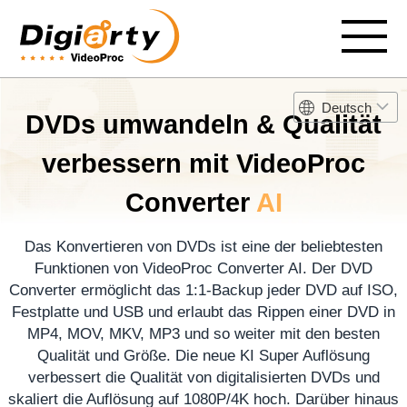
Deutsch
DVDs umwandeln & Qualität
verbessern mit VideoProc
Converter
AI
Das Konvertieren von DVDs ist eine der beliebtesten
Funktionen von VideoProc Converter AI. Der DVD
Converter ermöglicht das 1:1-Backup jeder DVD auf ISO,
Festplatte und USB und erlaubt das Rippen einer DVD in
MP4, MOV, MKV, MP3 und so weiter mit den besten
Qualität und Größe. Die neue KI Super Auflösung
verbessert die Qualität von digitalisierten DVDs und
skaliert die Auflösung auf 1080P/4K hoch. Darüber hinaus