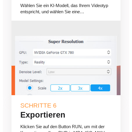
Wählen Sie ein KI-Modell, das Ihrem Videotyp
entspricht, und wählen Sie eine
Skalierungsoption.
SCHRITTE 6
Exportieren
Klicken Sie auf den Button RUN, um mit der