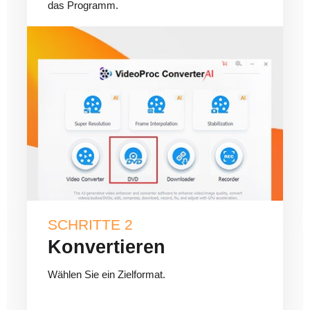
das Programm.
SCHRITTE 2
Konvertieren
Wählen Sie ein Zielformat.