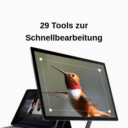
29 Tools zur
Schnellbearbeitung