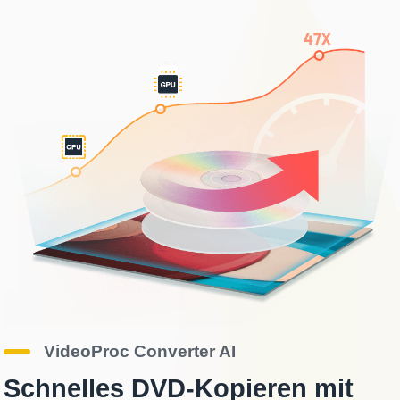
VideoProc Converter AI
Schnelles DVD-Kopieren mit