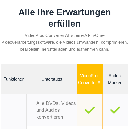
Alle Ihre Erwartungen
erfüllen
VideoProc Converter AI ist eine All-in-One-
Videoverarbeitungssoftware, die Videos umwandeln, komprimieren,
bearbeiten, herunterladen und aufnehmen kann.
VideoProc
Andere
Funktionen
Unterstützt
Converter AI
Marken
Alle DVDs, Videos
und Audios
konvertieren