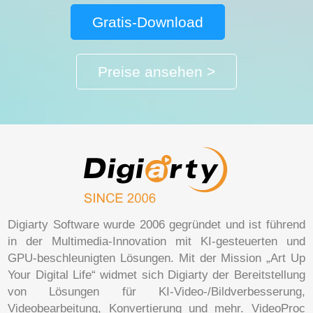
Gratis-Download
Preise ansehen >
Digiarty Software wurde 2006 gegründet und ist führend
in der Multimedia-Innovation mit KI-gesteuerten und
GPU-beschleunigten Lösungen. Mit der Mission „Art Up
Your Digital Life“ widmet sich Digiarty der Bereitstellung
von Lösungen für KI-Video-/Bildverbesserung,
Videobearbeitung, Konvertierung und mehr. VideoProc