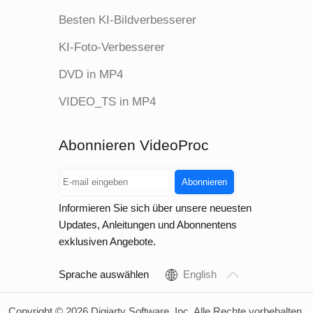
Besten KI-Bildverbesserer
KI-Foto-Verbesserer
DVD in MP4
VIDEO_TS in MP4
Abonnieren VideoProc
Abonnieren
Informieren Sie sich über unsere neuesten
Updates, Anleitungen und Abonnentens
exklusiven Angebote.
Sprache auswählen
English
Copyright © 2026 Digiarty Software, Inc. Alle Rechte vorbehalten.