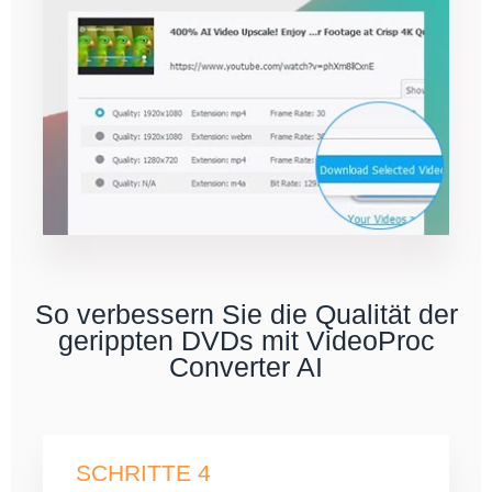
So verbessern Sie die Qualität der
gerippten DVDs mit VideoProc
Converter AI
SCHRITTE 4