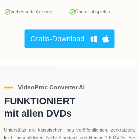
Verbesserte Anzeige
Überall abspielen
Gratis-Download
VideoProc Converter AI
FUNKTIONIERT
mit allen DVDs
Unterstützt alle klassischen, neu veröffentlichten, zerkratzten,
leicht beschädigten, Nicht-Standard- und Region 1-6 DVDs. Sie