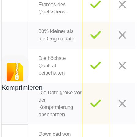
Frames des
Quellvideos.
80% kleiner als
die Originaldatei
Die höchste
Qualität
beibehalten
Komprimieren
Die Dateigröße vor
der
Komprimierung
abschätzen
Download von