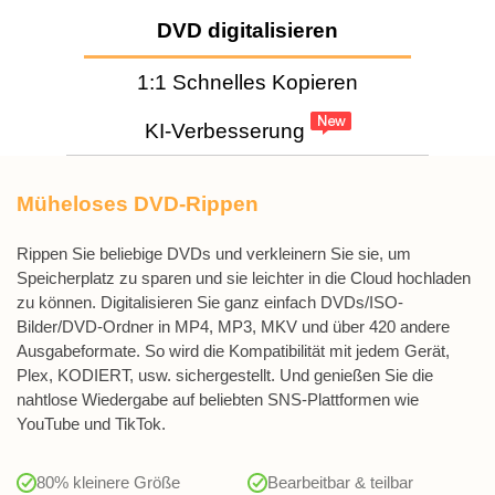
DVD digitalisieren
1:1 Schnelles Kopieren
KI-Verbesserung
Müheloses DVD-Rippen
Rippen Sie beliebige DVDs und verkleinern Sie sie, um
Speicherplatz zu sparen und sie leichter in die Cloud hochladen
zu können. Digitalisieren Sie ganz einfach DVDs/ISO-
Bilder/DVD-Ordner in MP4, MP3, MKV und über 420 andere
Ausgabeformate. So wird die Kompatibilität mit jedem Gerät,
Plex, KODIERT, usw. sichergestellt. Und genießen Sie die
nahtlose Wiedergabe auf beliebten SNS-Plattformen wie
YouTube und TikTok.
80% kleinere Größe
Bearbeitbar & teilbar