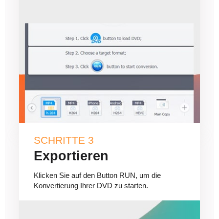
SCHRITTE 3
Exportieren
Klicken Sie auf den Button RUN, um die
Konvertierung Ihrer DVD zu starten.