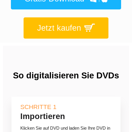
Jetzt kaufen
So digitalisieren Sie DVDs
SCHRITTE 1
Importieren
Klicken Sie auf DVD und laden Sie Ihre DVD in