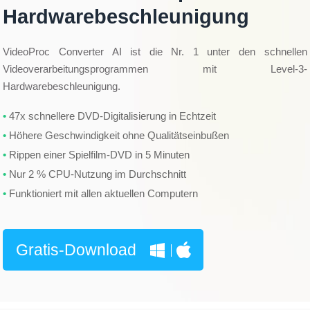
Hardwarebeschleunigung
VideoProc Converter AI ist die Nr. 1 unter den schnellen
Videoverarbeitungsprogrammen mit Level-3-
Hardwarebeschleunigung.
47x schnellere DVD-Digitalisierung in Echtzeit
Höhere Geschwindigkeit ohne Qualitätseinbußen
Rippen einer Spielfilm-DVD in 5 Minuten
Nur 2 % CPU-Nutzung im Durchschnitt
Funktioniert mit allen aktuellen Computern
Gratis-Download