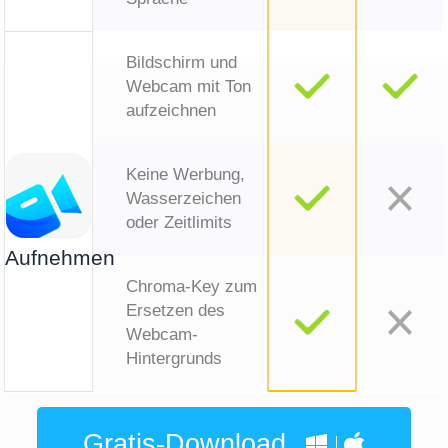
Bildschirm und
Webcam mit Ton
aufzeichnen
Keine Werbung,
Wasserzeichen
oder Zeitlimits
Aufnehmen
Chroma-Key zum
Ersetzen des
Webcam-
Hintergrunds
Gratis-Download